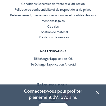
Conditions Générales de Vente et d'Utilisation
Politique de confidentialité et de respect de la vie privée
Référencement, classement des annonces et contrôle des avis
Mentions légales
Cookies
Location de matériel
Prestation de services
NOS APPLICATIONS
Télécharger l’application iOS
Télécharger l’application Android
Retrouvez-nous :
Connectez-vous pour profiter
pleinement d'AlloVoisins