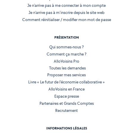
Je n'arrive pas à me connecter à mon compte
Je n'arrive pas à m'inscrire depuis le site web
Comment réinitialiser / modifier mon mot de passe
PRÉSENTATION
Qui sommes-nous ?
Comment ça marche ?
AlloVoisins Pro
Toutes les demandes
Proposer mes services
Livre « Le futur de l'économie collaborative »
AlloVoisins en France
Espace presse
Partenaires et Grands Comptes
Recrutement
INFORMATIONS LÉGALES