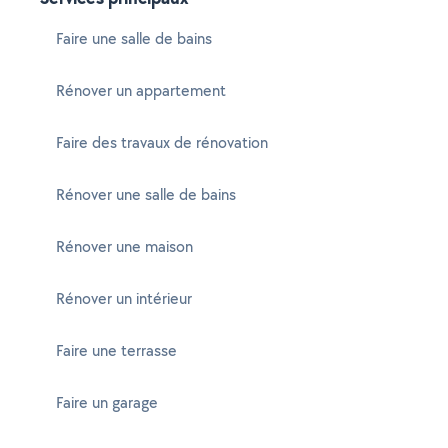
Faire une salle de bains
Rénover un appartement
Faire des travaux de rénovation
Rénover une salle de bains
Rénover une maison
Rénover un intérieur
Faire une terrasse
Faire un garage