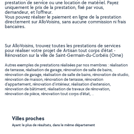
prestation de service ou une location de matériel. Payez
uniquement le prix de la prestation, fixé par vous,
demandeur, et l’offreur.
Vous pouvez réaliser le paiement en ligne de la prestation
directement sur AlloVoisins, sans aucune commission ni frais
bancaires.
Sur AlloVoisins, trouvez toutes les prestations de services
pour réaliser votre projet de Artisan tout corps d'état -
Rénovation sur la ville de Saint-Germain-du-Corbéis (Orne)
Autres exemples de prestations réalisées par nos membres : réalisation
de terrasse, réalisation de garage, rénovation de salle de bains,
rénovation de garage, réalisation de salle de bains, rénovation de studio,
rénovation de maison, rénovation de terrasse, rénovation
d'appartement, rénovation d'intérieur, réalisation d'extension,
rénovation de bâtiment, réalisation de travaux de rénovation,
rénovation de pièce, rénovation tout corps d’état, ..
Villes proches
Ayant le plus de résultats, dans le même département