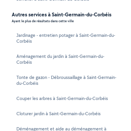
Autres services à Saint-Germain-du-Corbéis
Ayant le plus de résultats dans cette ville
Jardinage - entretien potager à Saint-Germain-du-
Corbéis
Aménagement du jardin à Saint-Germain-du-
Corbéis
Tonte de gazon - Débroussaillage à Saint-Germain-
du-Corbéis
Couper les arbres à Saint-Germain-du-Corbéis
Cloturer jardin à Saint-Germain-du-Corbéis
Déménagement et aide au déménagement à