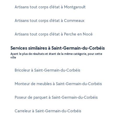
Artisans tout corps d'état à Montgaroult
Artisans tout corps d'état à Commeaux
Artisans tout corps d'état à Perche en Nocé
Services similaires à Saint-Germain-du-Corbéis
Ayant le plus de résultats et étant de la même catégorie, pour cette
ville
Bricoleur à Saint-Germain-du-Corbéis
Monteur de meubles à Saint-Germain-du-Corbéis
Poseur de parquet à Saint-Germain-du-Corbéis
Carreleur à Saint-Germain-du-Corbéis