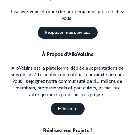
Inscrivez-vous et répondez aux demandes près de chez
vous !
Proposer mes services
À Propos d’AlloVoisins
AlloVoisins est la plateforme dédiée aux prestations de
services et à la location de matériel à proximité de chez
vous ! Rejoignez notre communauté de 4,5 millions de
membres, professionnels et particuliers, et facilitez
votre quotidien pour tous vos projets !
M'inscrire
Réalisez vos Projets !