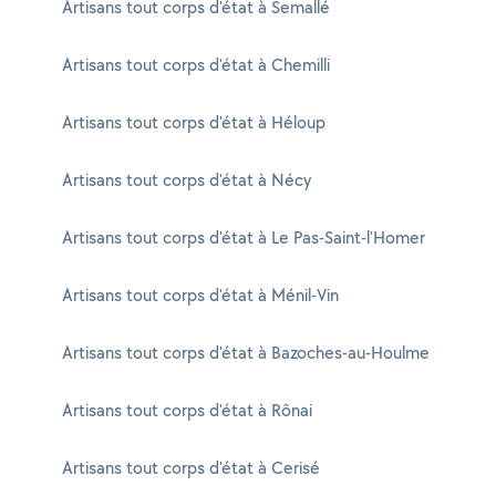
Artisans tout corps d'état à Semallé
Artisans tout corps d'état à Chemilli
Artisans tout corps d'état à Héloup
Artisans tout corps d'état à Nécy
Artisans tout corps d'état à Le Pas-Saint-l'Homer
Artisans tout corps d'état à Ménil-Vin
Artisans tout corps d'état à Bazoches-au-Houlme
Artisans tout corps d'état à Rônai
Artisans tout corps d'état à Cerisé