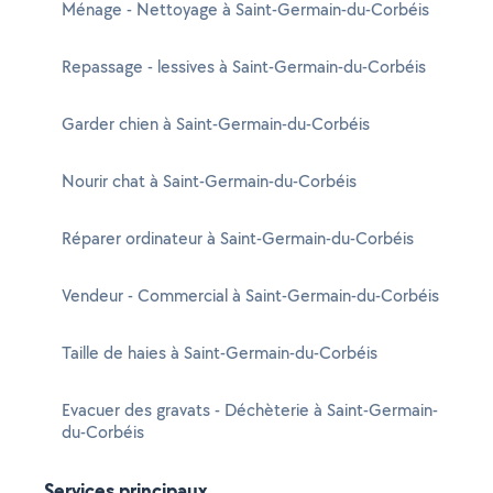
Ménage - Nettoyage à Saint-Germain-du-Corbéis
Repassage - lessives à Saint-Germain-du-Corbéis
Garder chien à Saint-Germain-du-Corbéis
Nourir chat à Saint-Germain-du-Corbéis
Réparer ordinateur à Saint-Germain-du-Corbéis
Vendeur - Commercial à Saint-Germain-du-Corbéis
Taille de haies à Saint-Germain-du-Corbéis
Evacuer des gravats - Déchèterie à Saint-Germain-
du-Corbéis
Services principaux