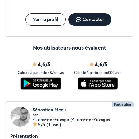
Voir le profil
Contacter
Nos utilisateurs nous évaluent
4,6/5
4,6/5
Calculé à partir de 48731 avis
Calculé à partir de 66000 avis
Particulier
Sébastien Menu
Seb
Villeneuve-en-Perseigne (Villeneuve-en-Perseigne)
5/5
(1 avis)
Présentation