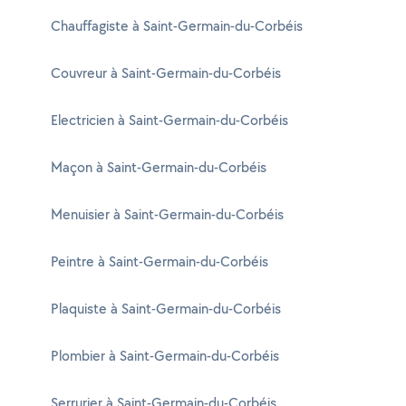
Chauffagiste à Saint-Germain-du-Corbéis
Couvreur à Saint-Germain-du-Corbéis
Electricien à Saint-Germain-du-Corbéis
Maçon à Saint-Germain-du-Corbéis
Menuisier à Saint-Germain-du-Corbéis
Peintre à Saint-Germain-du-Corbéis
Plaquiste à Saint-Germain-du-Corbéis
Plombier à Saint-Germain-du-Corbéis
Serrurier à Saint-Germain-du-Corbéis