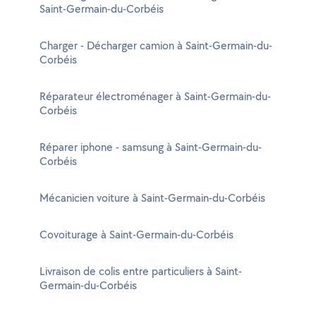
Saint-Germain-du-Corbéis
Charger - Décharger camion à Saint-Germain-du-
Corbéis
Réparateur électroménager à Saint-Germain-du-
Corbéis
Réparer iphone - samsung à Saint-Germain-du-
Corbéis
Mécanicien voiture à Saint-Germain-du-Corbéis
Covoiturage à Saint-Germain-du-Corbéis
Livraison de colis entre particuliers à Saint-
Germain-du-Corbéis