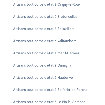
Artisans tout corps d'état à Origny-le-Roux
Artisans tout corps d'état à Bretoncelles
Artisans tout corps d'état à Bellavilliers
Artisans tout corps d'état à Valframbert
Artisans tout corps d'état à Ménil-Hermei
Artisans tout corps d'état à Damigny
Artisans tout corps d'état à Hauterive
Artisans tout corps d'état à Belforêt-en-Perche
Artisans tout corps d'état à Le Pin-la-Garenne