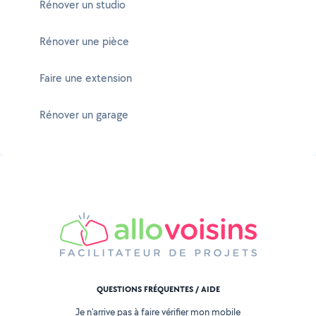
Rénover un studio
Rénover une pièce
Faire une extension
Rénover un garage
QUESTIONS FRÉQUENTES / AIDE
Je n'arrive pas à faire vérifier mon mobile