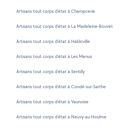
Artisans tout corps d'état à Champcerie
Artisans tout corps d'état à La Madeleine-Bouvet
Artisans tout corps d'état à Habloville
Artisans tout corps d'état à Les Menus
Artisans tout corps d'état à Sentilly
Artisans tout corps d'état à Condé-sur-Sarthe
Artisans tout corps d'état à Vaunoise
Artisans tout corps d'état à Neuvy-au-Houlme