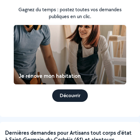
Gagnez du temps : postez toutes vos demandes
publiques en un clic.
Je rénove mon habitation
Découvrir
Dernières demandes pour Artisans tout corps d'état
à Saint-Germain-du-Corbéis (61) et alentours