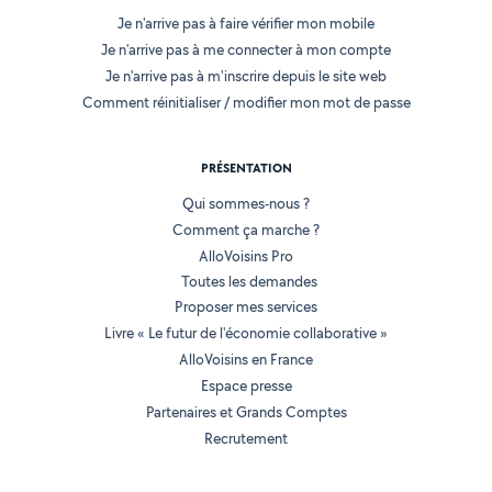
Je n'arrive pas à faire vérifier mon mobile
Je n'arrive pas à me connecter à mon compte
Je n'arrive pas à m'inscrire depuis le site web
Comment réinitialiser / modifier mon mot de passe
PRÉSENTATION
Qui sommes-nous ?
Comment ça marche ?
AlloVoisins Pro
Toutes les demandes
Proposer mes services
Livre « Le futur de l'économie collaborative »
AlloVoisins en France
Espace presse
Partenaires et Grands Comptes
Recrutement