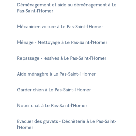
Déménagement et aide au déménagement à Le
Pas-Saint-l'Homer
Mécanicien voiture à Le Pas-Saint-l'Homer
Ménage - Nettoyage à Le Pas-Saint-l'Homer
Repassage - lessives à Le Pas-Saint-l'Homer
Aide ménagère à Le Pas-Saint-l'Homer
Garder chien à Le Pas-Saint-l'Homer
Nourir chat à Le Pas-Saint-l'Homer
Evacuer des gravats - Déchèterie à Le Pas-Saint-
l'Homer