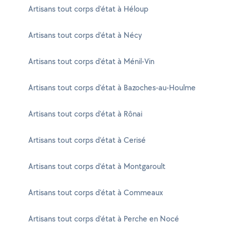
Artisans tout corps d'état à Héloup
Artisans tout corps d'état à Nécy
Artisans tout corps d'état à Ménil-Vin
Artisans tout corps d'état à Bazoches-au-Houlme
Artisans tout corps d'état à Rônai
Artisans tout corps d'état à Cerisé
Artisans tout corps d'état à Montgaroult
Artisans tout corps d'état à Commeaux
Artisans tout corps d'état à Perche en Nocé