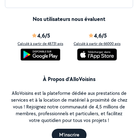
Nos utilisateurs nous évaluent
4,6/5
4,6/5
Calculé à partir de 48731 avis
Calculé à partir de 66000 avis
À Propos d’AlloVoisins
AlloVoisins est la plateforme dédiée aux prestations de
services et à la location de matériel à proximité de chez
vous ! Rejoignez notre communauté de 4,5 millions de
membres, professionnels et particuliers, et facilitez
votre quotidien pour tous vos projets !
M'inscrire