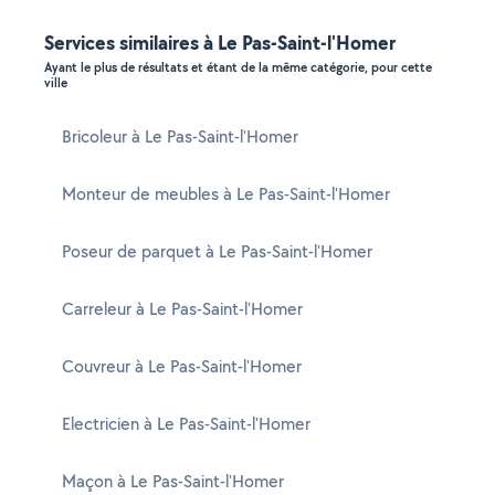
Services similaires à Le Pas-Saint-l'Homer
Ayant le plus de résultats et étant de la même catégorie, pour cette
ville
Bricoleur à Le Pas-Saint-l'Homer
Monteur de meubles à Le Pas-Saint-l'Homer
Poseur de parquet à Le Pas-Saint-l'Homer
Carreleur à Le Pas-Saint-l'Homer
Couvreur à Le Pas-Saint-l'Homer
Electricien à Le Pas-Saint-l'Homer
Maçon à Le Pas-Saint-l'Homer