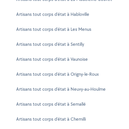
Artisans tout corps d'état à Habloville
Artisans tout corps d'état à Les Menus
Artisans tout corps d'état à Sentilly
Artisans tout corps d'état à Vaunoise
Artisans tout corps d'état à Origny-le-Roux
Artisans tout corps d'état à Neuvy-au-Houlme
Artisans tout corps d'état à Semallé
Artisans tout corps d'état à Chemilli