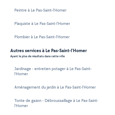
Peintre à Le Pas-Saint-l'Homer
Plaquiste à Le Pas-Saint-l'Homer
Plombier à Le Pas-Saint-l'Homer
Autres services à Le Pas-Saint-l'Homer
Ayant le plus de résultats dans cette ville
Jardinage - entretien potager à Le Pas-Saint-
l'Homer
Aménagement du jardin à Le Pas-Saint-l'Homer
Tonte de gazon - Débroussaillage à Le Pas-Saint-
l'Homer