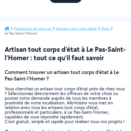
Prestations de services
Artisans tout corps d'état
Orne
Le Pas-Saint-l'Homer
Artisan tout corps d'état à Le Pas-Saint-
l'Homer : tout ce qu’il faut savoir
Comment trouver un artisan tout corps d'état à Le
Pas-Saint-l'Homer ?
Vous cherchez un artisan tout corps d'état près de chez vous
? Sélectionnez directement les offreurs de votre choix ou
postez votre demande auprès de tous les membres à
proximité de votre localisation. AlloVoisins vous met en
relation avec tous les artisans tout corps d'état,
professionnels et particuliers, à Le Pas-Saint-l'Homer,
capables de vous répondre rapidement.
C’est gratuit, simple et rapide pour réaliser tous vos projets !