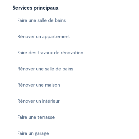
Services principaux
Faire une salle de bains
Rénover un appartement
Faire des travaux de rénovation
Rénover une salle de bains
Rénover une maison
Rénover un intérieur
Faire une terrasse
Faire un garage