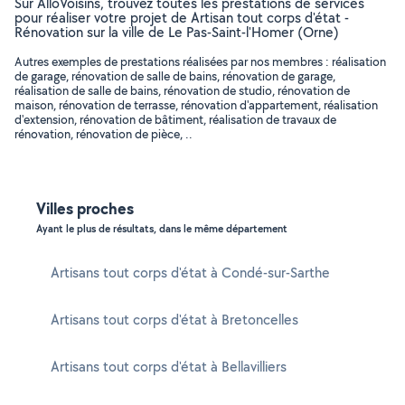
Sur AlloVoisins, trouvez toutes les prestations de services
pour réaliser votre projet de Artisan tout corps d'état -
Rénovation sur la ville de Le Pas-Saint-l'Homer (Orne)
Autres exemples de prestations réalisées par nos membres : réalisation
de garage, rénovation de salle de bains, rénovation de garage,
réalisation de salle de bains, rénovation de studio, rénovation de
maison, rénovation de terrasse, rénovation d'appartement, réalisation
d'extension, rénovation de bâtiment, réalisation de travaux de
rénovation, rénovation de pièce, ..
Villes proches
Ayant le plus de résultats, dans le même département
Artisans tout corps d'état à Condé-sur-Sarthe
Artisans tout corps d'état à Bretoncelles
Artisans tout corps d'état à Bellavilliers