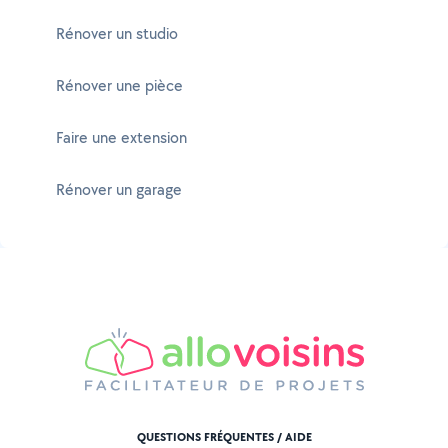
Rénover un studio
Rénover une pièce
Faire une extension
Rénover un garage
QUESTIONS FRÉQUENTES / AIDE