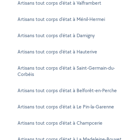
Artisans tout corps d'état à Valframbert
Artisans tout corps d'état à Ménil-Hermei
Artisans tout corps d'état à Damigny
Artisans tout corps d'état à Hauterive
Artisans tout corps d'état à Saint-Germain-du-
Corbéis
Artisans tout corps d'état à Belforêt-en-Perche
Artisans tout corps d'état à Le Pin-la-Garenne
Artisans tout corps d'état à Champcerie
Artisans tout corps d'état à La Madeleine-Bouvet