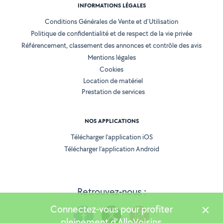
INFORMATIONS LÉGALES
Conditions Générales de Vente et d'Utilisation
Politique de confidentialité et de respect de la vie privée
Référencement, classement des annonces et contrôle des avis
Mentions légales
Cookies
Location de matériel
Prestation de services
NOS APPLICATIONS
Télécharger l’application iOS
Télécharger l’application Android
Retrouvez-nous :
Connectez-vous pour profiter
pleinement d'AlloVoisins