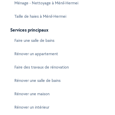
Ménage - Nettoyage à Ménil-Hermei
Taille de haies à Ménil-Hermei
Services principaux
Faire une salle de bains
Rénover un appartement
Faire des travaux de rénovation
Rénover une salle de bains
Rénover une maison
Rénover un intérieur