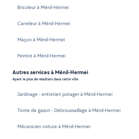
Bricoleur à Ménil-Hermei
Carreleur à Ménil-Hermei
Maçon à Ménil-Hermei
Peintre à Ménil-Hermei
Autres services à Ménil-Hermei
Ayant le plus de résultats dans cette ville
Jardinage - entretien potager à Ménil-Hermei
Tonte de gazon - Débroussaillage à Ménil-Hermei
Mécanicien voiture à Ménil-Hermei