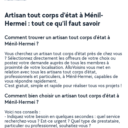
Artisan tout corps d'état à Ménil-
Hermei : tout ce qu’il faut savoir
Comment trouver un artisan tout corps d'état à
Ménil-Hermei ?
Vous cherchez un artisan tout corps d'état près de chez vous
? Sélectionnez directement les offreurs de votre choix ou
postez votre demande auprès de tous les membres à
proximité de votre localisation. AlloVoisins vous met en
relation avec tous les artisans tout corps d'état,
professionnels et particuliers, à Ménil-Hermei, capables de
vous répondre rapidement.
C’est gratuit, simple et rapide pour réaliser tous vos projets !
Comment bien choisir un artisan tout corps d'état à
Ménil-Hermei ?
Voici nos conseils :
- Indiquez votre besoin en quelques secondes : quel service
recherchez-vous ? Est-ce urgent ? Quel type de prestataire,
particulier ou professionnel, souhaitez-vous ?