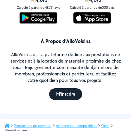
Calculé à partir de 48731 avis
Calculé à partir de 66000 avis
À Propos d’AlloVoisins
AlloVoisins est la plateforme dédiée aux prestations de
services et à la location de matériel à proximité de chez
vous ! Rejoignez notre communauté de 4,5 millions de
membres, professionnels et particuliers, et facilitez
votre quotidien pour tous vos projets !
M'inscrire
Prestations de services
Artisans tout corps d'état
Orne
Ménil-Hermei