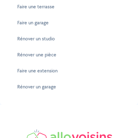
Faire une terrasse
Faire un garage
Rénover un studio
Rénover une pièce
Faire une extension
Rénover un garage