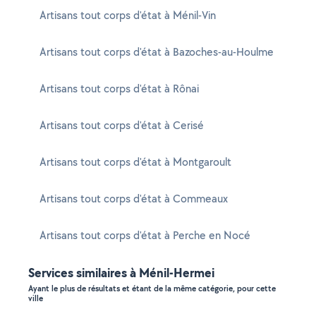
Artisans tout corps d'état à Ménil-Vin
Artisans tout corps d'état à Bazoches-au-Houlme
Artisans tout corps d'état à Rônai
Artisans tout corps d'état à Cerisé
Artisans tout corps d'état à Montgaroult
Artisans tout corps d'état à Commeaux
Artisans tout corps d'état à Perche en Nocé
Services similaires à Ménil-Hermei
Ayant le plus de résultats et étant de la même catégorie, pour cette
ville