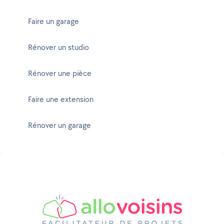
Faire un garage
Rénover un studio
Rénover une pièce
Faire une extension
Rénover un garage