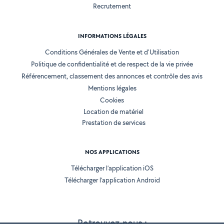
Recrutement
INFORMATIONS LÉGALES
Conditions Générales de Vente et d'Utilisation
Politique de confidentialité et de respect de la vie privée
Référencement, classement des annonces et contrôle des avis
Mentions légales
Cookies
Location de matériel
Prestation de services
NOS APPLICATIONS
Télécharger l’application iOS
Télécharger l’application Android
Retrouvez-nous :