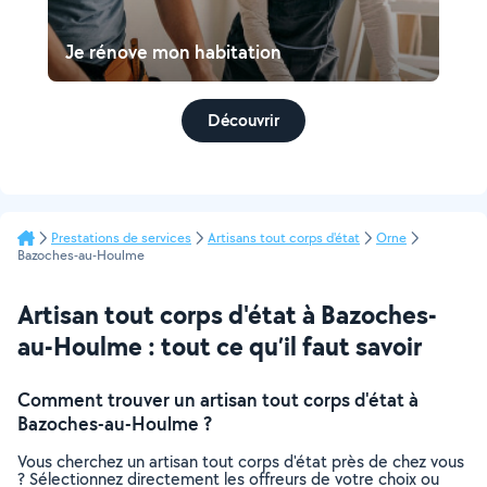
Je rénove mon habitation
Découvrir
Prestations de services
Artisans tout corps d'état
Orne
Bazoches-au-Houlme
Artisan tout corps d'état à Bazoches-
au-Houlme : tout ce qu’il faut savoir
Comment trouver un artisan tout corps d'état à
Bazoches-au-Houlme ?
Vous cherchez un artisan tout corps d'état près de chez vous
? Sélectionnez directement les offreurs de votre choix ou