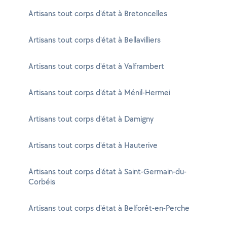
Artisans tout corps d'état à Bretoncelles
Artisans tout corps d'état à Bellavilliers
Artisans tout corps d'état à Valframbert
Artisans tout corps d'état à Ménil-Hermei
Artisans tout corps d'état à Damigny
Artisans tout corps d'état à Hauterive
Artisans tout corps d'état à Saint-Germain-du-
Corbéis
Artisans tout corps d'état à Belforêt-en-Perche