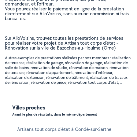
demandeur, et l’offreur.
Vous pouvez réaliser le paiement en ligne de la prestation
directement sur AlloVoisins, sans aucune commission ni frais
bancaires.
Sur AlloVoisins, trouvez toutes les prestations de services
pour réaliser votre projet de Artisan tout corps d'état -
Rénovation sur la ville de Bazoches-au-Houlme (Orne)
Autres exemples de prestations réalisées par nos membres : réalisation
de terrasse, réalisation de garage, rénovation de garage, réalisation de
salle de bains, rénovation de studio, rénovation de maison, rénovation
de terrasse, rénovation d'appartement, rénovation d'intérieur,
réalisation d'extension, rénovation de bâtiment, réalisation de travaux
de rénovation, rénovation de pièce, rénovation tout corps d’état, ..
Villes proches
Ayant le plus de résultats, dans le même département
Artisans tout corps d'état à Condé-sur-Sarthe