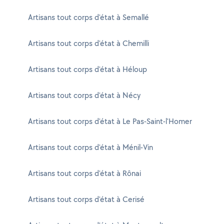
Artisans tout corps d'état à Semallé
Artisans tout corps d'état à Chemilli
Artisans tout corps d'état à Héloup
Artisans tout corps d'état à Nécy
Artisans tout corps d'état à Le Pas-Saint-l'Homer
Artisans tout corps d'état à Ménil-Vin
Artisans tout corps d'état à Rônai
Artisans tout corps d'état à Cerisé