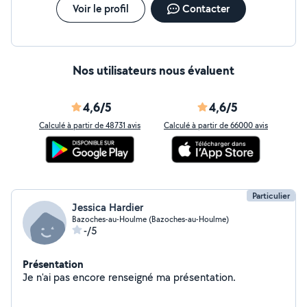
Voir le profil
Contacter
Nos utilisateurs nous évaluent
4,6/5
4,6/5
Calculé à partir de 48731 avis
Calculé à partir de 66000 avis
Particulier
Jessica Hardier
Bazoches-au-Houlme (Bazoches-au-Houlme)
-/5
Présentation
Je n'ai pas encore renseigné ma présentation.