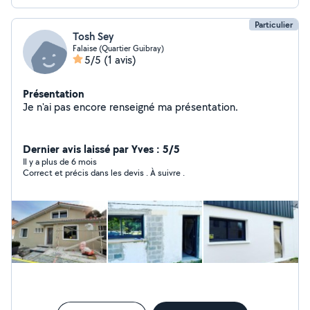
Particulier
Tosh Sey
Falaise (Quartier Guibray)
5/5
(1 avis)
Présentation
Je n'ai pas encore renseigné ma présentation.
Dernier avis laissé par Yves : 5/5
Il y a plus de 6 mois
Correct et précis dans les devis . À suivre .