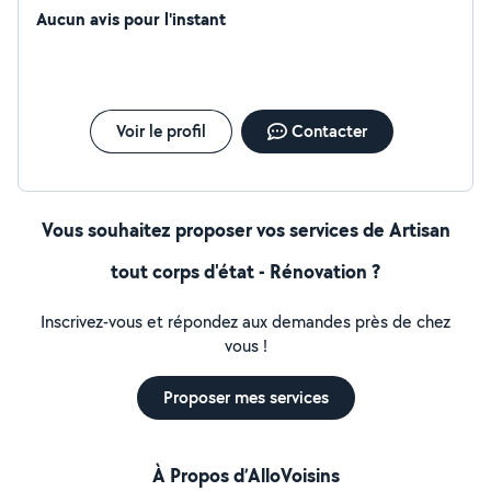
Aucun avis pour l'instant
Voir le profil
Contacter
Vous souhaitez proposer vos services de Artisan
tout corps d'état - Rénovation ?
Inscrivez-vous et répondez aux demandes près de chez
vous !
Proposer mes services
À Propos d’AlloVoisins