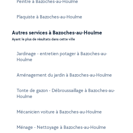
Peintre à Bazoches-au-Houlme
Plaquiste à Bazoches-au-Houlme
Autres services à Bazoches-au-Houlme
Ayant le plus de résultats dans cette ville
Jardinage - entretien potager à Bazoches-au-
Houlme
Aménagement du jardin à Bazoches-au-Houlme
Tonte de gazon - Débroussaillage à Bazoches-au-
Houlme
Mécanicien voiture à Bazoches-au-Houlme
Ménage - Nettoyage à Bazoches-au-Houlme