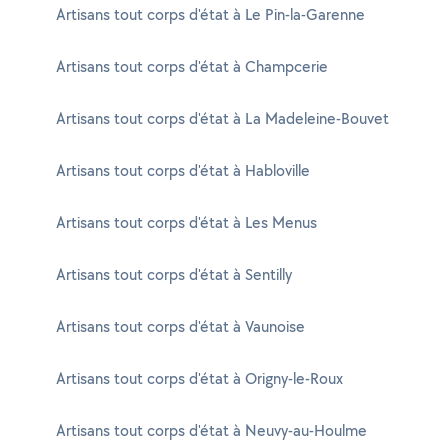
Artisans tout corps d'état à Le Pin-la-Garenne
Artisans tout corps d'état à Champcerie
Artisans tout corps d'état à La Madeleine-Bouvet
Artisans tout corps d'état à Habloville
Artisans tout corps d'état à Les Menus
Artisans tout corps d'état à Sentilly
Artisans tout corps d'état à Vaunoise
Artisans tout corps d'état à Origny-le-Roux
Artisans tout corps d'état à Neuvy-au-Houlme