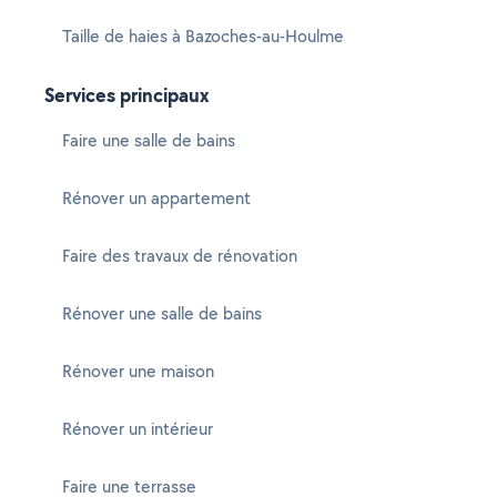
Taille de haies à Bazoches-au-Houlme
Services principaux
Faire une salle de bains
Rénover un appartement
Faire des travaux de rénovation
Rénover une salle de bains
Rénover une maison
Rénover un intérieur
Faire une terrasse