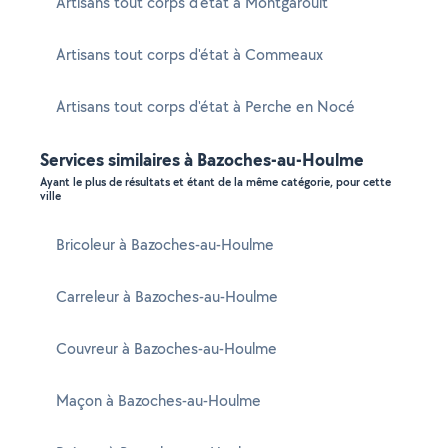
Artisans tout corps d'état à Montgaroult
Artisans tout corps d'état à Commeaux
Artisans tout corps d'état à Perche en Nocé
Services similaires à Bazoches-au-Houlme
Ayant le plus de résultats et étant de la même catégorie, pour cette
ville
Bricoleur à Bazoches-au-Houlme
Carreleur à Bazoches-au-Houlme
Couvreur à Bazoches-au-Houlme
Maçon à Bazoches-au-Houlme