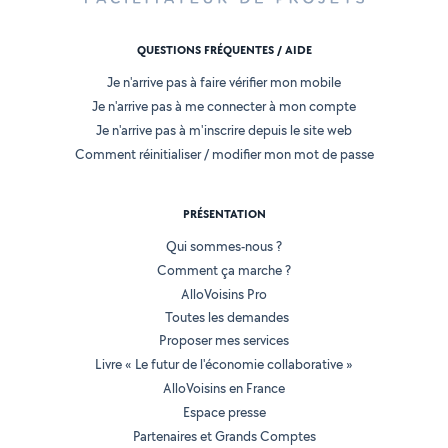
QUESTIONS FRÉQUENTES / AIDE
Je n'arrive pas à faire vérifier mon mobile
Je n'arrive pas à me connecter à mon compte
Je n'arrive pas à m'inscrire depuis le site web
Comment réinitialiser / modifier mon mot de passe
PRÉSENTATION
Qui sommes-nous ?
Comment ça marche ?
AlloVoisins Pro
Toutes les demandes
Proposer mes services
Livre « Le futur de l'économie collaborative »
AlloVoisins en France
Espace presse
Partenaires et Grands Comptes