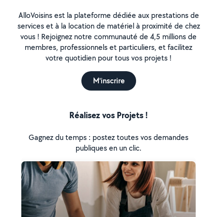
AlloVoisins est la plateforme dédiée aux prestations de
services et à la location de matériel à proximité de chez
vous ! Rejoignez notre communauté de 4,5 millions de
membres, professionnels et particuliers, et facilitez
votre quotidien pour tous vos projets !
M'inscrire
Réalisez vos Projets !
Gagnez du temps : postez toutes vos demandes
publiques en un clic.