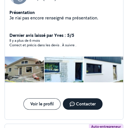
Présentation
Je n'ai pas encore renseigné ma présentation.
Dernier avis laissé par Yves : 5/5
Il y a plus de 6 mois
Correct et précis dans les devis . À suivre .
Voir le profil
Contacter
Auto-entrepreneur