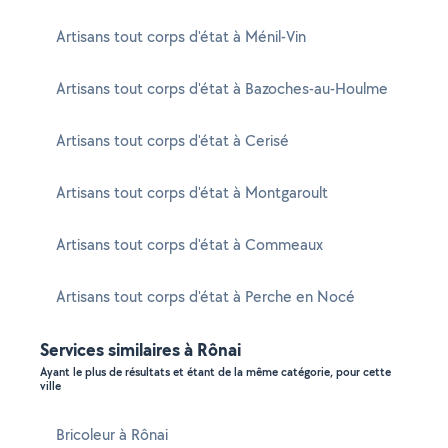
Artisans tout corps d'état à Ménil-Vin
Artisans tout corps d'état à Bazoches-au-Houlme
Artisans tout corps d'état à Cerisé
Artisans tout corps d'état à Montgaroult
Artisans tout corps d'état à Commeaux
Artisans tout corps d'état à Perche en Nocé
Services similaires à Rônai
Ayant le plus de résultats et étant de la même catégorie, pour cette
ville
Bricoleur à Rônai