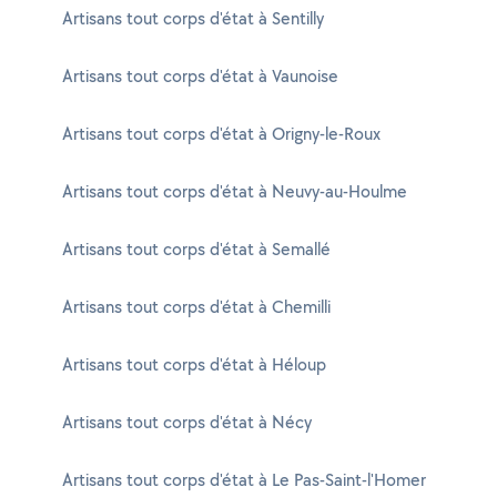
Artisans tout corps d'état à Sentilly
Artisans tout corps d'état à Vaunoise
Artisans tout corps d'état à Origny-le-Roux
Artisans tout corps d'état à Neuvy-au-Houlme
Artisans tout corps d'état à Semallé
Artisans tout corps d'état à Chemilli
Artisans tout corps d'état à Héloup
Artisans tout corps d'état à Nécy
Artisans tout corps d'état à Le Pas-Saint-l'Homer