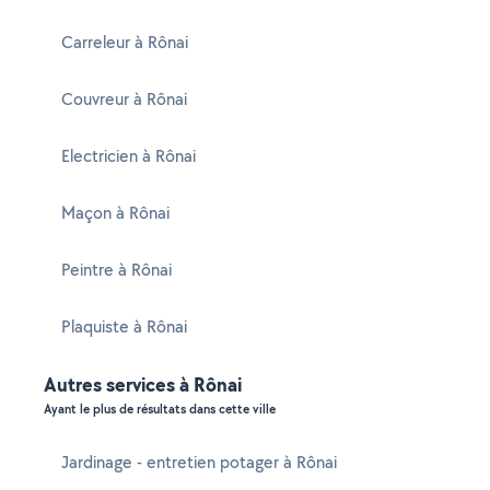
Carreleur à Rônai
Couvreur à Rônai
Electricien à Rônai
Maçon à Rônai
Peintre à Rônai
Plaquiste à Rônai
Autres services à Rônai
Ayant le plus de résultats dans cette ville
Jardinage - entretien potager à Rônai