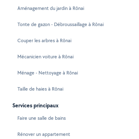
Aménagement du jardin à Rônai
Tonte de gazon - Débroussaillage à Rônai
Couper les arbres à Rônai
Mécanicien voiture à Rônai
Ménage - Nettoyage à Rônai
Taille de haies à Rônai
Services principaux
Faire une salle de bains
Rénover un appartement