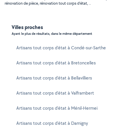
rénovation de pièce, rénovation tout corps d’état, ..
Villes proches
Ayant le plus de résultats, dans le même département
Artisans tout corps d'état à Condé-sur-Sarthe
Artisans tout corps d'état à Bretoncelles
Artisans tout corps d'état à Bellavilliers
Artisans tout corps d'état à Valframbert
Artisans tout corps d'état à Ménil-Hermei
Artisans tout corps d'état à Damigny