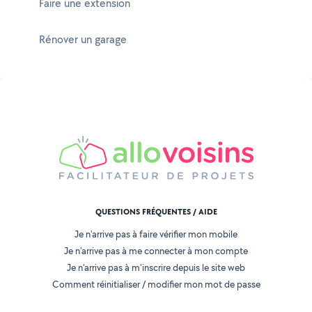
Faire une extension
Rénover un garage
QUESTIONS FRÉQUENTES / AIDE
Je n'arrive pas à faire vérifier mon mobile
Je n'arrive pas à me connecter à mon compte
Je n'arrive pas à m'inscrire depuis le site web
Comment réinitialiser / modifier mon mot de passe