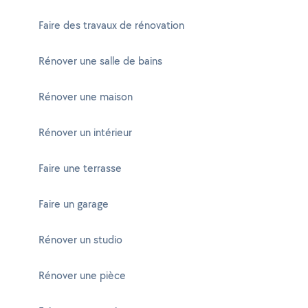
Faire des travaux de rénovation
Rénover une salle de bains
Rénover une maison
Rénover un intérieur
Faire une terrasse
Faire un garage
Rénover un studio
Rénover une pièce