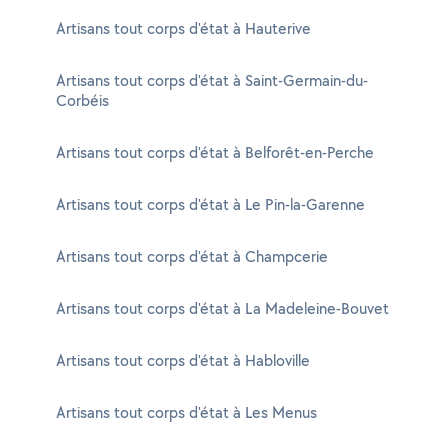
Artisans tout corps d'état à Hauterive
Artisans tout corps d'état à Saint-Germain-du-
Corbéis
Artisans tout corps d'état à Belforêt-en-Perche
Artisans tout corps d'état à Le Pin-la-Garenne
Artisans tout corps d'état à Champcerie
Artisans tout corps d'état à La Madeleine-Bouvet
Artisans tout corps d'état à Habloville
Artisans tout corps d'état à Les Menus