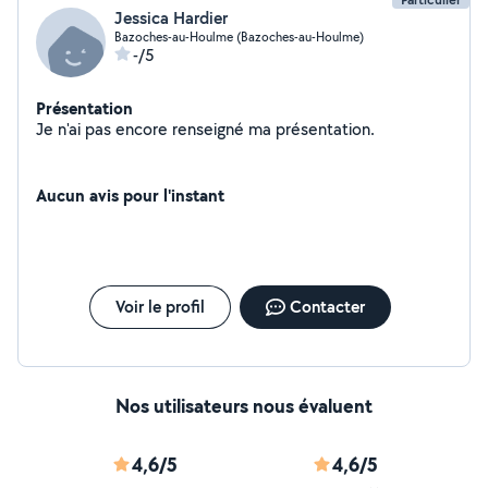
Jessica Hardier
Bazoches-au-Houlme (Bazoches-au-Houlme)
-/5
Présentation
Je n'ai pas encore renseigné ma présentation.
Aucun avis pour l'instant
Voir le profil
Contacter
Nos utilisateurs nous évaluent
4,6/5
4,6/5