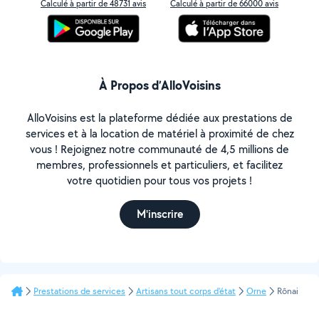
Calculé à partir de 48731 avis
Calculé à partir de 66000 avis
À Propos d’AlloVoisins
AlloVoisins est la plateforme dédiée aux prestations de
services et à la location de matériel à proximité de chez
vous ! Rejoignez notre communauté de 4,5 millions de
membres, professionnels et particuliers, et facilitez
votre quotidien pour tous vos projets !
M'inscrire
Prestations de services
Artisans tout corps d'état
Orne
Rônai