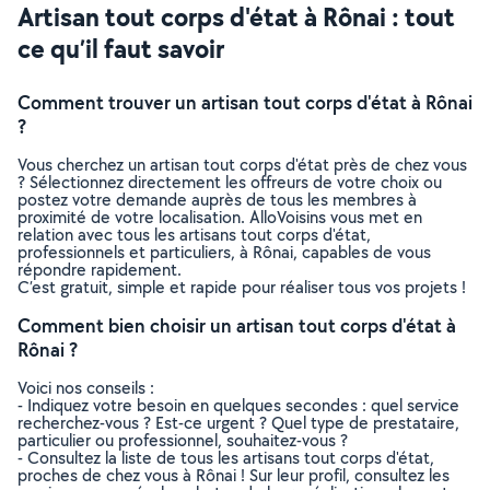
Artisan tout corps d'état à Rônai : tout
ce qu’il faut savoir
Comment trouver un artisan tout corps d'état à Rônai
?
Vous cherchez un artisan tout corps d'état près de chez vous
? Sélectionnez directement les offreurs de votre choix ou
postez votre demande auprès de tous les membres à
proximité de votre localisation. AlloVoisins vous met en
relation avec tous les artisans tout corps d'état,
professionnels et particuliers, à Rônai, capables de vous
répondre rapidement.
C’est gratuit, simple et rapide pour réaliser tous vos projets !
Comment bien choisir un artisan tout corps d'état à
Rônai ?
Voici nos conseils :
- Indiquez votre besoin en quelques secondes : quel service
recherchez-vous ? Est-ce urgent ? Quel type de prestataire,
particulier ou professionnel, souhaitez-vous ?
- Consultez la liste de tous les artisans tout corps d'état,
proches de chez vous à Rônai ! Sur leur profil, consultez les