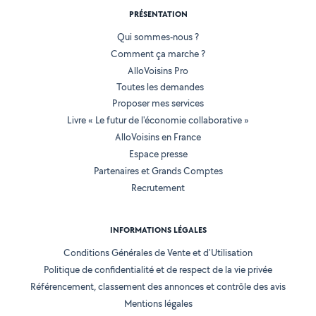
PRÉSENTATION
Qui sommes-nous ?
Comment ça marche ?
AlloVoisins Pro
Toutes les demandes
Proposer mes services
Livre « Le futur de l'économie collaborative »
AlloVoisins en France
Espace presse
Partenaires et Grands Comptes
Recrutement
INFORMATIONS LÉGALES
Conditions Générales de Vente et d'Utilisation
Politique de confidentialité et de respect de la vie privée
Référencement, classement des annonces et contrôle des avis
Mentions légales