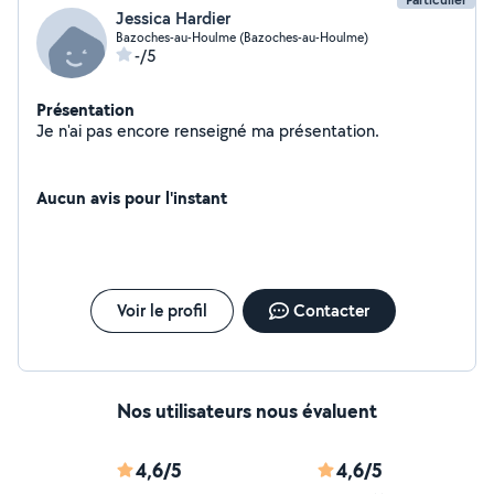
Jessica Hardier
Bazoches-au-Houlme (Bazoches-au-Houlme)
-/5
Présentation
Je n'ai pas encore renseigné ma présentation.
Aucun avis pour l'instant
Voir le profil
Contacter
Nos utilisateurs nous évaluent
4,6/5
4,6/5