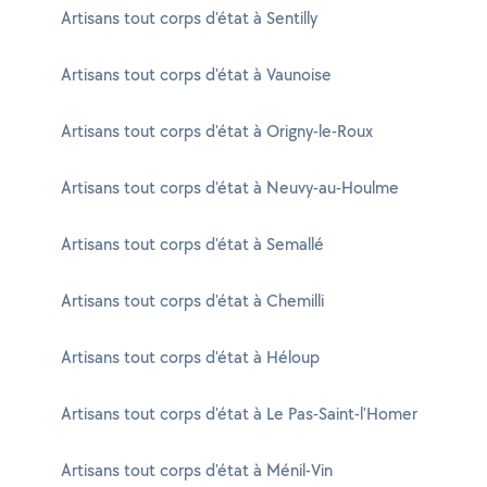
Artisans tout corps d'état à Sentilly
Artisans tout corps d'état à Vaunoise
Artisans tout corps d'état à Origny-le-Roux
Artisans tout corps d'état à Neuvy-au-Houlme
Artisans tout corps d'état à Semallé
Artisans tout corps d'état à Chemilli
Artisans tout corps d'état à Héloup
Artisans tout corps d'état à Le Pas-Saint-l'Homer
Artisans tout corps d'état à Ménil-Vin