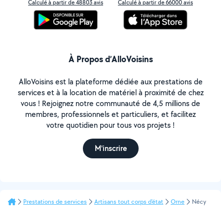
Calculé à partir de 48803 avis
Calculé à partir de 66000 avis
À Propos d’AlloVoisins
AlloVoisins est la plateforme dédiée aux prestations de
services et à la location de matériel à proximité de chez
vous ! Rejoignez notre communauté de 4,5 millions de
membres, professionnels et particuliers, et facilitez
votre quotidien pour tous vos projets !
M'inscrire
Prestations de services
Artisans tout corps d'état
Orne
Nécy