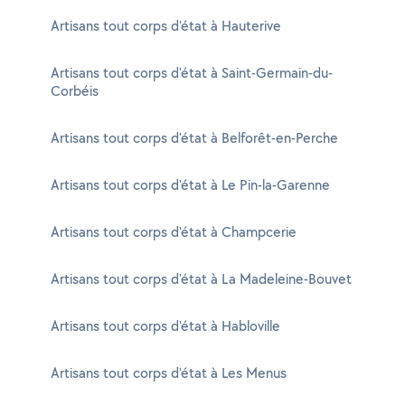
Artisans tout corps d'état à Hauterive
Artisans tout corps d'état à Saint-Germain-du-
Corbéis
Artisans tout corps d'état à Belforêt-en-Perche
Artisans tout corps d'état à Le Pin-la-Garenne
Artisans tout corps d'état à Champcerie
Artisans tout corps d'état à La Madeleine-Bouvet
Artisans tout corps d'état à Habloville
Artisans tout corps d'état à Les Menus