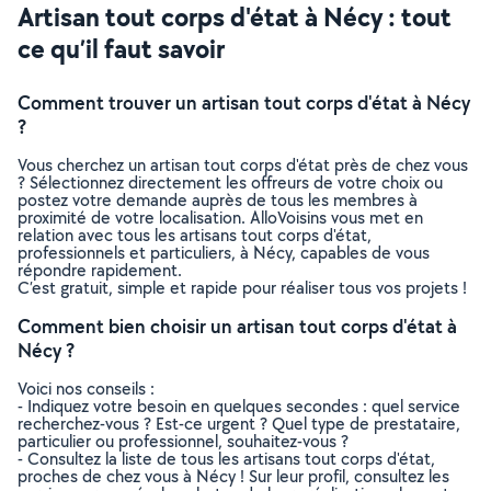
Artisan tout corps d'état à Nécy : tout
ce qu’il faut savoir
Comment trouver un artisan tout corps d'état à Nécy
?
Vous cherchez un artisan tout corps d'état près de chez vous
? Sélectionnez directement les offreurs de votre choix ou
postez votre demande auprès de tous les membres à
proximité de votre localisation. AlloVoisins vous met en
relation avec tous les artisans tout corps d'état,
professionnels et particuliers, à Nécy, capables de vous
répondre rapidement.
C’est gratuit, simple et rapide pour réaliser tous vos projets !
Comment bien choisir un artisan tout corps d'état à
Nécy ?
Voici nos conseils :
- Indiquez votre besoin en quelques secondes : quel service
recherchez-vous ? Est-ce urgent ? Quel type de prestataire,
particulier ou professionnel, souhaitez-vous ?
- Consultez la liste de tous les artisans tout corps d'état,
proches de chez vous à Nécy ! Sur leur profil, consultez les