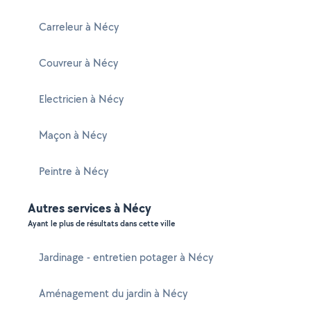
Carreleur à Nécy
Couvreur à Nécy
Electricien à Nécy
Maçon à Nécy
Peintre à Nécy
Autres services à Nécy
Ayant le plus de résultats dans cette ville
Jardinage - entretien potager à Nécy
Aménagement du jardin à Nécy