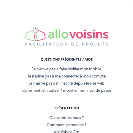
QUESTIONS FRÉQUENTES / AIDE
Je n'arrive pas à faire vérifier mon mobile
Je n'arrive pas à me connecter à mon compte
Je n'arrive pas à m'inscrire depuis le site web
Comment réinitialiser / modifier mon mot de passe
PRÉSENTATION
Qui sommes-nous ?
Comment ça marche ?
AlloVoisins Pro