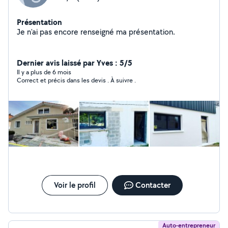
Présentation
Je n'ai pas encore renseigné ma présentation.
Dernier avis laissé par Yves : 5/5
Il y a plus de 6 mois
Correct et précis dans les devis . À suivre .
Voir le profil
Contacter
Auto-entrepreneur