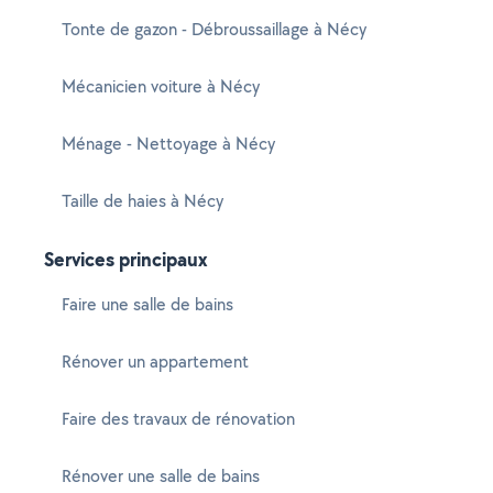
Tonte de gazon - Débroussaillage à Nécy
Mécanicien voiture à Nécy
Ménage - Nettoyage à Nécy
Taille de haies à Nécy
Services principaux
Faire une salle de bains
Rénover un appartement
Faire des travaux de rénovation
Rénover une salle de bains