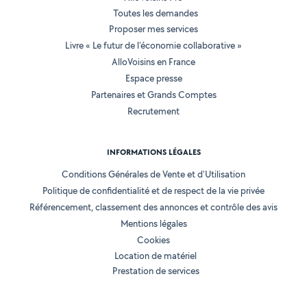
Toutes les demandes
Proposer mes services
Livre « Le futur de l'économie collaborative »
AlloVoisins en France
Espace presse
Partenaires et Grands Comptes
Recrutement
INFORMATIONS LÉGALES
Conditions Générales de Vente et d'Utilisation
Politique de confidentialité et de respect de la vie privée
Référencement, classement des annonces et contrôle des avis
Mentions légales
Cookies
Location de matériel
Prestation de services