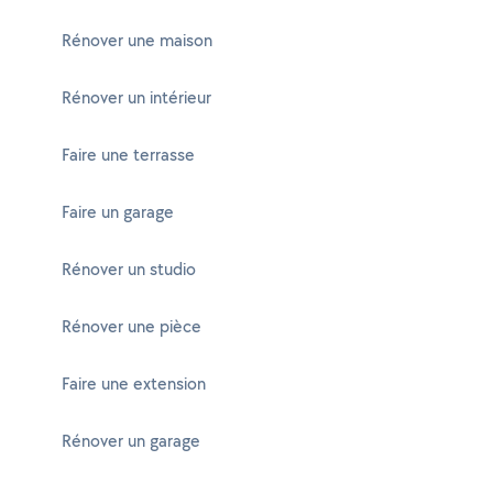
Rénover une maison
Rénover un intérieur
Faire une terrasse
Faire un garage
Rénover un studio
Rénover une pièce
Faire une extension
Rénover un garage