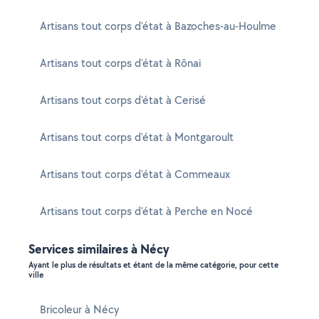
Artisans tout corps d'état à Bazoches-au-Houlme
Artisans tout corps d'état à Rônai
Artisans tout corps d'état à Cerisé
Artisans tout corps d'état à Montgaroult
Artisans tout corps d'état à Commeaux
Artisans tout corps d'état à Perche en Nocé
Services similaires à Nécy
Ayant le plus de résultats et étant de la même catégorie, pour cette
ville
Bricoleur à Nécy