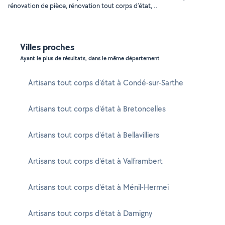
rénovation de pièce, rénovation tout corps d’état, ..
Villes proches
Ayant le plus de résultats, dans le même département
Artisans tout corps d'état à Condé-sur-Sarthe
Artisans tout corps d'état à Bretoncelles
Artisans tout corps d'état à Bellavilliers
Artisans tout corps d'état à Valframbert
Artisans tout corps d'état à Ménil-Hermei
Artisans tout corps d'état à Damigny