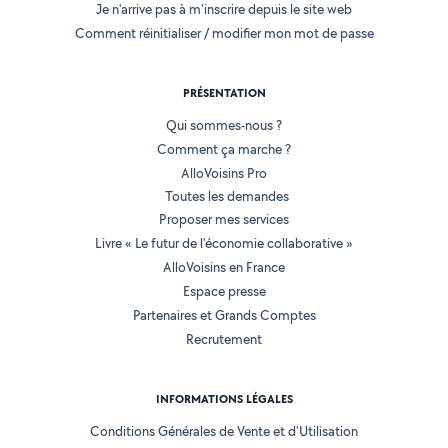
Je n'arrive pas à m'inscrire depuis le site web
Comment réinitialiser / modifier mon mot de passe
PRÉSENTATION
Qui sommes-nous ?
Comment ça marche ?
AlloVoisins Pro
Toutes les demandes
Proposer mes services
Livre « Le futur de l'économie collaborative »
AlloVoisins en France
Espace presse
Partenaires et Grands Comptes
Recrutement
INFORMATIONS LÉGALES
Conditions Générales de Vente et d'Utilisation