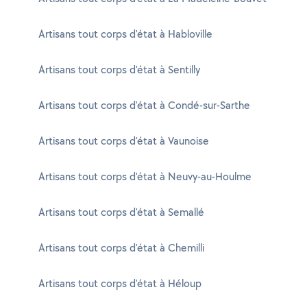
Artisans tout corps d'état à Habloville
Artisans tout corps d'état à Sentilly
Artisans tout corps d'état à Condé-sur-Sarthe
Artisans tout corps d'état à Vaunoise
Artisans tout corps d'état à Neuvy-au-Houlme
Artisans tout corps d'état à Semallé
Artisans tout corps d'état à Chemilli
Artisans tout corps d'état à Héloup