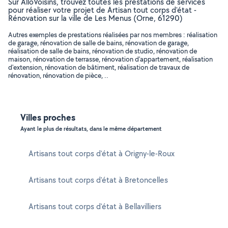
Sur AlloVoisins, trouvez toutes les prestations de services
pour réaliser votre projet de Artisan tout corps d'état -
Rénovation sur la ville de Les Menus (Orne, 61290)
Autres exemples de prestations réalisées par nos membres : réalisation
de garage, rénovation de salle de bains, rénovation de garage,
réalisation de salle de bains, rénovation de studio, rénovation de
maison, rénovation de terrasse, rénovation d'appartement, réalisation
d'extension, rénovation de bâtiment, réalisation de travaux de
rénovation, rénovation de pièce, ..
Villes proches
Ayant le plus de résultats, dans le même département
Artisans tout corps d'état à Origny-le-Roux
Artisans tout corps d'état à Bretoncelles
Artisans tout corps d'état à Bellavilliers