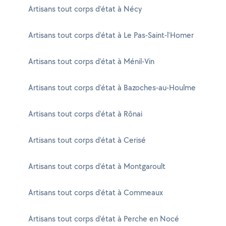
Artisans tout corps d'état à Nécy
Artisans tout corps d'état à Le Pas-Saint-l'Homer
Artisans tout corps d'état à Ménil-Vin
Artisans tout corps d'état à Bazoches-au-Houlme
Artisans tout corps d'état à Rônai
Artisans tout corps d'état à Cerisé
Artisans tout corps d'état à Montgaroult
Artisans tout corps d'état à Commeaux
Artisans tout corps d'état à Perche en Nocé