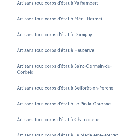
Artisans tout corps d'état à Valframbert
Artisans tout corps d'état à Ménil-Hermei
Artisans tout corps d'état à Damigny
Artisans tout corps d'état à Hauterive
Artisans tout corps d'état à Saint-Germain-du-
Corbéis
Artisans tout corps d'état à Belforêt-en-Perche
Artisans tout corps d'état à Le Pin-la-Garenne
Artisans tout corps d'état à Champcerie
Artisans tout corps d'état à La Madeleine-Bouvet