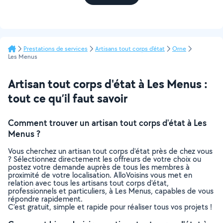
Prestations de services
Artisans tout corps d'état
Orne
Les Menus
Artisan tout corps d'état à Les Menus :
tout ce qu’il faut savoir
Comment trouver un artisan tout corps d'état à Les
Menus ?
Vous cherchez un artisan tout corps d'état près de chez vous
? Sélectionnez directement les offreurs de votre choix ou
postez votre demande auprès de tous les membres à
proximité de votre localisation. AlloVoisins vous met en
relation avec tous les artisans tout corps d'état,
professionnels et particuliers, à Les Menus, capables de vous
répondre rapidement.
C’est gratuit, simple et rapide pour réaliser tous vos projets !