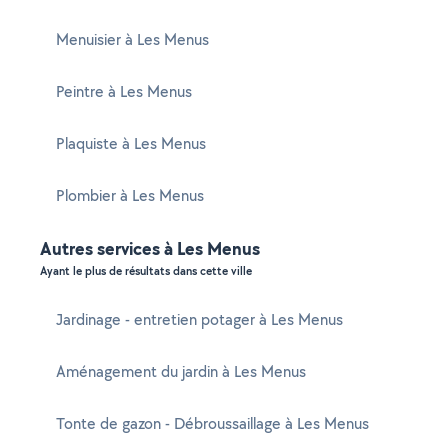
Menuisier à Les Menus
Peintre à Les Menus
Plaquiste à Les Menus
Plombier à Les Menus
Autres services à Les Menus
Ayant le plus de résultats dans cette ville
Jardinage - entretien potager à Les Menus
Aménagement du jardin à Les Menus
Tonte de gazon - Débroussaillage à Les Menus