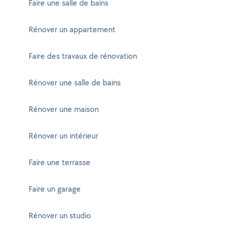
Faire une salle de bains
Rénover un appartement
Faire des travaux de rénovation
Rénover une salle de bains
Rénover une maison
Rénover un intérieur
Faire une terrasse
Faire un garage
Rénover un studio