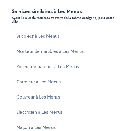
Services similaires à Les Menus
Ayant le plus de résultats et étant de la même catégorie, pour cette
ville
Bricoleur à Les Menus
Monteur de meubles à Les Menus
Poseur de parquet à Les Menus
Carreleur à Les Menus
Couvreur à Les Menus
Electricien à Les Menus
Maçon à Les Menus