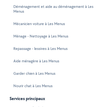
Déménagement et aide au déménagement à Les
Menus
Mécanicien voiture à Les Menus
Ménage - Nettoyage à Les Menus
Repassage - lessives à Les Menus
Aide ménagère à Les Menus
Garder chien à Les Menus
Nourir chat à Les Menus
Services principaux