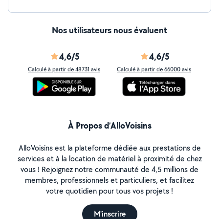
Nos utilisateurs nous évaluent
4,6/5
4,6/5
Calculé à partir de 48731 avis
Calculé à partir de 66000 avis
À Propos d’AlloVoisins
AlloVoisins est la plateforme dédiée aux prestations de
services et à la location de matériel à proximité de chez
vous ! Rejoignez notre communauté de 4,5 millions de
membres, professionnels et particuliers, et facilitez
votre quotidien pour tous vos projets !
M'inscrire