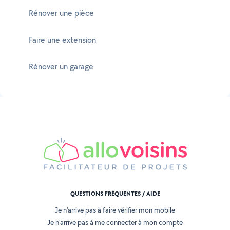
Rénover une pièce
Faire une extension
Rénover un garage
QUESTIONS FRÉQUENTES / AIDE
Je n'arrive pas à faire vérifier mon mobile
Je n'arrive pas à me connecter à mon compte