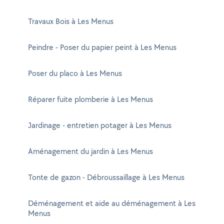
Travaux Bois à Les Menus
Peindre - Poser du papier peint à Les Menus
Poser du placo à Les Menus
Réparer fuite plomberie à Les Menus
Jardinage - entretien potager à Les Menus
Aménagement du jardin à Les Menus
Tonte de gazon - Débroussaillage à Les Menus
Déménagement et aide au déménagement à Les
Menus