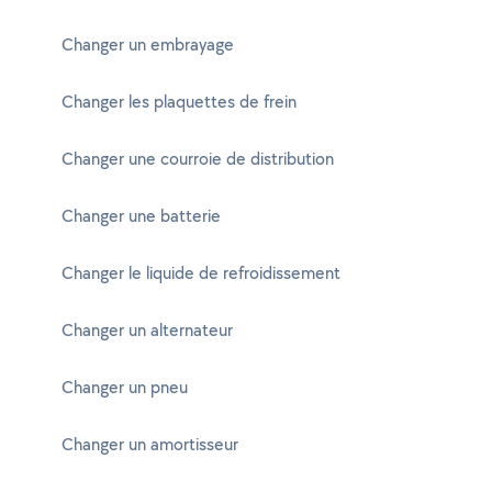
Changer un embrayage
Changer les plaquettes de frein
Changer une courroie de distribution
Changer une batterie
Changer le liquide de refroidissement
Changer un alternateur
Changer un pneu
Changer un amortisseur