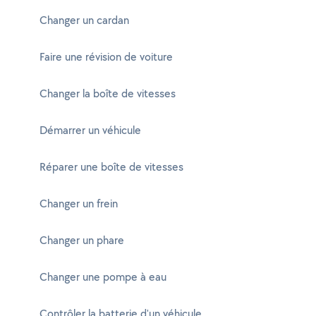
Changer un cardan
Faire une révision de voiture
Changer la boîte de vitesses
Démarrer un véhicule
Réparer une boîte de vitesses
Changer un frein
Changer un phare
Changer une pompe à eau
Contrôler la batterie d'un véhicule