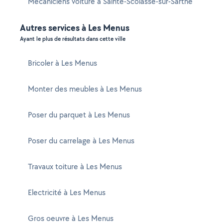
Mécaniciens voiture à Sainte-Scolasse-sur-Sarthe
Autres services à Les Menus
Ayant le plus de résultats dans cette ville
Bricoler à Les Menus
Monter des meubles à Les Menus
Poser du parquet à Les Menus
Poser du carrelage à Les Menus
Travaux toiture à Les Menus
Electricité à Les Menus
Gros oeuvre à Les Menus