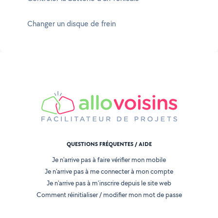
Changer un disque de frein
QUESTIONS FRÉQUENTES / AIDE
Je n'arrive pas à faire vérifier mon mobile
Je n'arrive pas à me connecter à mon compte
Je n'arrive pas à m'inscrire depuis le site web
Comment réinitialiser / modifier mon mot de passe