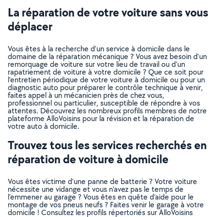
La réparation de votre voiture sans vous
déplacer
Vous êtes à la recherche d’un service à domicile dans le
domaine de la réparation mécanique ? Vous avez besoin d’un
remorquage de voiture sur votre lieu de travail ou d’un
rapatriement de voiture à votre domicile ? Que ce soit pour
l’entretien périodique de votre voiture à domicile ou pour un
diagnostic auto pour préparer le contrôle technique à venir,
faites appel à un mécanicien près de chez vous,
professionnel ou particulier, susceptible de répondre à vos
attentes. Découvrez les nombreux profils membres de notre
plateforme AlloVoisins pour la révision et la réparation de
votre auto à domicile.
Trouvez tous les services recherchés en
réparation de voiture à domicile
Vous êtes victime d’une panne de batterie ? Votre voiture
nécessite une vidange et vous n’avez pas le temps de
l’emmener au garage ? Vous êtes en quête d’aide pour le
montage de vos pneus neufs ? Faites venir le garage à votre
domicile ! Consultez les profils répertoriés sur AlloVoisins