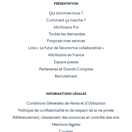
PRÉSENTATION
Qui sommes-nous ?
Comment ça marche ?
AlloVoisins Pro
Toutes les demandes
Proposer mes services
Livre « Le futur de l'économie collaborative »
AlloVoisins en France
Espace presse
Partenaires et Grands Comptes
Recrutement
INFORMATIONS LÉGALES
Conditions Générales de Vente et d'Utilisation
Politique de confidentialité et de respect de la vie privée
Référencement, classement des annonces et contrôle des avis
Mentions légales
Cookies