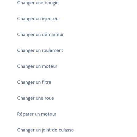
Changer une bougie
Changer un injecteur
Changer un démarreur
Changer un roulement
Changer un moteur
Changer un filtre
Changer une roue
Réparer un moteur
Changer un joint de culasse