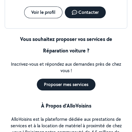
Voir le profil
Contacter
Vous souhaitez proposer vos services de
Réparation voiture ?
Inscrivez-vous et répondez aux demandes près de chez
vous !
Proposer mes services
À Propos d’AlloVoisins
AlloVoisins est la plateforme dédiée aux prestations de
services et à la location de matériel à proximité de chez