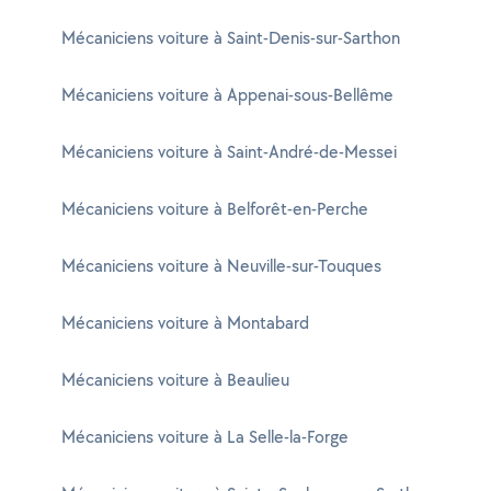
Mécaniciens voiture à Saint-Denis-sur-Sarthon
Mécaniciens voiture à Appenai-sous-Bellême
Mécaniciens voiture à Saint-André-de-Messei
Mécaniciens voiture à Belforêt-en-Perche
Mécaniciens voiture à Neuville-sur-Touques
Mécaniciens voiture à Montabard
Mécaniciens voiture à Beaulieu
Mécaniciens voiture à La Selle-la-Forge