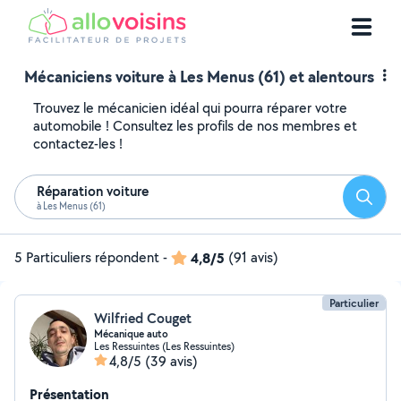
Mécaniciens voiture à Les Menus (61) et alentours
Trouvez le mécanicien idéal qui pourra réparer votre
automobile ! Consultez les profils de nos membres et
contactez-les !
Réparation voiture
Reche
à Les Menus (61)
5 Particuliers répondent
-
4,8/5
(91 avis)
Particulier
Wilfried Couget
Mécanique auto
Les Ressuintes (Les Ressuintes)
4,8/5
(39 avis)
Présentation