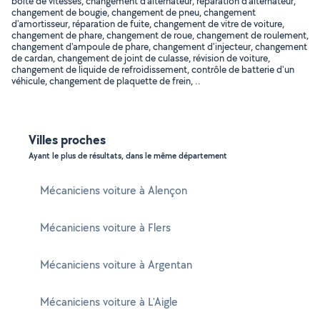
boîte de vitesses, changement d'alternateur, réparation d'alternateur,
changement de bougie, changement de pneu, changement
d'amortisseur, réparation de fuite, changement de vitre de voiture,
changement de phare, changement de roue, changement de roulement,
changement d'ampoule de phare, changement d'injecteur, changement
de cardan, changement de joint de culasse, révision de voiture,
changement de liquide de refroidissement, contrôle de batterie d'un
véhicule, changement de plaquette de frein, ..
Villes proches
Ayant le plus de résultats, dans le même département
Mécaniciens voiture à Alençon
Mécaniciens voiture à Flers
Mécaniciens voiture à Argentan
Mécaniciens voiture à L'Aigle