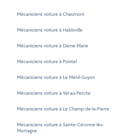
Mécaniciens voiture à Chaumont
Mécaniciens voiture à Habloville
Mécaniciens voiture à Dame-Marie
Mécaniciens voiture à Pointel
Mécaniciens voiture à Le Ménil-Guyon
Mécaniciens voiture à Val-au-Perche
Mécaniciens voiture à Le Champ-de-la-Pierre
Mécaniciens voiture à Sainte-Céronne-lès-
Mortagne