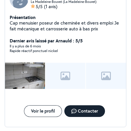
La Madeleine-Bouvet (La Madeleine-Bouvet)
5/5
(1 avis)
Présentation
Cap menuisier poseur de cheminée et divers emploi Je
fait mécanique et carrosserie auto à bas prix
Dernier avis laissé par Arnauld : 5/5
Il y a plus de 6 mois
Rapide réactif ponctuel nickel
Voir le profil
Contacter