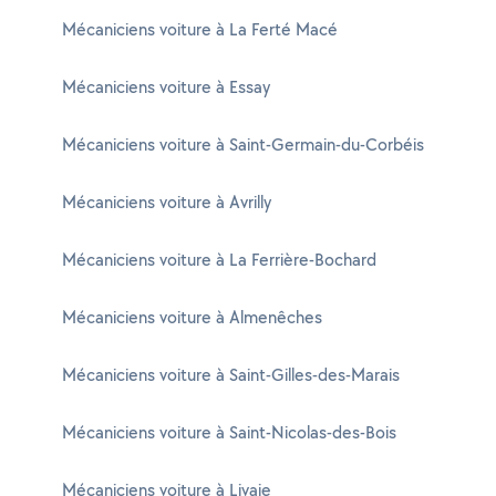
Mécaniciens voiture à La Ferté Macé
Mécaniciens voiture à Essay
Mécaniciens voiture à Saint-Germain-du-Corbéis
Mécaniciens voiture à Avrilly
Mécaniciens voiture à La Ferrière-Bochard
Mécaniciens voiture à Almenêches
Mécaniciens voiture à Saint-Gilles-des-Marais
Mécaniciens voiture à Saint-Nicolas-des-Bois
Mécaniciens voiture à Livaie