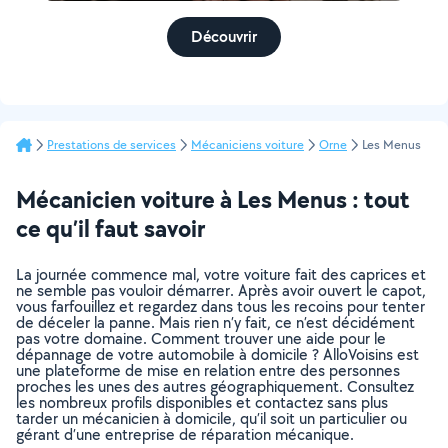
Découvrir
Prestations de services
Mécaniciens voiture
Orne
Les Menus
Mécanicien voiture à Les Menus : tout
ce qu’il faut savoir
La journée commence mal, votre voiture fait des caprices et
ne semble pas vouloir démarrer. Après avoir ouvert le capot,
vous farfouillez et regardez dans tous les recoins pour tenter
de déceler la panne. Mais rien n’y fait, ce n’est décidément
pas votre domaine. Comment trouver une aide pour le
dépannage de votre automobile à domicile ? AlloVoisins est
une plateforme de mise en relation entre des personnes
proches les unes des autres géographiquement. Consultez
les nombreux profils disponibles et contactez sans plus
tarder un mécanicien à domicile, qu’il soit un particulier ou
gérant d’une entreprise de réparation mécanique.