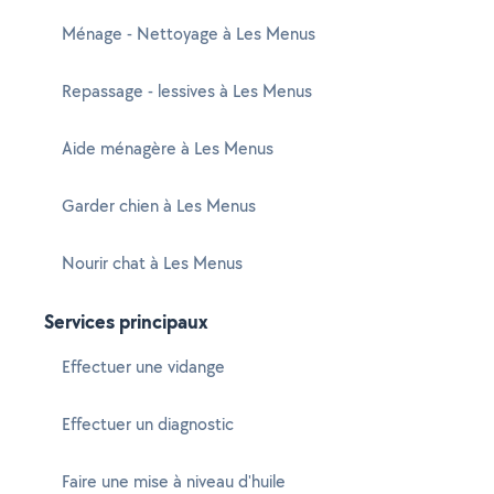
Ménage - Nettoyage à Les Menus
Repassage - lessives à Les Menus
Aide ménagère à Les Menus
Garder chien à Les Menus
Nourir chat à Les Menus
Services principaux
Effectuer une vidange
Effectuer un diagnostic
Faire une mise à niveau d'huile