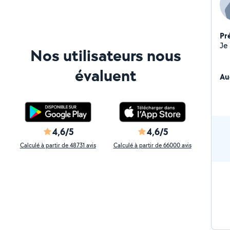
Pr
Nos utilisateurs nous
évaluent
Au
4,6/5
4,6/5
Calculé à partir de 48731 avis
Calculé à partir de 66000 avis