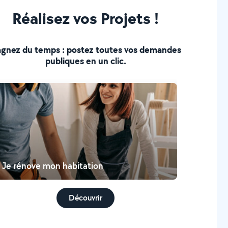
Réalisez vos Projets !
gnez du temps : postez toutes vos demandes
publiques en un clic.
Je rénove mon habitation
Découvrir