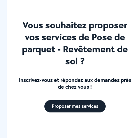
Vous souhaitez proposer
vos services de Pose de
parquet - Revêtement de
sol ?
Inscrivez-vous et répondez aux demandes près
de chez vous !
Proposer mes services