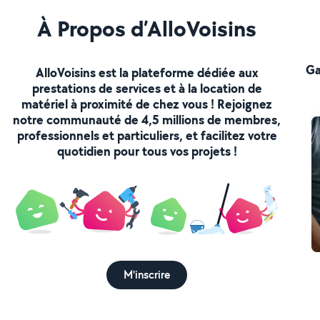
À Propos d’AlloVoisins
Ga
AlloVoisins est la plateforme dédiée aux
prestations de services et à la location de
matériel à proximité de chez vous ! Rejoignez
notre communauté de 4,5 millions de membres,
professionnels et particuliers, et facilitez votre
quotidien pour tous vos projets !
M'inscrire