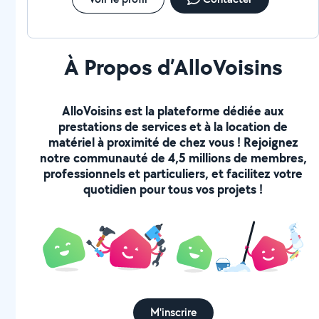
À Propos d’AlloVoisins
AlloVoisins est la plateforme dédiée aux
prestations de services et à la location de
matériel à proximité de chez vous ! Rejoignez
notre communauté de 4,5 millions de membres,
professionnels et particuliers, et facilitez votre
quotidien pour tous vos projets !
M'inscrire