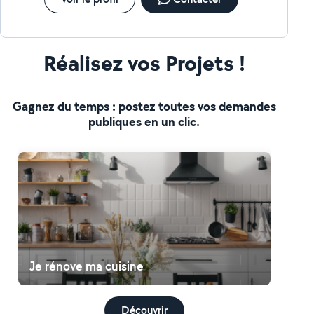
Réalisez vos Projets !
Gagnez du temps : postez toutes vos demandes
publiques en un clic.
Je rénove ma cuisine
Découvrir