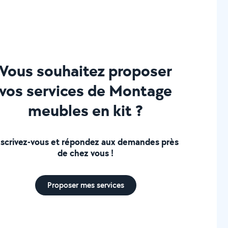
Vous souhaitez proposer
vos services de Montage
meubles en kit ?
nscrivez-vous et répondez aux demandes près
de chez vous !
Proposer mes services