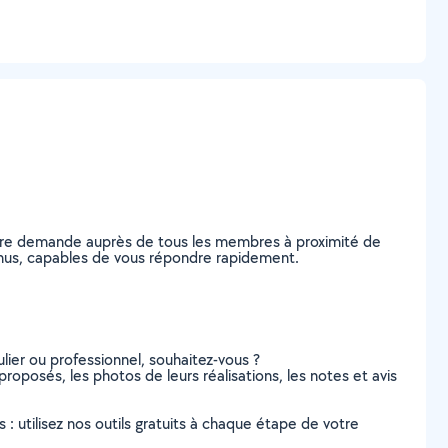
otre demande auprès de tous les membres à proximité de
Menus, capables de vous répondre rapidement.
lier ou professionnel, souhaitez-vous ?
proposés, les photos de leurs réalisations, les notes et avis
s : utilisez nos outils gratuits à chaque étape de votre