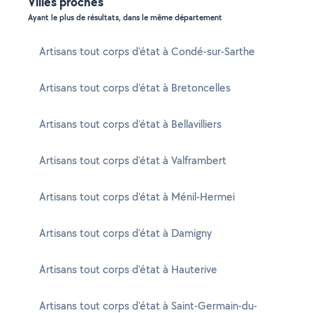
Villes proches
Ayant le plus de résultats, dans le même département
Artisans tout corps d'état à Condé-sur-Sarthe
Artisans tout corps d'état à Bretoncelles
Artisans tout corps d'état à Bellavilliers
Artisans tout corps d'état à Valframbert
Artisans tout corps d'état à Ménil-Hermei
Artisans tout corps d'état à Damigny
Artisans tout corps d'état à Hauterive
Artisans tout corps d'état à Saint-Germain-du-