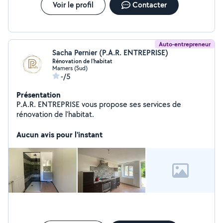
Voir le profil
Contacter
Auto-entrepreneur
Sacha Pernier (P.A.R. ENTREPRISE)
Rénovation de l'habitat
Mamers (Sud)
-/5
Présentation
P.A.R. ENTREPRISE vous propose ses services de
rénovation de l'habitat.
Aucun avis pour l'instant