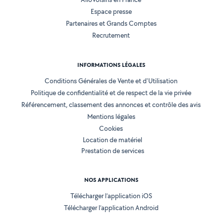
Espace presse
Partenaires et Grands Comptes
Recrutement
INFORMATIONS LÉGALES
Conditions Générales de Vente et d'Utilisation
Politique de confidentialité et de respect de la vie privée
Référencement, classement des annonces et contrôle des avis
Mentions légales
Cookies
Location de matériel
Prestation de services
NOS APPLICATIONS
Télécharger l’application iOS
Télécharger l’application Android