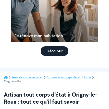
Je rénove mon habitation
Découvrir
Prestations de services
Artisans tout corps d'état
Orne
Origny-le-Roux
Artisan tout corps d'état à Origny-le-
Roux : tout ce qu’il faut savoir