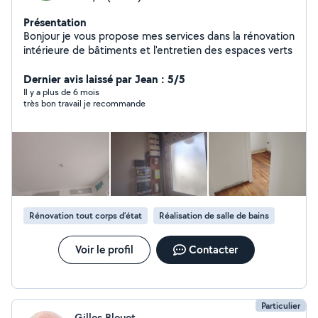
Présentation
Bonjour je vous propose mes services dans la rénovation
intérieure de bâtiments et l'entretien des espaces verts
Dernier avis laissé par Jean : 5/5
Il y a plus de 6 mois
très bon travail je recommande
Rénovation tout corps d’état
Réalisation de salle de bains
Voir le profil
Contacter
Particulier
Gilles Bleuet