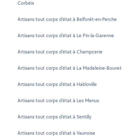
Corbéis
Artisans tout corps d'état à Belforêt-en-Perche
Artisans tout corps d'état à Le Pin-la-Garenne
Artisans tout corps d'état à Champcerie
Artisans tout corps d'état à La Madeleine-Bouvet
Artisans tout corps d'état à Habloville
Artisans tout corps d'état à Les Menus
Artisans tout corps d'état à Sentilly
Artisans tout corps d'état à Vaunoise