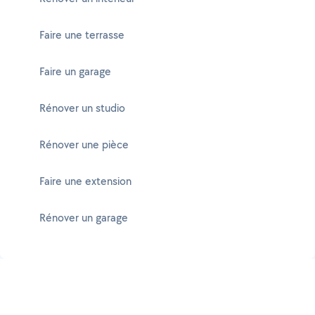
Faire une terrasse
Faire un garage
Rénover un studio
Rénover une pièce
Faire une extension
Rénover un garage