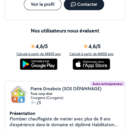
Voir le profil
Contacter
Nos utilisateurs nous évaluent
4,6/5
4,6/5
Calculé à partir de 48803 avis
Calculé à partir de 66000 avis
Auto-entrepreneur
Pierre Grosbois (SOS DÉPANNAGE)
Tout corp état
Courgains (Courgains)
-/5
Présentation
Plombier chauffagiste de metier avec plus de 8 ans
d'expérience dans le domaine et diplômé Habilitation