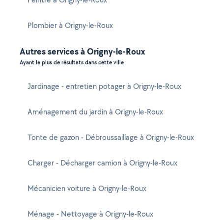
Plombier à Origny-le-Roux
Autres services à Origny-le-Roux
Ayant le plus de résultats dans cette ville
Jardinage - entretien potager à Origny-le-Roux
Aménagement du jardin à Origny-le-Roux
Tonte de gazon - Débroussaillage à Origny-le-Roux
Charger - Décharger camion à Origny-le-Roux
Mécanicien voiture à Origny-le-Roux
Ménage - Nettoyage à Origny-le-Roux