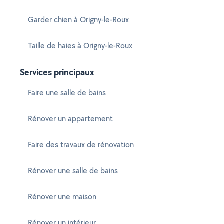
Garder chien à Origny-le-Roux
Taille de haies à Origny-le-Roux
Services principaux
Faire une salle de bains
Rénover un appartement
Faire des travaux de rénovation
Rénover une salle de bains
Rénover une maison
Rénover un intérieur