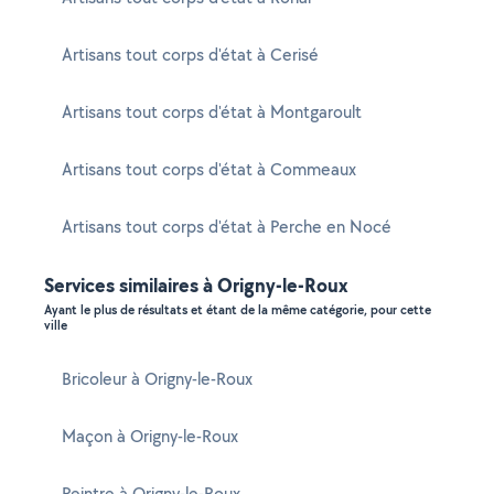
Artisans tout corps d'état à Cerisé
Artisans tout corps d'état à Montgaroult
Artisans tout corps d'état à Commeaux
Artisans tout corps d'état à Perche en Nocé
Services similaires à Origny-le-Roux
Ayant le plus de résultats et étant de la même catégorie, pour cette
ville
Bricoleur à Origny-le-Roux
Maçon à Origny-le-Roux
Peintre à Origny-le-Roux