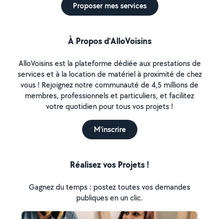
Proposer mes services
À Propos d’AlloVoisins
AlloVoisins est la plateforme dédiée aux prestations de
services et à la location de matériel à proximité de chez
vous ! Rejoignez notre communauté de 4,5 millions de
membres, professionnels et particuliers, et facilitez
votre quotidien pour tous vos projets !
M'inscrire
Réalisez vos Projets !
Gagnez du temps : postez toutes vos demandes
publiques en un clic.