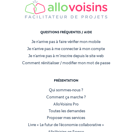
QUESTIONS FRÉQUENTES / AIDE
Je n'arrive pas à faire vérifier mon mobile
Je n'arrive pas à me connecter à mon compte
Je n'arrive pas à m'inscrire depuis le site web
Comment réinitialiser / modifier mon mot de passe
PRÉSENTATION
Qui sommes-nous ?
Comment ça marche ?
AlloVoisins Pro
Toutes les demandes
Proposer mes services
Livre « Le futur de l'économie collaborative »
AlloVoisins en France