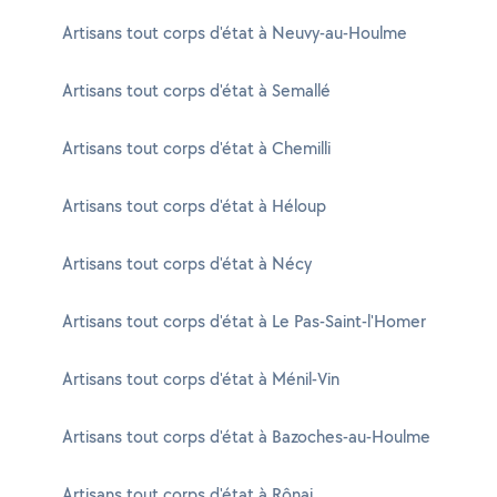
Artisans tout corps d'état à Neuvy-au-Houlme
Artisans tout corps d'état à Semallé
Artisans tout corps d'état à Chemilli
Artisans tout corps d'état à Héloup
Artisans tout corps d'état à Nécy
Artisans tout corps d'état à Le Pas-Saint-l'Homer
Artisans tout corps d'état à Ménil-Vin
Artisans tout corps d'état à Bazoches-au-Houlme
Artisans tout corps d'état à Rônai