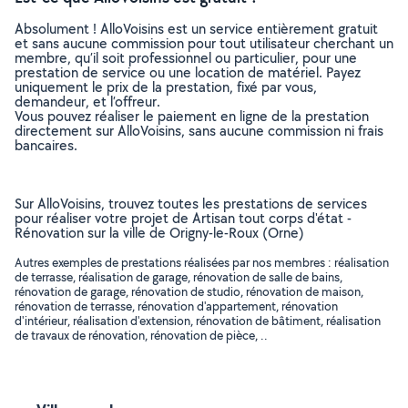
Absolument ! AlloVoisins est un service entièrement gratuit
et sans aucune commission pour tout utilisateur cherchant un
membre, qu’il soit professionnel ou particulier, pour une
prestation de service ou une location de matériel. Payez
uniquement le prix de la prestation, fixé par vous,
demandeur, et l’offreur.
Vous pouvez réaliser le paiement en ligne de la prestation
directement sur AlloVoisins, sans aucune commission ni frais
bancaires.
Sur AlloVoisins, trouvez toutes les prestations de services
pour réaliser votre projet de Artisan tout corps d'état -
Rénovation sur la ville de Origny-le-Roux (Orne)
Autres exemples de prestations réalisées par nos membres : réalisation
de terrasse, réalisation de garage, rénovation de salle de bains,
rénovation de garage, rénovation de studio, rénovation de maison,
rénovation de terrasse, rénovation d'appartement, rénovation
d'intérieur, réalisation d'extension, rénovation de bâtiment, réalisation
de travaux de rénovation, rénovation de pièce, ..