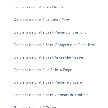
Gardiens de chat à Les Menus
Gardiens de chat à La Lande-Patry
Gardiens de chat à Saint-Pierre-d'Entremont
Gardiens de chat à Saint-Georges-des-Groseillers
Gardiens de chat à Saint-André-de-Messei
Gardiens de chat à La Selle-la-Forge
Gardiens de chat à Saint-Pierre-la-Bruyère
Gardiens de chat à Saint-Germain-du-Corbéis
Gardiens de chat à Ceton