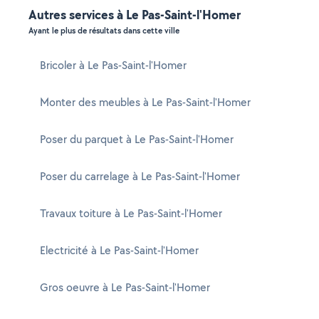
Autres services à Le Pas-Saint-l'Homer
Ayant le plus de résultats dans cette ville
Bricoler à Le Pas-Saint-l'Homer
Monter des meubles à Le Pas-Saint-l'Homer
Poser du parquet à Le Pas-Saint-l'Homer
Poser du carrelage à Le Pas-Saint-l'Homer
Travaux toiture à Le Pas-Saint-l'Homer
Electricité à Le Pas-Saint-l'Homer
Gros oeuvre à Le Pas-Saint-l'Homer