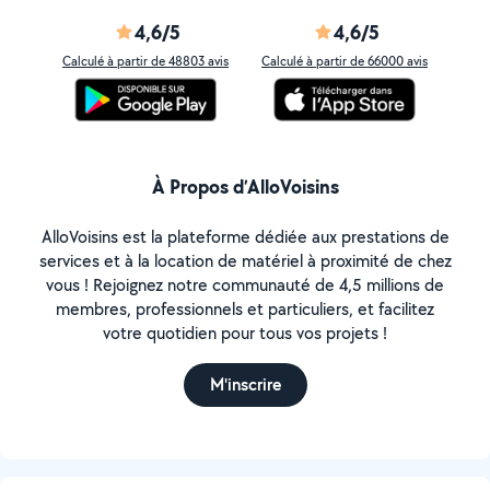
4,6/5
4,6/5
Calculé à partir de 48803 avis
Calculé à partir de 66000 avis
À Propos d’AlloVoisins
AlloVoisins est la plateforme dédiée aux prestations de
services et à la location de matériel à proximité de chez
vous ! Rejoignez notre communauté de 4,5 millions de
membres, professionnels et particuliers, et facilitez
votre quotidien pour tous vos projets !
M'inscrire