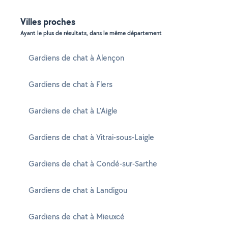
Villes proches
Ayant le plus de résultats, dans le même département
Gardiens de chat à Alençon
Gardiens de chat à Flers
Gardiens de chat à L'Aigle
Gardiens de chat à Vitrai-sous-Laigle
Gardiens de chat à Condé-sur-Sarthe
Gardiens de chat à Landigou
Gardiens de chat à Mieuxcé