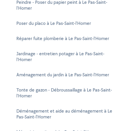
Peindre - Poser du papier peint à Le Pas-Saint-
l'Homer
Poser du placo à Le Pas-Saint-l'Homer
Réparer fuite plomberie à Le Pas-Saint-l'Homer
Jardinage - entretien potager à Le Pas-Saint-
l'Homer
Aménagement du jardin à Le Pas-Saint-l'Homer
Tonte de gazon - Débroussaillage à Le Pas-Saint-
l'Homer
Déménagement et aide au déménagement à Le
Pas-Saint-l'Homer