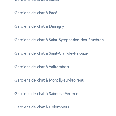
Gardiens de chat à Pacé
Gardiens de chat à Damigny
Gardiens de chat à Saint-Symphorien-des-Bruyères
Gardiens de chat à Saint-Clair-de-Halouze
Gardiens de chat à Valframbert
Gardiens de chat à Montilly-sur-Noireau
Gardiens de chat à Saires-la-Verrerie
Gardiens de chat à Colombiers