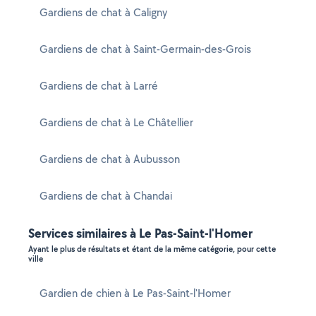
Gardiens de chat à Caligny
Gardiens de chat à Saint-Germain-des-Grois
Gardiens de chat à Larré
Gardiens de chat à Le Châtellier
Gardiens de chat à Aubusson
Gardiens de chat à Chandai
Services similaires à Le Pas-Saint-l'Homer
Ayant le plus de résultats et étant de la même catégorie, pour cette
ville
Gardien de chien à Le Pas-Saint-l'Homer