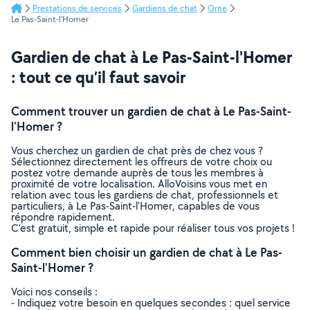
Prestations de services
Gardiens de chat
Orne
Le Pas-Saint-l'Homer
Gardien de chat à Le Pas-Saint-l'Homer
: tout ce qu’il faut savoir
Comment trouver un gardien de chat à Le Pas-Saint-
l'Homer ?
Vous cherchez un gardien de chat près de chez vous ?
Sélectionnez directement les offreurs de votre choix ou
postez votre demande auprès de tous les membres à
proximité de votre localisation. AlloVoisins vous met en
relation avec tous les gardiens de chat, professionnels et
particuliers, à Le Pas-Saint-l'Homer, capables de vous
répondre rapidement.
C’est gratuit, simple et rapide pour réaliser tous vos projets !
Comment bien choisir un gardien de chat à Le Pas-
Saint-l'Homer ?
Voici nos conseils :
- Indiquez votre besoin en quelques secondes : quel service