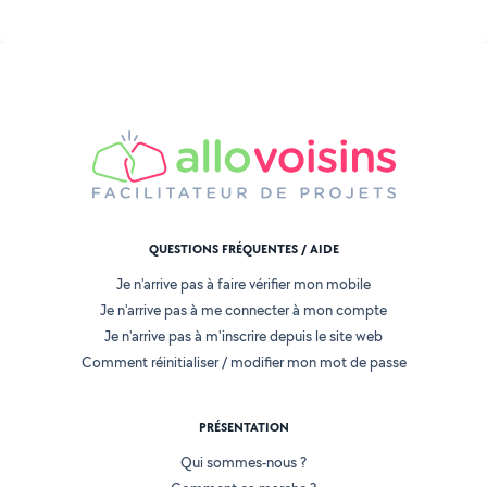
QUESTIONS FRÉQUENTES / AIDE
Je n'arrive pas à faire vérifier mon mobile
Je n'arrive pas à me connecter à mon compte
Je n'arrive pas à m'inscrire depuis le site web
Comment réinitialiser / modifier mon mot de passe
PRÉSENTATION
Qui sommes-nous ?