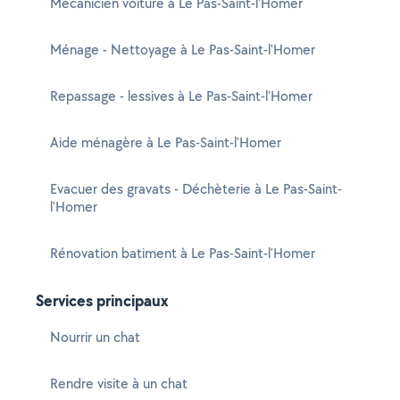
Mécanicien voiture à Le Pas-Saint-l'Homer
Ménage - Nettoyage à Le Pas-Saint-l'Homer
Repassage - lessives à Le Pas-Saint-l'Homer
Aide ménagère à Le Pas-Saint-l'Homer
Evacuer des gravats - Déchèterie à Le Pas-Saint-
l'Homer
Rénovation batiment à Le Pas-Saint-l'Homer
Services principaux
Nourrir un chat
Rendre visite à un chat