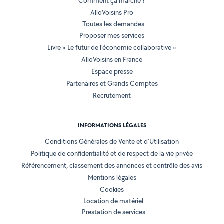
Comment ça marche ?
AlloVoisins Pro
Toutes les demandes
Proposer mes services
Livre « Le futur de l'économie collaborative »
AlloVoisins en France
Espace presse
Partenaires et Grands Comptes
Recrutement
INFORMATIONS LÉGALES
Conditions Générales de Vente et d'Utilisation
Politique de confidentialité et de respect de la vie privée
Référencement, classement des annonces et contrôle des avis
Mentions légales
Cookies
Location de matériel
Prestation de services