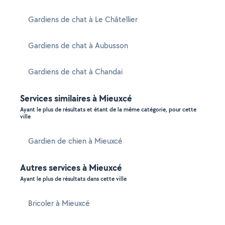
Gardiens de chat à Le Châtellier
Gardiens de chat à Aubusson
Gardiens de chat à Chandai
Services similaires à Mieuxcé
Ayant le plus de résultats et étant de la même catégorie, pour cette
ville
Gardien de chien à Mieuxcé
Autres services à Mieuxcé
Ayant le plus de résultats dans cette ville
Bricoler à Mieuxcé