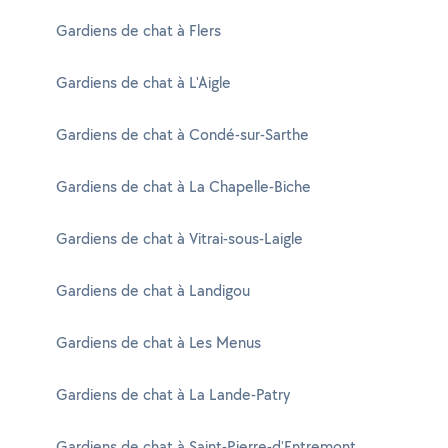
Gardiens de chat à Flers
Gardiens de chat à L'Aigle
Gardiens de chat à Condé-sur-Sarthe
Gardiens de chat à La Chapelle-Biche
Gardiens de chat à Vitrai-sous-Laigle
Gardiens de chat à Landigou
Gardiens de chat à Les Menus
Gardiens de chat à La Lande-Patry
Gardiens de chat à Saint-Pierre-d'Entremont