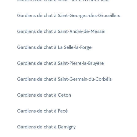
Gardiens de chat à Saint-Georges-des-Groseillers
Gardiens de chat à Saint-André-de-Messei
Gardiens de chat à La Selle-la-Forge
Gardiens de chat à Saint-Pierre-la-Bruyère
Gardiens de chat à Saint-Germain-du-Corbéis
Gardiens de chat à Ceton
Gardiens de chat à Pacé
Gardiens de chat à Damigny