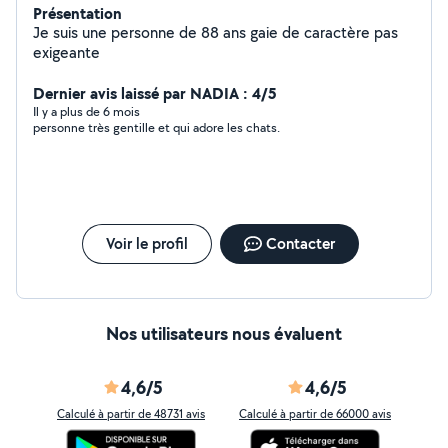
Présentation
Je suis une personne de 88 ans gaie de caractère pas
exigeante
Dernier avis laissé par NADIA : 4/5
Il y a plus de 6 mois
personne très gentille et qui adore les chats.
Voir le profil
Contacter
Nos utilisateurs nous évaluent
4,6/5
4,6/5
Calculé à partir de 48731 avis
Calculé à partir de 66000 avis