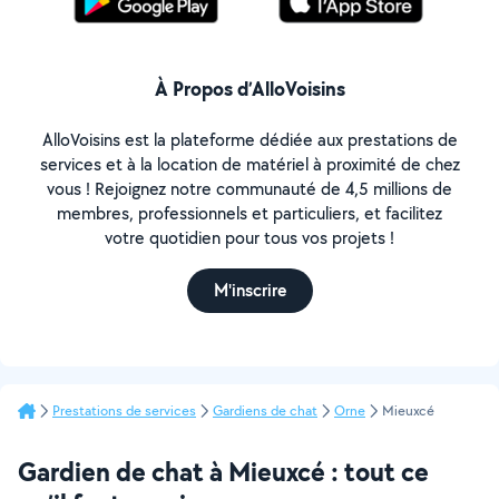
À Propos d’AlloVoisins
AlloVoisins est la plateforme dédiée aux prestations de
services et à la location de matériel à proximité de chez
vous ! Rejoignez notre communauté de 4,5 millions de
membres, professionnels et particuliers, et facilitez
votre quotidien pour tous vos projets !
M'inscrire
Prestations de services
Gardiens de chat
Orne
Mieuxcé
Gardien de chat à Mieuxcé : tout ce