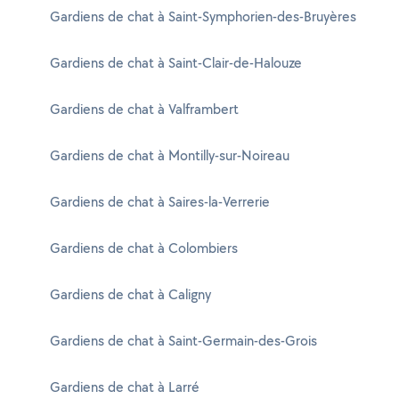
Gardiens de chat à Saint-Symphorien-des-Bruyères
Gardiens de chat à Saint-Clair-de-Halouze
Gardiens de chat à Valframbert
Gardiens de chat à Montilly-sur-Noireau
Gardiens de chat à Saires-la-Verrerie
Gardiens de chat à Colombiers
Gardiens de chat à Caligny
Gardiens de chat à Saint-Germain-des-Grois
Gardiens de chat à Larré