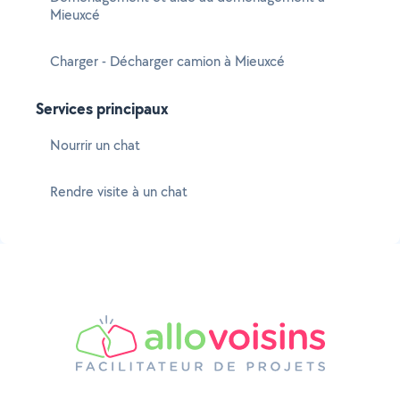
Mieuxcé
Charger - Décharger camion à Mieuxcé
Services principaux
Nourrir un chat
Rendre visite à un chat