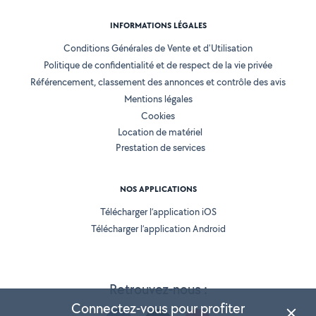
INFORMATIONS LÉGALES
Conditions Générales de Vente et d'Utilisation
Politique de confidentialité et de respect de la vie privée
Référencement, classement des annonces et contrôle des avis
Mentions légales
Cookies
Location de matériel
Prestation de services
NOS APPLICATIONS
Télécharger l’application iOS
Télécharger l’application Android
Retrouvez-nous :
Connectez-vous pour profiter