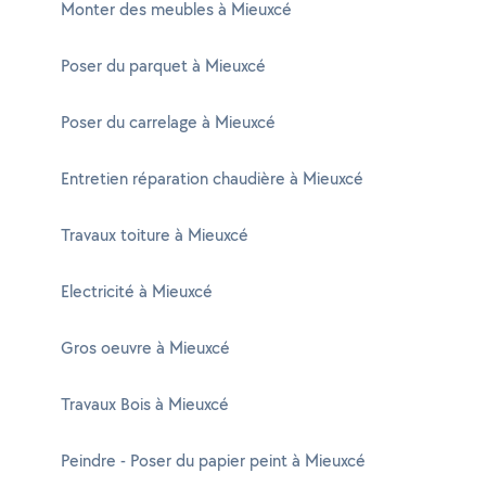
Monter des meubles à Mieuxcé
Poser du parquet à Mieuxcé
Poser du carrelage à Mieuxcé
Entretien réparation chaudière à Mieuxcé
Travaux toiture à Mieuxcé
Electricité à Mieuxcé
Gros oeuvre à Mieuxcé
Travaux Bois à Mieuxcé
Peindre - Poser du papier peint à Mieuxcé