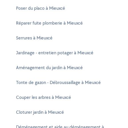
Poser du placo à Mieuxcé
Réparer fuite plomberie à Mieuxcé
Serrures à Mieuxcé
Jardinage - entretien potager à Mieuxcé
Aménagement du jardin à Mieuxcé
Tonte de gazon - Débroussaillage à Mieuxcé
Couper les arbres à Mieuxcé
Cloturer jardin à Mieuxcé
Déménagement et aide au déménagement à