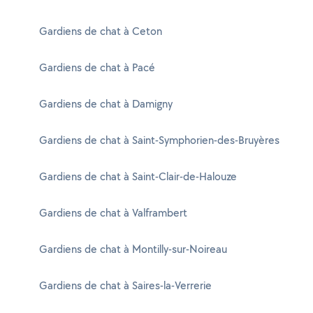
Gardiens de chat à Ceton
Gardiens de chat à Pacé
Gardiens de chat à Damigny
Gardiens de chat à Saint-Symphorien-des-Bruyères
Gardiens de chat à Saint-Clair-de-Halouze
Gardiens de chat à Valframbert
Gardiens de chat à Montilly-sur-Noireau
Gardiens de chat à Saires-la-Verrerie