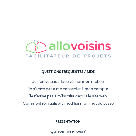
QUESTIONS FRÉQUENTES / AIDE
Je n'arrive pas à faire vérifier mon mobile
Je n'arrive pas à me connecter à mon compte
Je n'arrive pas à m'inscrire depuis le site web
Comment réinitialiser / modifier mon mot de passe
PRÉSENTATION
Qui sommes-nous ?