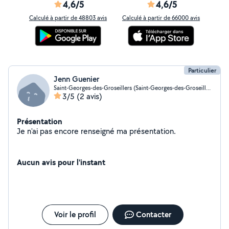
4,6/5
4,6/5
Calculé à partir de 48803 avis
Calculé à partir de 66000 avis
Particulier
Jenn Guenier
Saint-Georges-des-Groseillers (Saint-Georges-des-Groseillers)
3/5
(2 avis)
Présentation
Je n'ai pas encore renseigné ma présentation.
Aucun avis pour l'instant
Voir le profil
Contacter