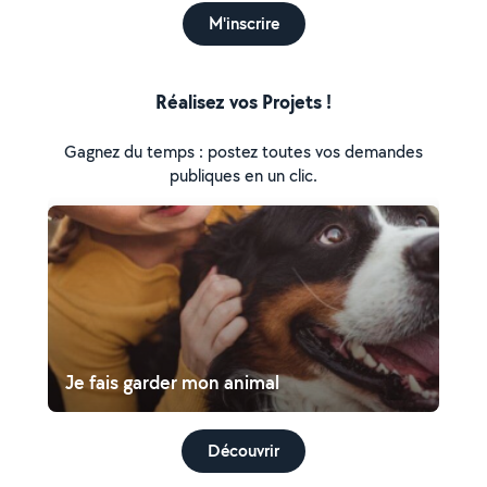
M'inscrire
Réalisez vos Projets !
Gagnez du temps : postez toutes vos demandes
publiques en un clic.
Je fais garder mon animal
Découvrir