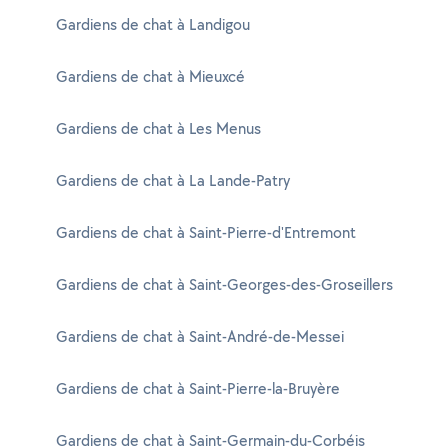
Gardiens de chat à Landigou
Gardiens de chat à Mieuxcé
Gardiens de chat à Les Menus
Gardiens de chat à La Lande-Patry
Gardiens de chat à Saint-Pierre-d'Entremont
Gardiens de chat à Saint-Georges-des-Groseillers
Gardiens de chat à Saint-André-de-Messei
Gardiens de chat à Saint-Pierre-la-Bruyère
Gardiens de chat à Saint-Germain-du-Corbéis