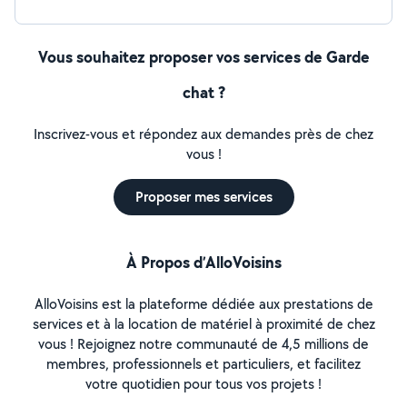
Vous souhaitez proposer vos services de Garde
chat ?
Inscrivez-vous et répondez aux demandes près de chez
vous !
Proposer mes services
À Propos d’AlloVoisins
AlloVoisins est la plateforme dédiée aux prestations de
services et à la location de matériel à proximité de chez
vous ! Rejoignez notre communauté de 4,5 millions de
membres, professionnels et particuliers, et facilitez
votre quotidien pour tous vos projets !