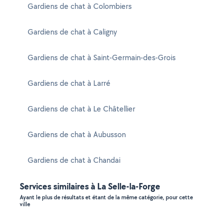
Gardiens de chat à Colombiers
Gardiens de chat à Caligny
Gardiens de chat à Saint-Germain-des-Grois
Gardiens de chat à Larré
Gardiens de chat à Le Châtellier
Gardiens de chat à Aubusson
Gardiens de chat à Chandai
Services similaires à La Selle-la-Forge
Ayant le plus de résultats et étant de la même catégorie, pour cette
ville