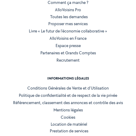
Comment ça marche ?
AlloVoisins Pro
Toutes les demandes
Proposer mes services
Livre « Le futur de l'économie collaborative »
AlloVoisins en France
Espace presse
Partenaires et Grands Comptes
Recrutement
INFORMATIONS LÉGALES
Conditions Générales de Vente et d'Utilisation
Politique de confidentialité et de respect de la vie privée
Référencement, classement des annonces et contrôle des avis
Mentions légales
Cookies
Location de matériel
Prestation de services