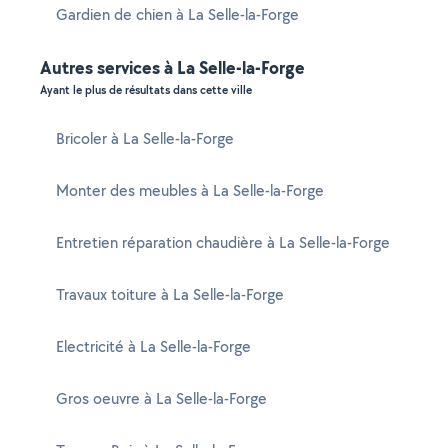
Gardien de chien à La Selle-la-Forge
Autres services à La Selle-la-Forge
Ayant le plus de résultats dans cette ville
Bricoler à La Selle-la-Forge
Monter des meubles à La Selle-la-Forge
Entretien réparation chaudière à La Selle-la-Forge
Travaux toiture à La Selle-la-Forge
Electricité à La Selle-la-Forge
Gros oeuvre à La Selle-la-Forge