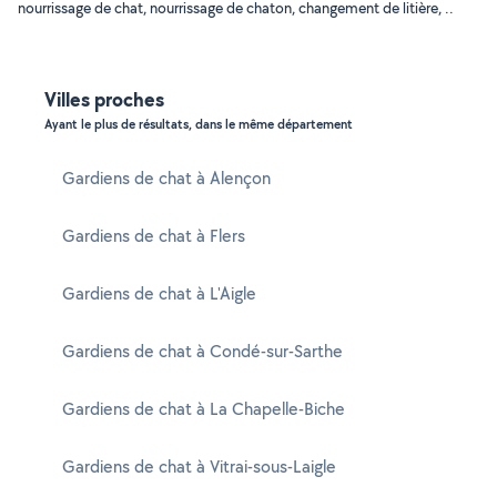
nourrissage de chat, nourrissage de chaton, changement de litière, ..
Villes proches
Ayant le plus de résultats, dans le même département
Gardiens de chat à Alençon
Gardiens de chat à Flers
Gardiens de chat à L'Aigle
Gardiens de chat à Condé-sur-Sarthe
Gardiens de chat à La Chapelle-Biche
Gardiens de chat à Vitrai-sous-Laigle