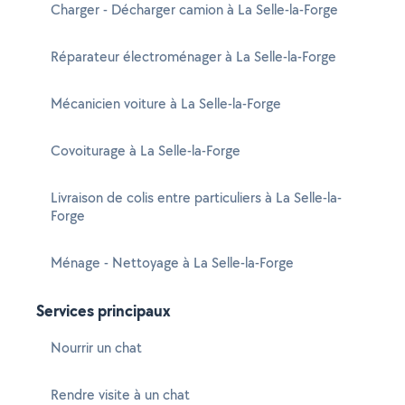
Charger - Décharger camion à La Selle-la-Forge
Réparateur électroménager à La Selle-la-Forge
Mécanicien voiture à La Selle-la-Forge
Covoiturage à La Selle-la-Forge
Livraison de colis entre particuliers à La Selle-la-
Forge
Ménage - Nettoyage à La Selle-la-Forge
Services principaux
Nourrir un chat
Rendre visite à un chat