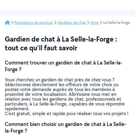
Prestations de services
Gardiens de chat
Orne
La Selle-la-Forge
Gardien de chat à La Selle-la-Forge :
tout ce qu’il faut savoir
Comment trouver un gardien de chat à La Selle-la-
Forge ?
Vous cherchez un gardien de chat près de chez vous ?
Sélectionnez directement les offreurs de votre choix ou
postez votre demande auprès de tous les membres à
proximité de votre localisation. AlloVoisins vous met en
relation avec tous les gardiens de chat, professionnels et
particuliers, à La Selle-la-Forge, capables de vous répondre
rapidement.
C’est gratuit, simple et rapide pour réaliser tous vos projets !
Comment bien choisir un gardien de chat à La Selle-
la-Forge ?