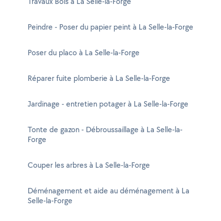
Travaux Bois à La Selle-la-Forge
Peindre - Poser du papier peint à La Selle-la-Forge
Poser du placo à La Selle-la-Forge
Réparer fuite plomberie à La Selle-la-Forge
Jardinage - entretien potager à La Selle-la-Forge
Tonte de gazon - Débroussaillage à La Selle-la-
Forge
Couper les arbres à La Selle-la-Forge
Déménagement et aide au déménagement à La
Selle-la-Forge