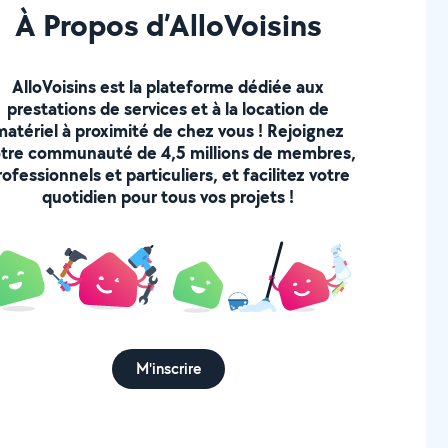
À Propos d’AlloVoisins
AlloVoisins est la plateforme dédiée aux
prestations de services et à la location de
matériel à proximité de chez vous ! Rejoignez
tre communauté de 4,5 millions de membres,
rofessionnels et particuliers, et facilitez votre
quotidien pour tous vos projets !
M'inscrire