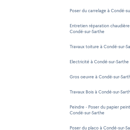
Poser du carrelage à Condé-su
Entretien réparation chaudière
Condé-sur-Sarthe
Travaux toiture à Condé-sur-S
Electricité à Condé-sur-Sarthe
Gros oeuvre à Condé-sur-Sart
Travaux Bois à Condé-sur-Sart
Peindre - Poser du papier peint
Condé-sur-Sarthe
Poser du placo à Condé-sur-Sa