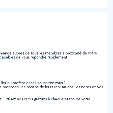
demande auprès de tous les membres à proximité de votre
he, capables de vous répondre rapidement.
lier ou professionnel, souhaitez-vous ?
s proposés, les photos de leurs réalisations, les notes et avis
s : utilisez nos outils gratuits à chaque étape de votre