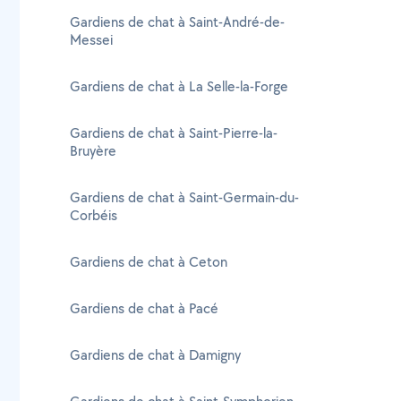
Gardiens de chat à Saint-André-de-
Messei
Gardiens de chat à La Selle-la-Forge
Gardiens de chat à Saint-Pierre-la-
Bruyère
Gardiens de chat à Saint-Germain-du-
Corbéis
Gardiens de chat à Ceton
Gardiens de chat à Pacé
Gardiens de chat à Damigny