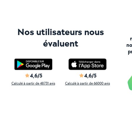
Nos utilisateurs nous
évaluent
no
p
4,6/5
4,6/5
Calculé à partir de 48731 avis
Calculé à partir de 66000 avis