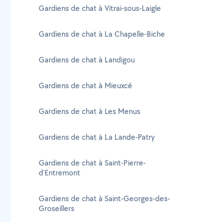
Gardiens de chat à Vitrai-sous-Laigle
Gardiens de chat à La Chapelle-Biche
Gardiens de chat à Landigou
Gardiens de chat à Mieuxcé
Gardiens de chat à Les Menus
Gardiens de chat à La Lande-Patry
Gardiens de chat à Saint-Pierre-
d'Entremont
Gardiens de chat à Saint-Georges-des-
Groseillers