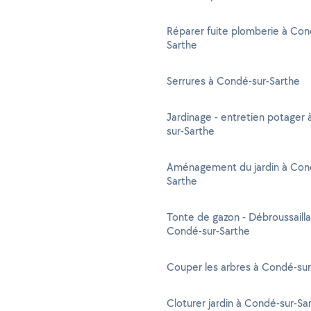
Réparer fuite plomberie à Con
Sarthe
Serrures à Condé-sur-Sarthe
Jardinage - entretien potager
sur-Sarthe
Aménagement du jardin à Con
Sarthe
Tonte de gazon - Débroussaill
Condé-sur-Sarthe
Couper les arbres à Condé-sur
Cloturer jardin à Condé-sur-Sa