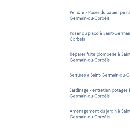
Peindre - Poser du papier peint
Germain-du-Corbéis
Poser du placo à Saint-Germai
Corbéis
Réparer fuite plomberie à Sain
Germain-du-Corbéis
Serrures à Saint-Germain-du-C
Jardinage - entretien potager à
Germain-du-Corbéis
Aménagement du jardin à Sain
Germain-du-Corbéis