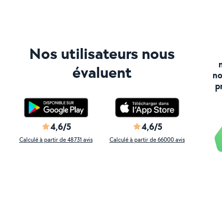
Nos utilisateurs nous
évaluent
no
p
4,6/5
4,6/5
Calculé à partir de 48731 avis
Calculé à partir de 66000 avis