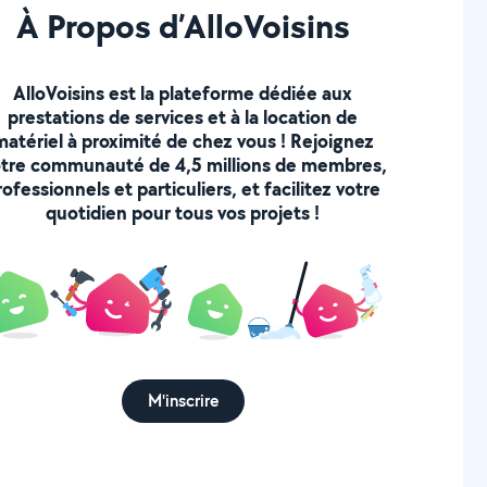
À Propos d’AlloVoisins
AlloVoisins est la plateforme dédiée aux
prestations de services et à la location de
matériel à proximité de chez vous ! Rejoignez
tre communauté de 4,5 millions de membres,
rofessionnels et particuliers, et facilitez votre
quotidien pour tous vos projets !
M'inscrire