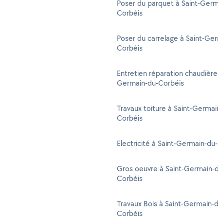
Poser du parquet à Saint-Germ
Corbéis
Poser du carrelage à Saint-Ge
Corbéis
Entretien réparation chaudière 
Germain-du-Corbéis
Travaux toiture à Saint-Germai
Corbéis
Electricité à Saint-Germain-du
Gros oeuvre à Saint-Germain-
Corbéis
Travaux Bois à Saint-Germain-
Corbéis