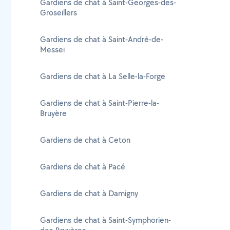
Gardiens de chat à Saint-Georges-des-
Groseillers
Gardiens de chat à Saint-André-de-
Messei
Gardiens de chat à La Selle-la-Forge
Gardiens de chat à Saint-Pierre-la-
Bruyère
Gardiens de chat à Ceton
Gardiens de chat à Pacé
Gardiens de chat à Damigny
Gardiens de chat à Saint-Symphorien-