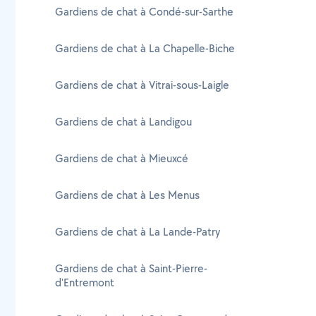
Gardiens de chat à Condé-sur-Sarthe
Gardiens de chat à La Chapelle-Biche
Gardiens de chat à Vitrai-sous-Laigle
Gardiens de chat à Landigou
Gardiens de chat à Mieuxcé
Gardiens de chat à Les Menus
Gardiens de chat à La Lande-Patry
Gardiens de chat à Saint-Pierre-
d'Entremont