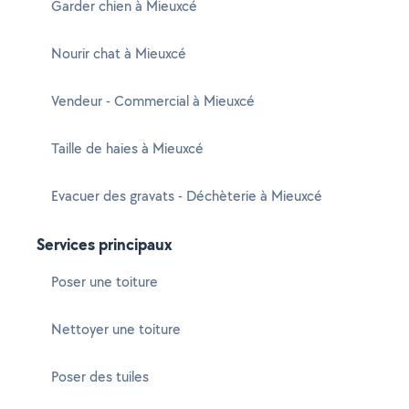
Garder chien à Mieuxcé
Nourir chat à Mieuxcé
Vendeur - Commercial à Mieuxcé
Taille de haies à Mieuxcé
Evacuer des gravats - Déchèterie à Mieuxcé
Services principaux
Poser une toiture
Nettoyer une toiture
Poser des tuiles