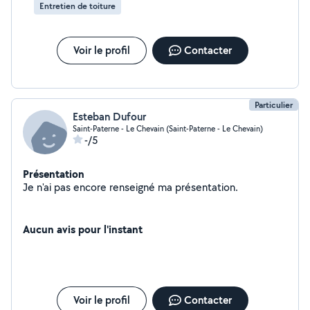
Entretien de toiture
Voir le profil
Contacter
Particulier
Esteban Dufour
Saint-Paterne - Le Chevain (Saint-Paterne - Le Chevain)
-/5
Présentation
Je n'ai pas encore renseigné ma présentation.
Aucun avis pour l'instant
Voir le profil
Contacter