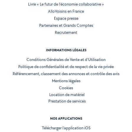
Livre « Le futur de l'économie collaborative »
AlloVoisins en France
Espace presse
Partenaires et Grands Comptes
Recrutement
INFORMATIONS LÉGALES
Conditions Générales de Vente et d'Utilisation
Politique de confidentialité et de respect de la vie privée
Référencement, classement des annonces et contrôle des avis
Mentions légales
Cookies
Location de matériel
Prestation de services
NOS APPLICATIONS
Télécharger l’application iOS