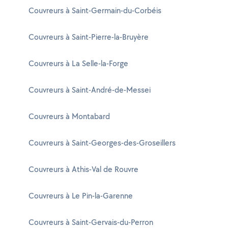
Couvreurs à Saint-Germain-du-Corbéis
Couvreurs à Saint-Pierre-la-Bruyère
Couvreurs à La Selle-la-Forge
Couvreurs à Saint-André-de-Messei
Couvreurs à Montabard
Couvreurs à Saint-Georges-des-Groseillers
Couvreurs à Athis-Val de Rouvre
Couvreurs à Le Pin-la-Garenne
Couvreurs à Saint-Gervais-du-Perron