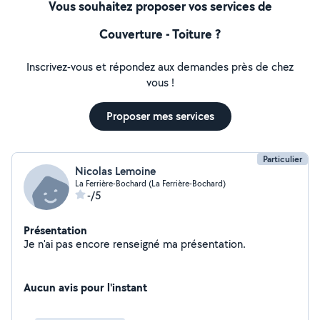
Vous souhaitez proposer vos services de
Couverture - Toiture ?
Inscrivez-vous et répondez aux demandes près de chez
vous !
Proposer mes services
Particulier
Nicolas Lemoine
La Ferrière-Bochard (La Ferrière-Bochard)
-/5
Présentation
Je n'ai pas encore renseigné ma présentation.
Aucun avis pour l'instant