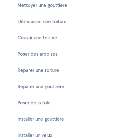
Nettoyer une gouttière
Démousser une toiture
Couvrir une toiture
Poser des ardoises
Réparer une toiture
Réparer une gouttière
Poser de la tôle
Installer une gouttière
Installer un velux