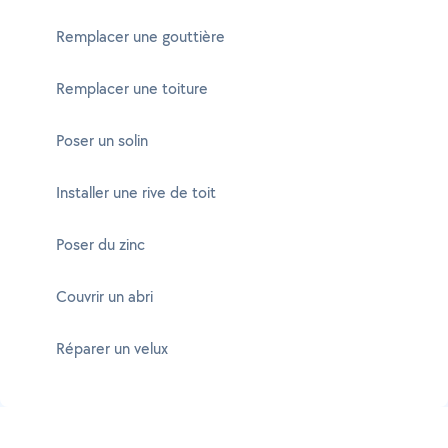
Remplacer une gouttière
Remplacer une toiture
Poser un solin
Installer une rive de toit
Poser du zinc
Couvrir un abri
Réparer un velux