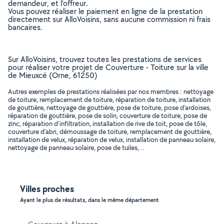
demandeur, et l’offreur.
Vous pouvez réaliser le paiement en ligne de la prestation
directement sur AlloVoisins, sans aucune commission ni frais
bancaires.
Sur AlloVoisins, trouvez toutes les prestations de services
pour réaliser votre projet de Couverture - Toiture sur la ville
de Mieuxcé (Orne, 61250)
Autres exemples de prestations réalisées par nos membres : nettoyage
de toiture, remplacement de toiture, réparation de toiture, installation
de gouttière, nettoyage de gouttière, pose de toiture, pose d'ardoises,
réparation de gouttière, pose de solin, couverture de toiture, pose de
zinc, réparation d'infiltration, installation de rive de toit, pose de tôle,
couverture d'abri, démoussage de toiture, remplacement de gouttière,
installation de velux, réparation de velux, installation de panneau solaire,
nettoyage de panneau solaire, pose de tuiles, ..
Villes proches
Ayant le plus de résultats, dans le même département