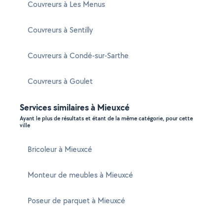
Couvreurs à Les Menus
Couvreurs à Sentilly
Couvreurs à Condé-sur-Sarthe
Couvreurs à Goulet
Services similaires à Mieuxcé
Ayant le plus de résultats et étant de la même catégorie, pour cette
ville
Bricoleur à Mieuxcé
Monteur de meubles à Mieuxcé
Poseur de parquet à Mieuxcé