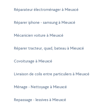
Réparateur électroménager à Mieuxcé
Réparer iphone - samsung à Mieuxcé
Mécanicien voiture à Mieuxcé
Réparer tracteur, quad, bateau à Mieuxcé
Covoiturage à Mieuxcé
Livraison de colis entre particuliers à Mieuxcé
Ménage - Nettoyage à Mieuxcé
Repassage - lessives à Mieuxcé