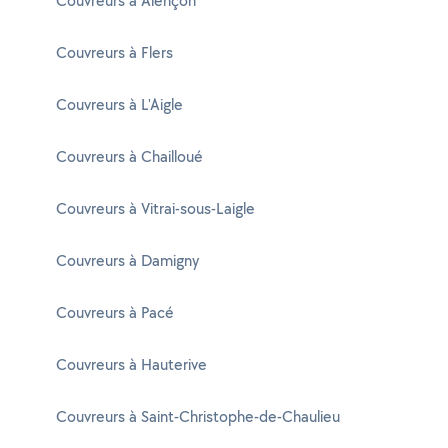
Couvreurs à Alençon
Couvreurs à Flers
Couvreurs à L'Aigle
Couvreurs à Chailloué
Couvreurs à Vitrai-sous-Laigle
Couvreurs à Damigny
Couvreurs à Pacé
Couvreurs à Hauterive
Couvreurs à Saint-Christophe-de-Chaulieu