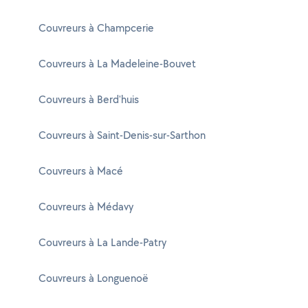
Couvreurs à Champcerie
Couvreurs à La Madeleine-Bouvet
Couvreurs à Berd'huis
Couvreurs à Saint-Denis-sur-Sarthon
Couvreurs à Macé
Couvreurs à Médavy
Couvreurs à La Lande-Patry
Couvreurs à Longuenoë