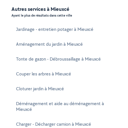
Autres services à Mieuxcé
Ayant le plus de résultats dans cette ville
Jardinage - entretien potager à Mieuxcé
Aménagement du jardin à Mieuxcé
Tonte de gazon - Débroussaillage à Mieuxcé
Couper les arbres à Mieuxcé
Cloturer jardin à Mieuxcé
Déménagement et aide au déménagement à
Mieuxcé
Charger - Décharger camion à Mieuxcé