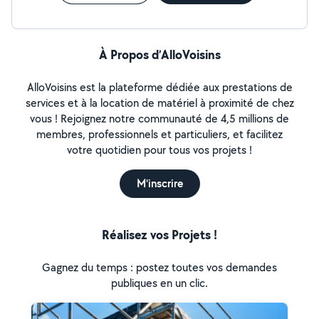
À Propos d’AlloVoisins
AlloVoisins est la plateforme dédiée aux prestations de
services et à la location de matériel à proximité de chez
vous ! Rejoignez notre communauté de 4,5 millions de
membres, professionnels et particuliers, et facilitez
votre quotidien pour tous vos projets !
M'inscrire
Réalisez vos Projets !
Gagnez du temps : postez toutes vos demandes
publiques en un clic.