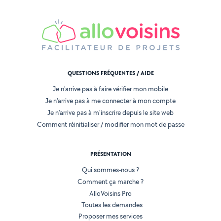
QUESTIONS FRÉQUENTES / AIDE
Je n'arrive pas à faire vérifier mon mobile
Je n'arrive pas à me connecter à mon compte
Je n'arrive pas à m'inscrire depuis le site web
Comment réinitialiser / modifier mon mot de passe
PRÉSENTATION
Qui sommes-nous ?
Comment ça marche ?
AlloVoisins Pro
Toutes les demandes
Proposer mes services