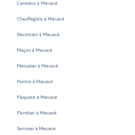
Carreleur à Mieuxcé
Chauffagiste à Mieuxcé
Electricien à Mieuxcé
Maçon à Mieuxcé
Menuisier à Mieuxcé
Peintre à Mieuxcé
Plaquiste à Mieuxcé
Plombier à Mieuxcé
Serrurier à Mieuxcé