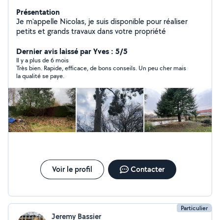
Présentation
Je m'appelle Nicolas, je suis disponible pour réaliser
petits et grands travaux dans votre propriété
Dernier avis laissé par Yves : 5/5
Il y a plus de 6 mois
Très bien. Rapide, efficace, de bons conseils. Un peu cher mais
la qualité se paye.
Voir le profil
Contacter
Particulier
Jeremy Bassier