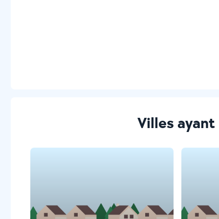
Villes ayant