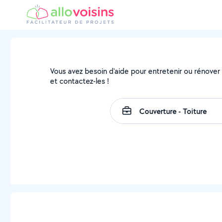
Vous avez besoin d'aide pour entretenir ou rénover v
et contactez-les !