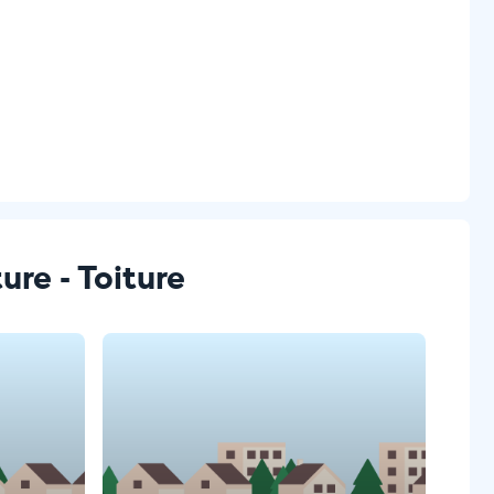
ure - Toiture