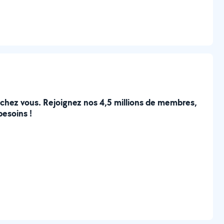
e chez vous. Rejoignez nos 4,5 millions de membres,
besoins !