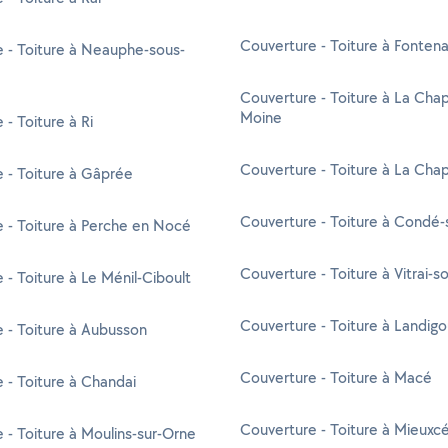
Couverture - Toiture à Fontena
 - Toiture à Neauphe-sous-
Couverture - Toiture à La Chap
Moine
 - Toiture à Ri
Couverture - Toiture à La Chap
 - Toiture à Gâprée
Couverture - Toiture à Condé-
 - Toiture à Perche en Nocé
Couverture - Toiture à Vitrai-s
 - Toiture à Le Ménil-Ciboult
Couverture - Toiture à Landig
 - Toiture à Aubusson
Couverture - Toiture à Macé
 - Toiture à Chandai
Couverture - Toiture à Mieuxc
 - Toiture à Moulins-sur-Orne