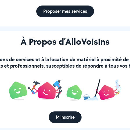
Proposer mes services
À Propos d’AlloVoisins
ions de services et à la location de matériel à proximité d
s et professionnels, susceptibles de répondre à tous vos 
M’inscrire