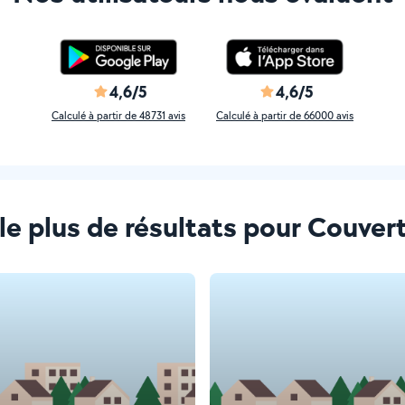
4,6/5
4,6/5
Calculé à partir de 48731 avis
Calculé à partir de 66000 avis
 le plus de résultats pour Couvert