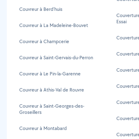
Couvreur à Berd'huis
Couverture
Essai
Couvreur à La Madeleine-Bouvet
Couverture
Couvreur à Champcerie
Couverture
Couvreur à Saint-Gervais-du-Perron
Couverture
Couvreur à Le Pin-la-Garenne
Couverture
Couvreur à Athis-Val de Rouvre
Couverture
Couvreur à Saint-Georges-des-
Groseillers
Couverture
Couvreur à Montabard
Couverture