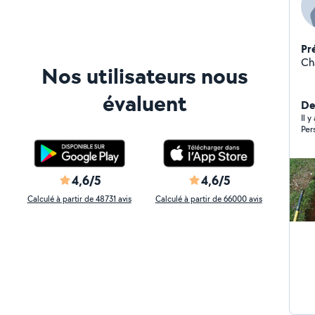
Pr
Ch
Nos utilisateurs nous
évaluent
De
Il 
Per
4,6/5
4,6/5
Calculé à partir de 48731 avis
Calculé à partir de 66000 avis