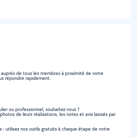
e auprès de tous les membres à proximité de votre
vous répondre rapidement.
lier ou professionnel, souhaitez-vous ?
photos de leurs réalisations, les notes et avis laissés par
s : utilisez nos outils gratuits à chaque étape de votre