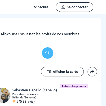
S'inscrire
Se connecter
AlloVoisins ! Visualisez les profils de nos membres
Rechercher
Afficher la carte
Auto-entrepreneur
Sebastien Capello (capello)
Prestation de service
Belfonds (Belfonds)
5/5
(2 avis)