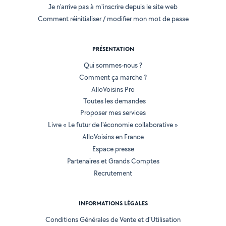
Je n'arrive pas à m'inscrire depuis le site web
Comment réinitialiser / modifier mon mot de passe
PRÉSENTATION
Qui sommes-nous ?
Comment ça marche ?
AlloVoisins Pro
Toutes les demandes
Proposer mes services
Livre « Le futur de l'économie collaborative »
AlloVoisins en France
Espace presse
Partenaires et Grands Comptes
Recrutement
INFORMATIONS LÉGALES
Conditions Générales de Vente et d'Utilisation