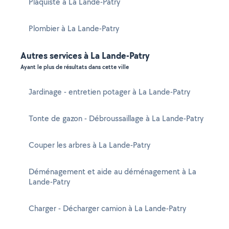
Plaquiste à La Lande-Patry
Plombier à La Lande-Patry
Autres services à La Lande-Patry
Ayant le plus de résultats dans cette ville
Jardinage - entretien potager à La Lande-Patry
Tonte de gazon - Débroussaillage à La Lande-Patry
Couper les arbres à La Lande-Patry
Déménagement et aide au déménagement à La
Lande-Patry
Charger - Décharger camion à La Lande-Patry