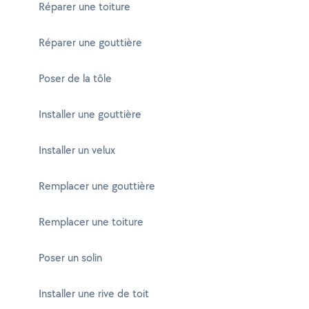
Réparer une toiture
Réparer une gouttière
Poser de la tôle
Installer une gouttière
Installer un velux
Remplacer une gouttière
Remplacer une toiture
Poser un solin
Installer une rive de toit