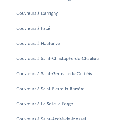
Couvreurs à Damigny
Couvreurs à Pacé
Couvreurs à Hauterive
Couvreurs à Saint-Christophe-de-Chaulieu
Couvreurs à Saint-Germain-du-Corbéis
Couvreurs à Saint-Pierre-la-Bruyère
Couvreurs à La Selle-la-Forge
Couvreurs à Saint-André-de-Messei