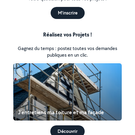
M'inscrire
Réalisez vos Projets !
Gagnez du temps : postez toutes vos demandes
publiques en un clic.
J'entretiens ma toiture et ma façade
Découvrir