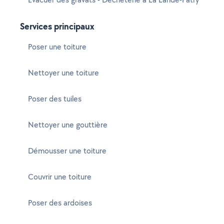
Services principaux
Poser une toiture
Nettoyer une toiture
Poser des tuiles
Nettoyer une gouttière
Démousser une toiture
Couvrir une toiture
Poser des ardoises