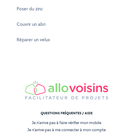
Poser du zinc
Couvrir un abri
Réparer un velux
QUESTIONS FRÉQUENTES / AIDE
Je n'arrive pas à faire vérifier mon mobile
Je n'arrive pas à me connecter à mon compte