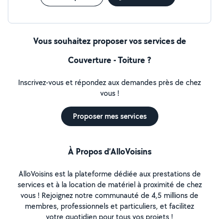
Vous souhaitez proposer vos services de
Couverture - Toiture ?
Inscrivez-vous et répondez aux demandes près de chez
vous !
Proposer mes services
À Propos d’AlloVoisins
AlloVoisins est la plateforme dédiée aux prestations de
services et à la location de matériel à proximité de chez
vous ! Rejoignez notre communauté de 4,5 millions de
membres, professionnels et particuliers, et facilitez
votre quotidien pour tous vos projets !