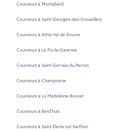
Couvreurs à Montabard
Couvreurs à Saint-Georges-des-Groseillers
Couvreurs à Athis-Val de Rouvre
Couvreurs à Le Pin-la-Garenne
Couvreurs à Saint-Gervais-du-Perron
Couvreurs à Champcerie
Couvreurs à La Madeleine-Bouvet
Couvreurs à Berd'huis
Couvreurs à Saint-Denis-sur-Sarthon