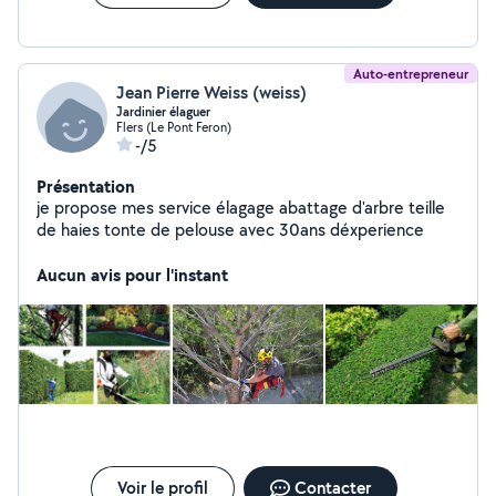
Auto-entrepreneur
Jean Pierre Weiss (weiss)
Jardinier élaguer
Flers (Le Pont Feron)
-/5
Présentation
je propose mes service élagage abattage d'arbre teille
de haies tonte de pelouse avec 30ans déxperience
Aucun avis pour l'instant
Voir le profil
Contacter