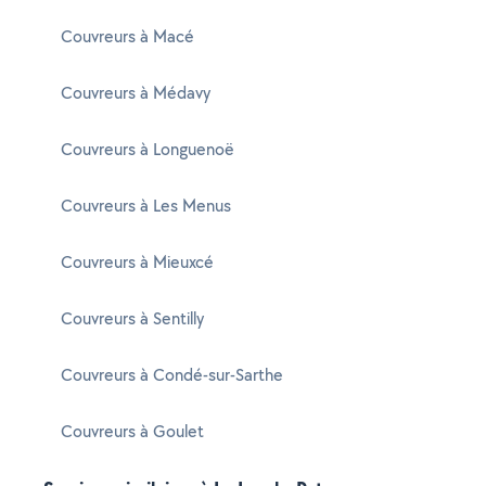
Couvreurs à Macé
Couvreurs à Médavy
Couvreurs à Longuenoë
Couvreurs à Les Menus
Couvreurs à Mieuxcé
Couvreurs à Sentilly
Couvreurs à Condé-sur-Sarthe
Couvreurs à Goulet