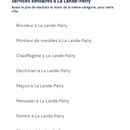
Services similaires à La Lande-Patry
Ayant le plus de résultats et étant de la même catégorie, pour cette
ville
Bricoleur à La Lande-Patry
Monteur de meubles à La Lande-Patry
Chauffagiste à La Lande-Patry
Electricien à La Lande-Patry
Maçon à La Lande-Patry
Menuisier à La Lande-Patry
Peintre à La Lande-Patry