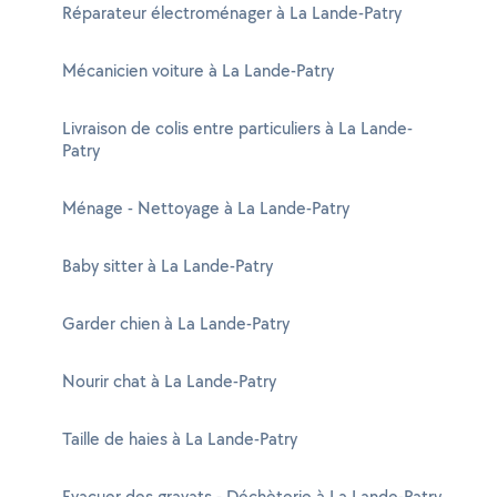
Réparateur électroménager à La Lande-Patry
Mécanicien voiture à La Lande-Patry
Livraison de colis entre particuliers à La Lande-
Patry
Ménage - Nettoyage à La Lande-Patry
Baby sitter à La Lande-Patry
Garder chien à La Lande-Patry
Nourir chat à La Lande-Patry
Taille de haies à La Lande-Patry
Evacuer des gravats - Déchèterie à La Lande-Patry