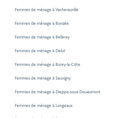
Femmes de ménage à Vacherauville
Femmes de ménage à Bonzée
Femmes de ménage à Belleray
Femmes de ménage à Delut
Femmes de ménage à Burey-la-Côte
Femmes de ménage à Sauvigny
Femmes de ménage à Dieppe-sous-Douaumont
Femmes de ménage à Longeaux