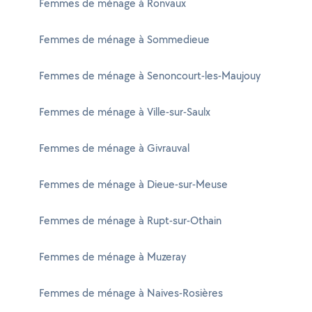
Femmes de ménage à Ronvaux
Femmes de ménage à Sommedieue
Femmes de ménage à Senoncourt-les-Maujouy
Femmes de ménage à Ville-sur-Saulx
Femmes de ménage à Givrauval
Femmes de ménage à Dieue-sur-Meuse
Femmes de ménage à Rupt-sur-Othain
Femmes de ménage à Muzeray
Femmes de ménage à Naives-Rosières