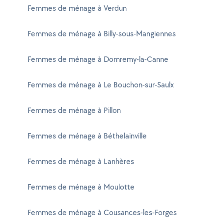
Femmes de ménage à Verdun
Femmes de ménage à Billy-sous-Mangiennes
Femmes de ménage à Domremy-la-Canne
Femmes de ménage à Le Bouchon-sur-Saulx
Femmes de ménage à Pillon
Femmes de ménage à Béthelainville
Femmes de ménage à Lanhères
Femmes de ménage à Moulotte
Femmes de ménage à Cousances-les-Forges