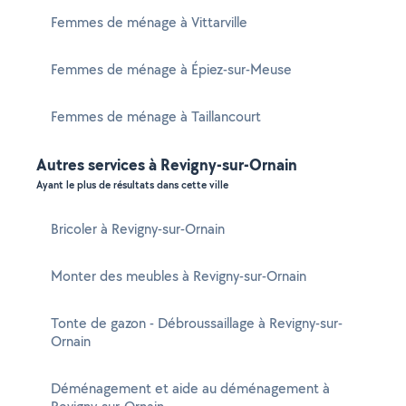
Femmes de ménage à Vittarville
Femmes de ménage à Épiez-sur-Meuse
Femmes de ménage à Taillancourt
Autres services à Revigny-sur-Ornain
Ayant le plus de résultats dans cette ville
Bricoler à Revigny-sur-Ornain
Monter des meubles à Revigny-sur-Ornain
Tonte de gazon - Débroussaillage à Revigny-sur-
Ornain
Déménagement et aide au déménagement à