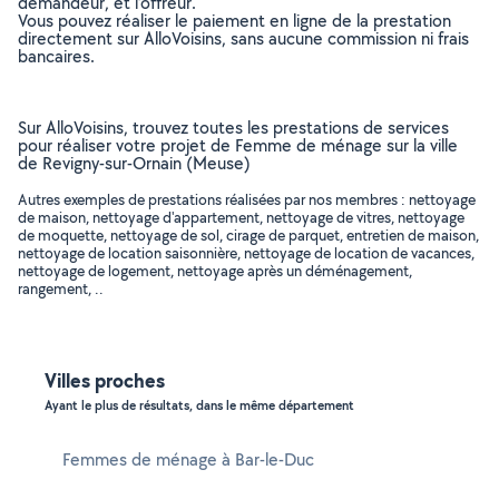
demandeur, et l’offreur.
Vous pouvez réaliser le paiement en ligne de la prestation
directement sur AlloVoisins, sans aucune commission ni frais
bancaires.
Sur AlloVoisins, trouvez toutes les prestations de services
pour réaliser votre projet de Femme de ménage sur la ville
de Revigny-sur-Ornain (Meuse)
Autres exemples de prestations réalisées par nos membres : nettoyage
de maison, nettoyage d'appartement, nettoyage de vitres, nettoyage
de moquette, nettoyage de sol, cirage de parquet, entretien de maison,
nettoyage de location saisonnière, nettoyage de location de vacances,
nettoyage de logement, nettoyage après un déménagement,
rangement, ..
Villes proches
Ayant le plus de résultats, dans le même département
Femmes de ménage à Bar-le-Duc