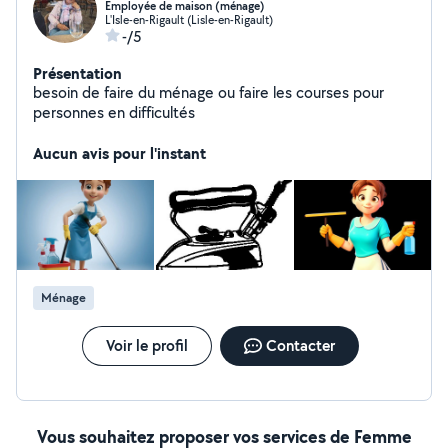
Employée de maison (ménage)
L'Isle-en-Rigault (Lisle-en-Rigault)
-/5
Présentation
besoin de faire du ménage ou faire les courses pour
personnes en difficultés
Aucun avis pour l'instant
Ménage
Voir le profil
Contacter
Vous souhaitez proposer vos services de Femme