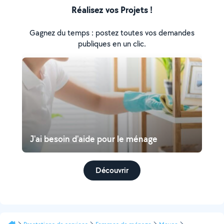
Réalisez vos Projets !
Gagnez du temps : postez toutes vos demandes
publiques en un clic.
J'ai besoin d'aide pour le ménage
Découvrir