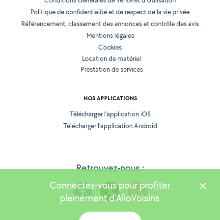
Conditions Générales de Vente et d'Utilisation
Politique de confidentialité et de respect de la vie privée
Référencement, classement des annonces et contrôle des avis
Mentions légales
Cookies
Location de matériel
Prestation de services
NOS APPLICATIONS
Télécharger l’application iOS
Télécharger l’application Android
Retrouvez-nous :
Connectez-vous pour profiter
pleinement d'AlloVoisins