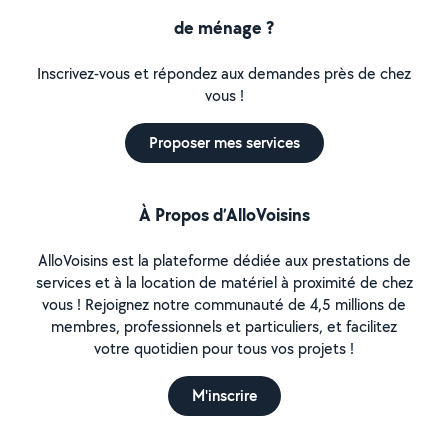
de ménage ?
Inscrivez-vous et répondez aux demandes près de chez
vous !
Proposer mes services
À Propos d’AlloVoisins
AlloVoisins est la plateforme dédiée aux prestations de
services et à la location de matériel à proximité de chez
vous ! Rejoignez notre communauté de 4,5 millions de
membres, professionnels et particuliers, et facilitez
votre quotidien pour tous vos projets !
M'inscrire