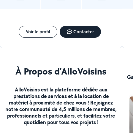
Voir le profil
Contacter
À Propos d’AlloVoisins
Ga
AlloVoisins est la plateforme dédiée aux
prestations de services et à la location de
matériel à proximité de chez vous ! Rejoignez
notre communauté de 4,5 millions de membres,
professionnels et particuliers, et facilitez votre
quotidien pour tous vos projets !