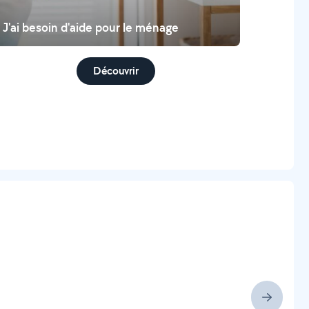
J'ai besoin d'aide pour le ménage
Découvrir