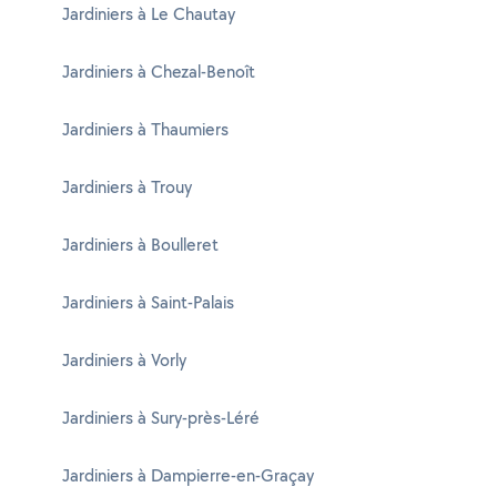
Jardiniers à Le Chautay
Jardiniers à Chezal-Benoît
Jardiniers à Thaumiers
Jardiniers à Trouy
Jardiniers à Boulleret
Jardiniers à Saint-Palais
Jardiniers à Vorly
Jardiniers à Sury-près-Léré
Jardiniers à Dampierre-en-Graçay