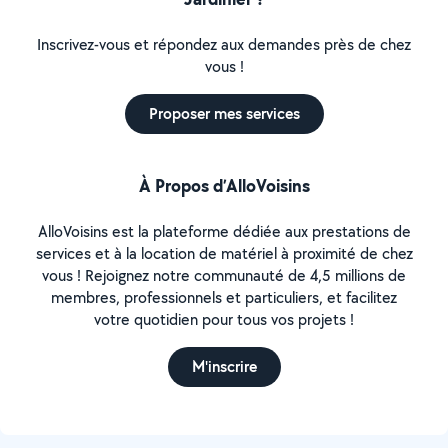
Inscrivez-vous et répondez aux demandes près de chez
vous !
Proposer mes services
À Propos d’AlloVoisins
AlloVoisins est la plateforme dédiée aux prestations de
services et à la location de matériel à proximité de chez
vous ! Rejoignez notre communauté de 4,5 millions de
membres, professionnels et particuliers, et facilitez
votre quotidien pour tous vos projets !
M'inscrire