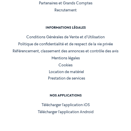
Partenaires et Grands Comptes
Recrutement
INFORMATIONS LÉGALES
Conditions Générales de Vente et d'Utilisation
Politique de confidentialité et de respect de la vie privée
Référencement, classement des annonces et contrôle des avis
Mentions légales
Cookies
Location de matériel
Prestation de services
NOS APPLICATIONS
Télécharger l’application iOS
Télécharger l’application Android