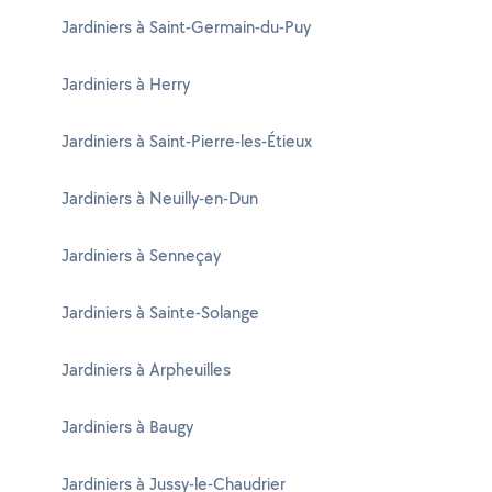
Jardiniers à Saint-Germain-du-Puy
Jardiniers à Herry
Jardiniers à Saint-Pierre-les-Étieux
Jardiniers à Neuilly-en-Dun
Jardiniers à Senneçay
Jardiniers à Sainte-Solange
Jardiniers à Arpheuilles
Jardiniers à Baugy
Jardiniers à Jussy-le-Chaudrier