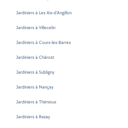
Jardiniers à Les Aix-d'Angillon
Jardiniers à Villecelin
Jardiniers à Cours-les-Barres
Jardiniers à Chârost
Jardiniers à Subligny
Jardiniers à Nançay
Jardiniers à Thénioux
Jardiniers à Rezay