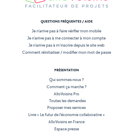
QUESTIONS FRÉQUENTES / AIDE
Je n'arrive pas à faire vérifier mon mobile
Je n'arrive pas à me connecter à mon compte
Je n'arrive pas à m'inscrire depuis le site web
Comment réinitialiser / modifier mon mot de passe
PRÉSENTATION
Qui sommes-nous ?
Comment ça marche ?
AlloVoisins Pro
Toutes les demandes
Proposer mes services
Livre « Le futur de l'économie collaborative »
AlloVoisins en France
Espace presse