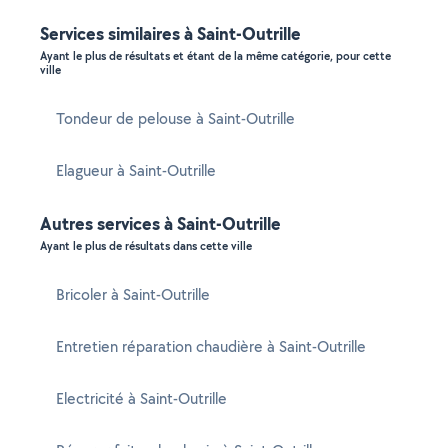
Services similaires à Saint-Outrille
Ayant le plus de résultats et étant de la même catégorie, pour cette
ville
Tondeur de pelouse à Saint-Outrille
Elagueur à Saint-Outrille
Autres services à Saint-Outrille
Ayant le plus de résultats dans cette ville
Bricoler à Saint-Outrille
Entretien réparation chaudière à Saint-Outrille
Electricité à Saint-Outrille