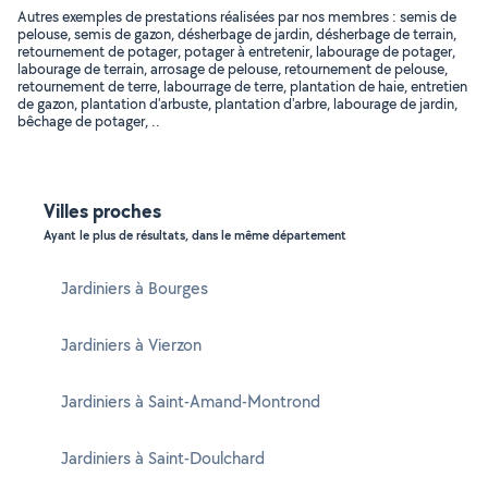
Autres exemples de prestations réalisées par nos membres : semis de
pelouse, semis de gazon, désherbage de jardin, désherbage de terrain,
retournement de potager, potager à entretenir, labourage de potager,
labourage de terrain, arrosage de pelouse, retournement de pelouse,
retournement de terre, labourrage de terre, plantation de haie, entretien
de gazon, plantation d'arbuste, plantation d'arbre, labourage de jardin,
bêchage de potager, ..
Villes proches
Ayant le plus de résultats, dans le même département
Jardiniers à Bourges
Jardiniers à Vierzon
Jardiniers à Saint-Amand-Montrond
Jardiniers à Saint-Doulchard