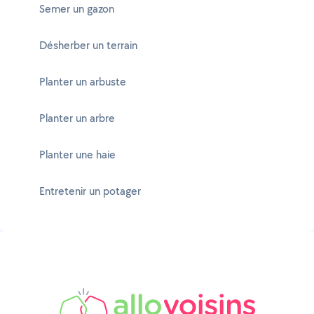
Semer un gazon
Désherber un terrain
Planter un arbuste
Planter un arbre
Planter une haie
Entretenir un potager