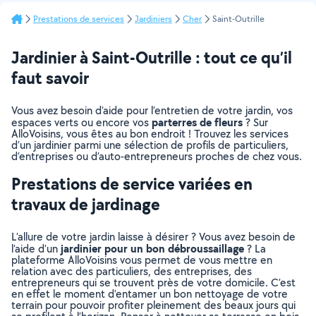
Prestations de services
Jardiniers
Cher
Saint-Outrille
Jardinier à Saint-Outrille : tout ce qu’il
faut savoir
Vous avez besoin d’aide pour l’entretien de votre jardin, vos
parterres de fleurs
espaces verts ou encore vos
? Sur
AlloVoisins, vous êtes au bon endroit ! Trouvez les services
d’un jardinier parmi une sélection de profils de particuliers,
d’entreprises ou d’auto-entrepreneurs proches de chez vous.
Prestations de service variées en
travaux de jardinage
L’allure de votre jardin laisse à désirer ? Vous avez besoin de
jardinier pour un bon débroussaillage
l’aide d’un
? La
plateforme AlloVoisins vous permet de vous mettre en
relation avec des particuliers, des entreprises, des
entrepreneurs qui se trouvent près de votre domicile. C’est
en effet le moment d’entamer un bon nettoyage de votre
terrain pour pouvoir profiter pleinement des beaux jours qui