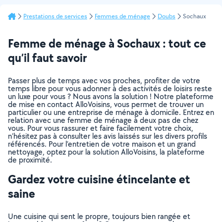
Prestations de services
Femmes de ménage
Doubs
Sochaux
Femme de ménage à Sochaux : tout ce
qu’il faut savoir
Passer plus de temps avec vos proches, profiter de votre
temps libre pour vous adonner à des activités de loisirs reste
un luxe pour vous ? Nous avons la solution ! Notre plateforme
de mise en contact AlloVoisins, vous permet de trouver un
particulier ou une entreprise de ménage à domicile. Entrez en
relation avec une femme de ménage à deux pas de chez
vous. Pour vous rassurer et faire facilement votre choix,
n’hésitez pas à consulter les avis laissés sur les divers profils
référencés. Pour l’entretien de votre maison et un grand
nettoyage, optez pour la solution AlloVoisins, la plateforme
de proximité.
Gardez votre cuisine étincelante et
saine
Une cuisine qui sent le propre, toujours bien rangée et