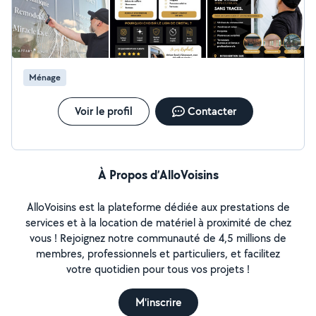
Ménage
Voir le profil
Contacter
À Propos d’AlloVoisins
AlloVoisins est la plateforme dédiée aux prestations de
services et à la location de matériel à proximité de chez
vous ! Rejoignez notre communauté de 4,5 millions de
membres, professionnels et particuliers, et facilitez
votre quotidien pour tous vos projets !
M'inscrire