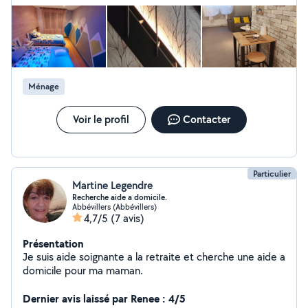
Ménage
Voir le profil
Contacter
Particulier
Martine Legendre
Recherche aide a domicile.
Abbévillers (Abbévillers)
4,7/5
(7 avis)
Présentation
Je suis aide soignante a la retraite et cherche une aide a
domicile pour ma maman.
Dernier avis laissé par Renee : 4/5