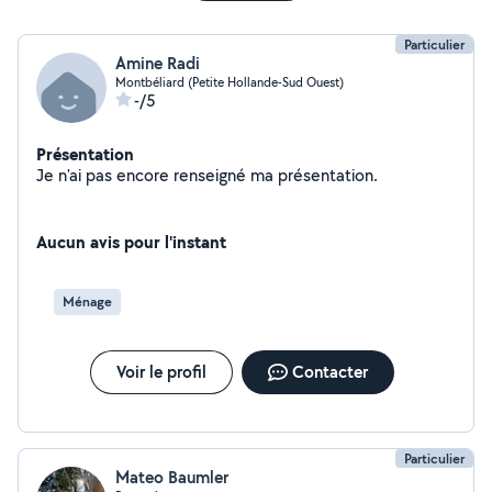
Particulier
Amine Radi
Montbéliard (Petite Hollande-Sud Ouest)
-/5
Présentation
Je n'ai pas encore renseigné ma présentation.
Aucun avis pour l'instant
Ménage
Voir le profil
Contacter
Particulier
Mateo Baumler