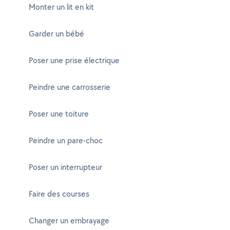
Monter un lit en kit
Garder un bébé
Poser une prise électrique
Peindre une carrosserie
Poser une toiture
Peindre un pare-choc
Poser un interrupteur
Faire des courses
Changer un embrayage