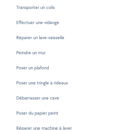
Transporter un colis
Effectuer une vidange
Réparer un lave-vaisselle
Peindre un mur
Poser un plafond
Poser une tringle à rideaux
Débarrasser une cave
Poser du papier peint
Réparer une machine à laver