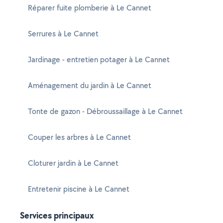
Réparer fuite plomberie à Le Cannet
Serrures à Le Cannet
Jardinage - entretien potager à Le Cannet
Aménagement du jardin à Le Cannet
Tonte de gazon - Débroussaillage à Le Cannet
Couper les arbres à Le Cannet
Cloturer jardin à Le Cannet
Entretenir piscine à Le Cannet
Services principaux