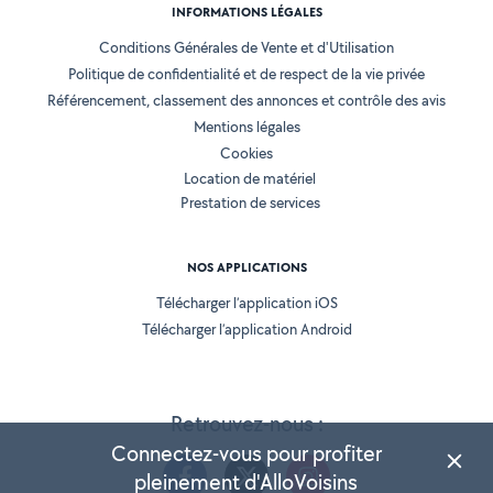
INFORMATIONS LÉGALES
Conditions Générales de Vente et d'Utilisation
Politique de confidentialité et de respect de la vie privée
Référencement, classement des annonces et contrôle des avis
Mentions légales
Cookies
Location de matériel
Prestation de services
NOS APPLICATIONS
Télécharger l’application iOS
Télécharger l’application Android
Retrouvez-nous :
Connectez-vous pour profiter
pleinement d'AlloVoisins