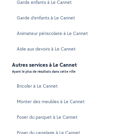
Garde enfants à Le Cannet
Garde d'enfants à Le Cannet
Animateur périscolaire à Le Cannet
Aide aux devoirs à Le Cannet
Autres services à Le Cannet
Ayant le plus de résultats dans cette ville
Bricoler à Le Cannet
Monter des meubles à Le Cannet
Poser du parquet à Le Cannet
Poser du carrelage à Le Cannet