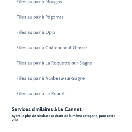
Filles au pair à Mougins
Filles au pair à Pégomas
Filles au pair à Opio
Filles au pair à Châteauneuf-Grasse
Filles au pair à La Roquette-sur-Siagne
Filles au pair à Auribeau-sur-Siagne
Filles au pair à Le Rouret
Services similaires à Le Cannet
Ayant le plus de résultats et étant de la même catégorie, pour cette
ville