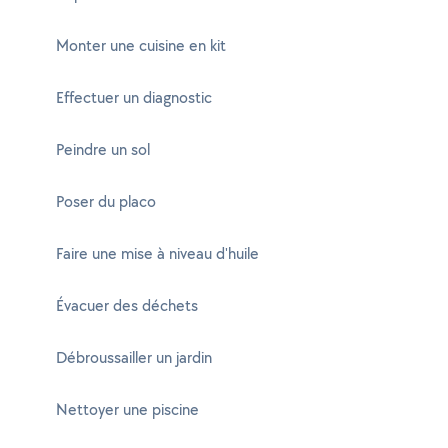
Monter une cuisine en kit
Effectuer un diagnostic
Peindre un sol
Poser du placo
Faire une mise à niveau d'huile
Évacuer des déchets
Débroussailler un jardin
Nettoyer une piscine