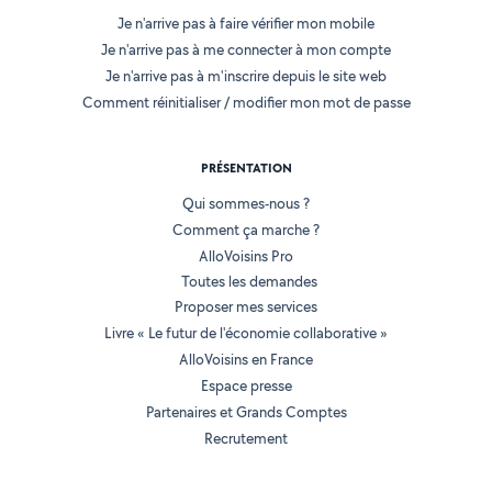
Je n'arrive pas à faire vérifier mon mobile
Je n'arrive pas à me connecter à mon compte
Je n'arrive pas à m'inscrire depuis le site web
Comment réinitialiser / modifier mon mot de passe
PRÉSENTATION
Qui sommes-nous ?
Comment ça marche ?
AlloVoisins Pro
Toutes les demandes
Proposer mes services
Livre « Le futur de l'économie collaborative »
AlloVoisins en France
Espace presse
Partenaires et Grands Comptes
Recrutement