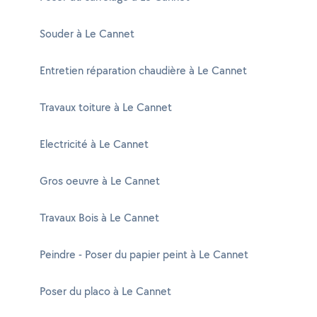
Souder à Le Cannet
Entretien réparation chaudière à Le Cannet
Travaux toiture à Le Cannet
Electricité à Le Cannet
Gros oeuvre à Le Cannet
Travaux Bois à Le Cannet
Peindre - Poser du papier peint à Le Cannet
Poser du placo à Le Cannet