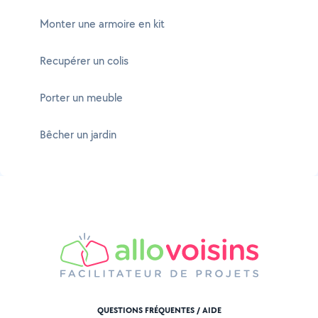
Monter une armoire en kit
Recupérer un colis
Porter un meuble
Bêcher un jardin
QUESTIONS FRÉQUENTES / AIDE