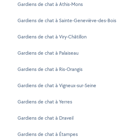
Gardiens de chat à Athis-Mons
Gardiens de chat à Sainte-Geneviève-des-Bois
Gardiens de chat à Viry-Châtillon
Gardiens de chat à Palaiseau
Gardiens de chat à Ris-Orangis
Gardiens de chat à Vigneux-sur-Seine
Gardiens de chat à Yerres
Gardiens de chat à Draveil
Gardiens de chat à Étampes