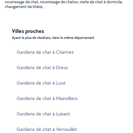
nourrissage de chat, nourrissage de chaton, visite de chat à domicile,
changement de litière, ..
Villes proches
Ayant le plus de résultats, dans le même département
Gardiens de chat à Chartres
Gardiens de chat à Dreux
Gardiens de chat à Lucé
Gardiens de chat à Mainvilliers
Gardiens de chat à Luisant
Gardiens de chat à Vernouillet