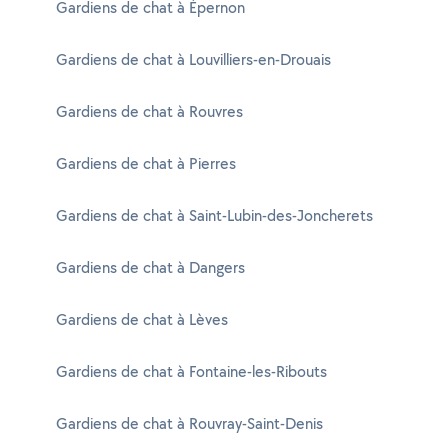
Gardiens de chat à Épernon
Gardiens de chat à Louvilliers-en-Drouais
Gardiens de chat à Rouvres
Gardiens de chat à Pierres
Gardiens de chat à Saint-Lubin-des-Joncherets
Gardiens de chat à Dangers
Gardiens de chat à Lèves
Gardiens de chat à Fontaine-les-Ribouts
Gardiens de chat à Rouvray-Saint-Denis