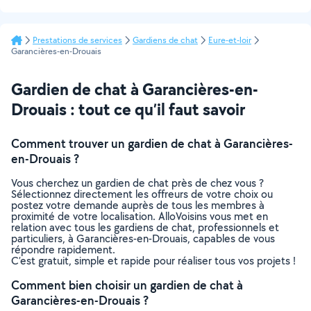
Prestations de services
Gardiens de chat
Eure-et-loir
Garancières-en-Drouais
Gardien de chat à Garancières-en-
Drouais : tout ce qu’il faut savoir
Comment trouver un gardien de chat à Garancières-
en-Drouais ?
Vous cherchez un gardien de chat près de chez vous ?
Sélectionnez directement les offreurs de votre choix ou
postez votre demande auprès de tous les membres à
proximité de votre localisation. AlloVoisins vous met en
relation avec tous les gardiens de chat, professionnels et
particuliers, à Garancières-en-Drouais, capables de vous
répondre rapidement.
C’est gratuit, simple et rapide pour réaliser tous vos projets !
Comment bien choisir un gardien de chat à
Garancières-en-Drouais ?