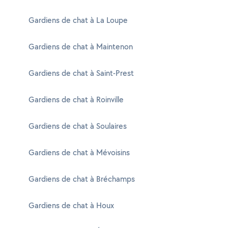
Gardiens de chat à La Loupe
Gardiens de chat à Maintenon
Gardiens de chat à Saint-Prest
Gardiens de chat à Roinville
Gardiens de chat à Soulaires
Gardiens de chat à Mévoisins
Gardiens de chat à Bréchamps
Gardiens de chat à Houx