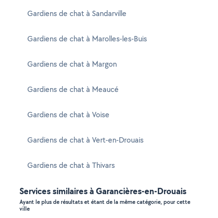
Gardiens de chat à Sandarville
Gardiens de chat à Marolles-les-Buis
Gardiens de chat à Margon
Gardiens de chat à Meaucé
Gardiens de chat à Voise
Gardiens de chat à Vert-en-Drouais
Gardiens de chat à Thivars
Services similaires à Garancières-en-Drouais
Ayant le plus de résultats et étant de la même catégorie, pour cette
ville