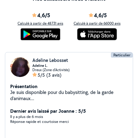
4,6/5
4,6/5
Calculé à partir de 48731 avis
Calculé à partir de 66000 avis
Particulier
Adeline Lebosset
Adeline L.
Dreux (Zone d'Activités)
5/5
(3 avis)
Présentation
Je suis disponible pour du babysitting, de la garde
d'animaux...
Dernier avis laissé par Joanne : 5/5
Il y a plus de 6 mois
Réponse rapide et courtoise merci