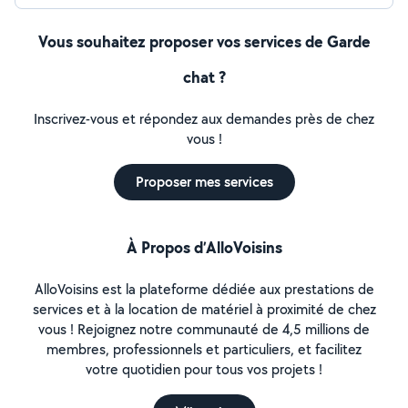
Vous souhaitez proposer vos services de Garde
chat ?
Inscrivez-vous et répondez aux demandes près de chez
vous !
Proposer mes services
À Propos d’AlloVoisins
AlloVoisins est la plateforme dédiée aux prestations de
services et à la location de matériel à proximité de chez
vous ! Rejoignez notre communauté de 4,5 millions de
membres, professionnels et particuliers, et facilitez
votre quotidien pour tous vos projets !