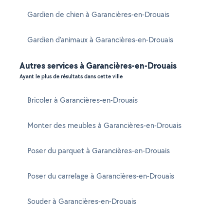
Gardien de chien à Garancières-en-Drouais
Gardien d'animaux à Garancières-en-Drouais
Autres services à Garancières-en-Drouais
Ayant le plus de résultats dans cette ville
Bricoler à Garancières-en-Drouais
Monter des meubles à Garancières-en-Drouais
Poser du parquet à Garancières-en-Drouais
Poser du carrelage à Garancières-en-Drouais
Souder à Garancières-en-Drouais