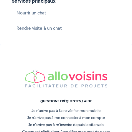
Services principaux
Nourrir un chat
Rendre visite à un chat
QUESTIONS FRÉQUENTES / AIDE
Je n'arrive pas à faire vérifier mon mobile
Je n'arrive pas à me connecter à mon compte
Je n'arrive pas à m'inscrire depuis le site web
Comment réinitialiser / modifier mon mot de passe