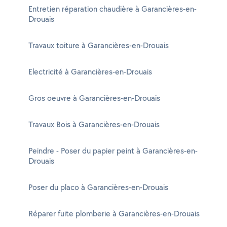
Entretien réparation chaudière à Garancières-en-
Drouais
Travaux toiture à Garancières-en-Drouais
Electricité à Garancières-en-Drouais
Gros oeuvre à Garancières-en-Drouais
Travaux Bois à Garancières-en-Drouais
Peindre - Poser du papier peint à Garancières-en-
Drouais
Poser du placo à Garancières-en-Drouais
Réparer fuite plomberie à Garancières-en-Drouais