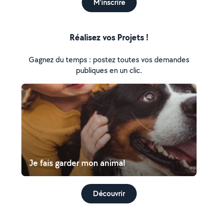
M'inscrire
Réalisez vos Projets !
Gagnez du temps : postez toutes vos demandes
publiques en un clic.
Je fais garder mon animal
Découvrir