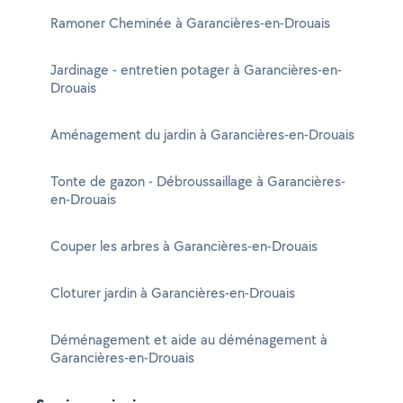
Ramoner Cheminée à Garancières-en-Drouais
Jardinage - entretien potager à Garancières-en-
Drouais
Aménagement du jardin à Garancières-en-Drouais
Tonte de gazon - Débroussaillage à Garancières-
en-Drouais
Couper les arbres à Garancières-en-Drouais
Cloturer jardin à Garancières-en-Drouais
Déménagement et aide au déménagement à
Garancières-en-Drouais