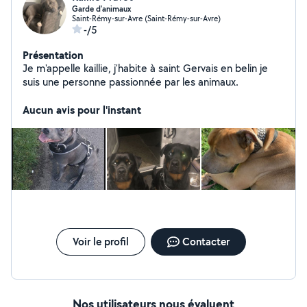
Garde d'animaux
Saint-Rémy-sur-Avre (Saint-Rémy-sur-Avre)
-/5
Présentation
Je m'appelle kaillie, j'habite à saint Gervais en belin je
suis une personne passionnée par les animaux.
Aucun avis pour l'instant
Voir le profil
Contacter
Nos utilisateurs nous évaluent