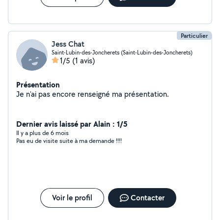
Particulier
Jess Chat
Saint-Lubin-des-Joncherets (Saint-Lubin-des-Joncherets)
1/5
(1 avis)
Présentation
Je n'ai pas encore renseigné ma présentation.
Dernier avis laissé par Alain : 1/5
Il y a plus de 6 mois
Pas eu de visite suite à ma demande !!!!
Voir le profil
Contacter