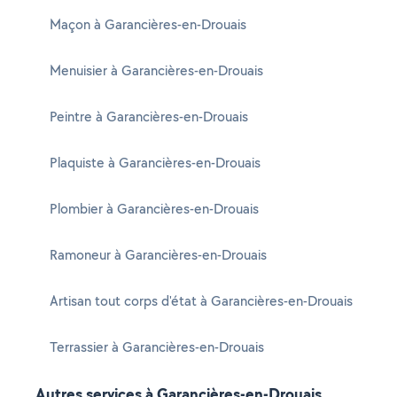
Maçon à Garancières-en-Drouais
Menuisier à Garancières-en-Drouais
Peintre à Garancières-en-Drouais
Plaquiste à Garancières-en-Drouais
Plombier à Garancières-en-Drouais
Ramoneur à Garancières-en-Drouais
Artisan tout corps d'état à Garancières-en-Drouais
Terrassier à Garancières-en-Drouais
Autres services à Garancières-en-Drouais