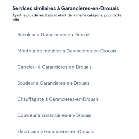
Services similaires à Garancières-en-Drouais
Ayant le plus de résultats et étant de la même catégorie, pour cette
ville
Bricoleur à Garancières-en-Drouais
Monteur de meubles à Garancières-en-Drouais
Carreleur à Garancières-en-Drouais
Soudeur à Garancières-en-Drouais
Chauffagiste à Garancières-en-Drouais
Couvreur à Garancières-en-Drouais
Electricien à Garancières-en-Drouais