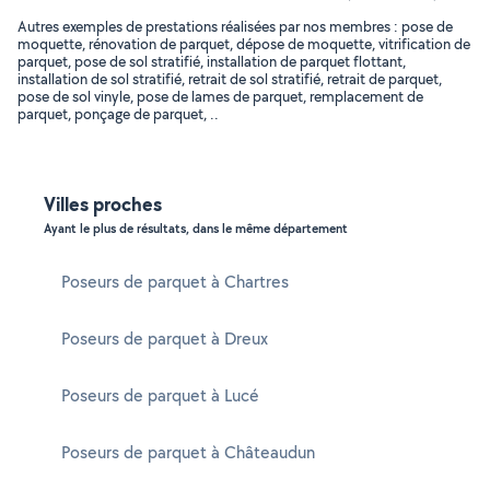
Autres exemples de prestations réalisées par nos membres : pose de
moquette, rénovation de parquet, dépose de moquette, vitrification de
parquet, pose de sol stratifié, installation de parquet flottant,
installation de sol stratifié, retrait de sol stratifié, retrait de parquet,
pose de sol vinyle, pose de lames de parquet, remplacement de
parquet, ponçage de parquet, ..
Villes proches
Ayant le plus de résultats, dans le même département
Poseurs de parquet à Chartres
Poseurs de parquet à Dreux
Poseurs de parquet à Lucé
Poseurs de parquet à Châteaudun