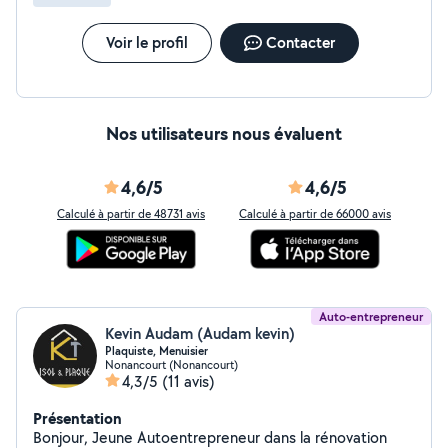
Voir le profil
Contacter
Nos utilisateurs nous évaluent
4,6/5
4,6/5
Calculé à partir de 48731 avis
Calculé à partir de 66000 avis
Auto-entrepreneur
Kevin Audam (Audam kevin)
Plaquiste, Menuisier
Nonancourt (Nonancourt)
4,3/5
(11 avis)
Présentation
Bonjour, Jeune Autoentrepreneur dans la rénovation