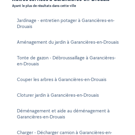
Ayant le plus de résultats dans cette ville
Jardinage - entretien potager à Garancières-en-
Drouais
Aménagement du jardin à Garancières-en-Drouais
Tonte de gazon - Débroussaillage à Garancières-
en-Drouais
Couper les arbres à Garancières-en-Drouais
Cloturer jardin à Garancières-en-Drouais
Déménagement et aide au déménagement à
Garancières-en-Drouais
Charger - Décharger camion à Garancières-en-