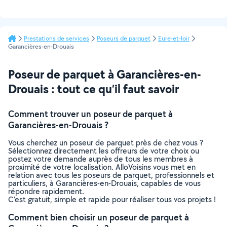
Prestations de services
Poseurs de parquet
Eure-et-loir
Garancières-en-Drouais
Poseur de parquet à Garancières-en-
Drouais : tout ce qu’il faut savoir
Comment trouver un poseur de parquet à
Garancières-en-Drouais ?
Vous cherchez un poseur de parquet près de chez vous ?
Sélectionnez directement les offreurs de votre choix ou
postez votre demande auprès de tous les membres à
proximité de votre localisation. AlloVoisins vous met en
relation avec tous les poseurs de parquet, professionnels et
particuliers, à Garancières-en-Drouais, capables de vous
répondre rapidement.
C’est gratuit, simple et rapide pour réaliser tous vos projets !
Comment bien choisir un poseur de parquet à