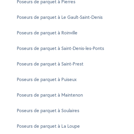
Poseurs de parquet à Pierres
Poseurs de parquet à Le Gault-Saint-Denis
Poseurs de parquet à Roinville
Poseurs de parquet à Saint-Denis-les-Ponts
Poseurs de parquet à Saint-Prest
Poseurs de parquet à Puiseux
Poseurs de parquet à Maintenon
Poseurs de parquet à Soulaires
Poseurs de parquet à La Loupe