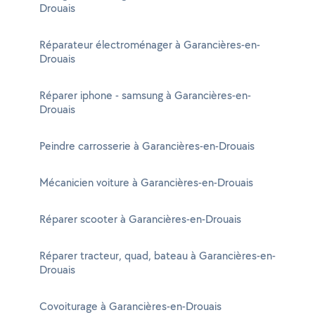
Drouais
Réparateur électroménager à Garancières-en-
Drouais
Réparer iphone - samsung à Garancières-en-
Drouais
Peindre carrosserie à Garancières-en-Drouais
Mécanicien voiture à Garancières-en-Drouais
Réparer scooter à Garancières-en-Drouais
Réparer tracteur, quad, bateau à Garancières-en-
Drouais
Covoiturage à Garancières-en-Drouais