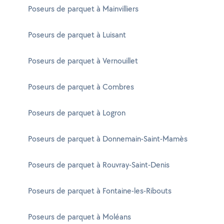
Poseurs de parquet à Mainvilliers
Poseurs de parquet à Luisant
Poseurs de parquet à Vernouillet
Poseurs de parquet à Combres
Poseurs de parquet à Logron
Poseurs de parquet à Donnemain-Saint-Mamès
Poseurs de parquet à Rouvray-Saint-Denis
Poseurs de parquet à Fontaine-les-Ribouts
Poseurs de parquet à Moléans