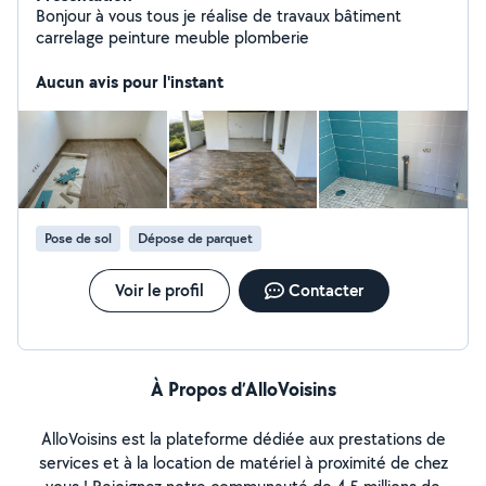
Bonjour à vous tous je réalise de travaux bâtiment
carrelage peinture meuble plomberie
Aucun avis pour l'instant
Pose de sol
Dépose de parquet
Voir le profil
Contacter
À Propos d’AlloVoisins
AlloVoisins est la plateforme dédiée aux prestations de
services et à la location de matériel à proximité de chez