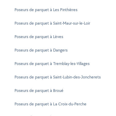
Poseurs de parquet à Les Pinthières
Poseurs de parquet à Saint-Maur-sur-le-Loir
Poseurs de parquet à Lèves
Poseurs de parquet à Dangers
Poseurs de parquet à Tremblay-les-Villages
Poseurs de parquet à Saint-Lubin-des-Joncherets
Poseurs de parquet à Broué
Poseurs de parquet à La Croix-du-Perche