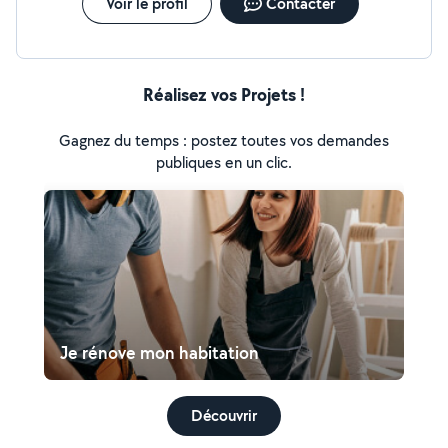
Voir le profil
Contacter
Réalisez vos Projets !
Gagnez du temps : postez toutes vos demandes
publiques en un clic.
Je rénove mon habitation
Découvrir