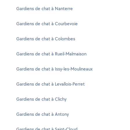
Gardiens de chat à Nanterre
Gardiens de chat à Courbevoie
Gardiens de chat à Colombes
Gardiens de chat à Rueil-Malmaison
Gardiens de chat à Issy-les-Moulineaux
Gardiens de chat à Levallois-Perret
Gardiens de chat à Clichy
Gardiens de chat à Antony
Gardiens de chat à Saint-Cloud