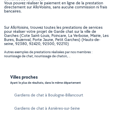
Vous pouvez réaliser le paiement en ligne de la prestation
directement sur AlloVoisins, sans aucune commission ni frais
bancaires.
Sur AlloVoisins, trouvez toutes les prestations de services
pour réaliser votre projet de Garde chat sur la ville de
Garches (Cote Saint-Louis, Poincare, La Verboise, Mairie, Les
Bures, Buzenval, Porte Jaune, Petit Garches) (Hauts-de-
seine, 92380, 92420, 92500, 92210)
Autres exemples de prestations réalisées par nos membres :
nourrissage de chat, nourrissage de chaton, ..
Villes proches
Ayant le plus de résultats, dans le même département
Gardiens de chat à Boulogne-Billancourt
Gardiens de chat à Asnières-sur-Seine