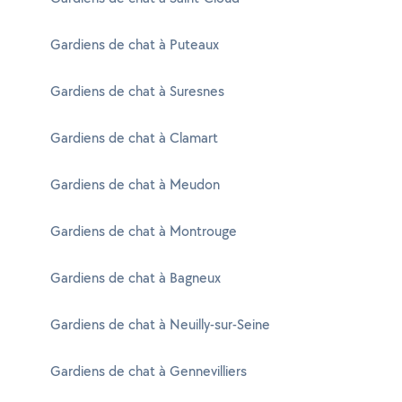
Gardiens de chat à Puteaux
Gardiens de chat à Suresnes
Gardiens de chat à Clamart
Gardiens de chat à Meudon
Gardiens de chat à Montrouge
Gardiens de chat à Bagneux
Gardiens de chat à Neuilly-sur-Seine
Gardiens de chat à Gennevilliers