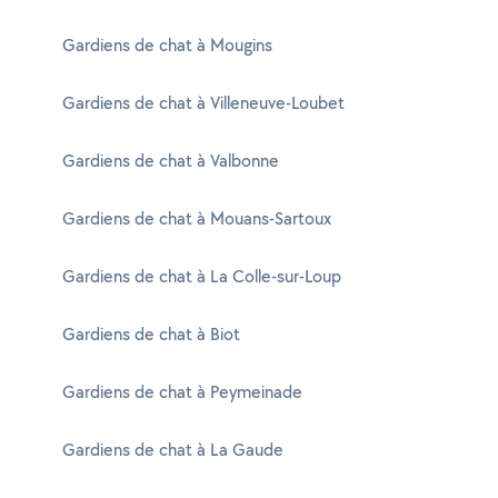
Gardiens de chat à Mougins
Gardiens de chat à Villeneuve-Loubet
Gardiens de chat à Valbonne
Gardiens de chat à Mouans-Sartoux
Gardiens de chat à La Colle-sur-Loup
Gardiens de chat à Biot
Gardiens de chat à Peymeinade
Gardiens de chat à La Gaude