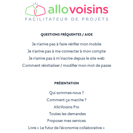
QUESTIONS FRÉQUENTES / AIDE
Je n'arrive pas à faire vérifier mon mobile
Je n'arrive pas à me connecter à mon compte
Je n'arrive pas à m'inscrire depuis le site web
Comment réinitialiser / modifier mon mot de passe
PRÉSENTATION
Qui sommes-nous ?
Comment ça marche ?
AlloVoisins Pro
Toutes les demandes
Proposer mes services
Livre « Le futur de l'économie collaborative »