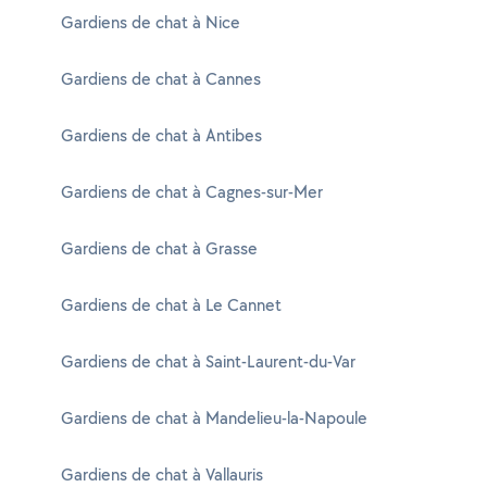
Gardiens de chat à Nice
Gardiens de chat à Cannes
Gardiens de chat à Antibes
Gardiens de chat à Cagnes-sur-Mer
Gardiens de chat à Grasse
Gardiens de chat à Le Cannet
Gardiens de chat à Saint-Laurent-du-Var
Gardiens de chat à Mandelieu-la-Napoule
Gardiens de chat à Vallauris