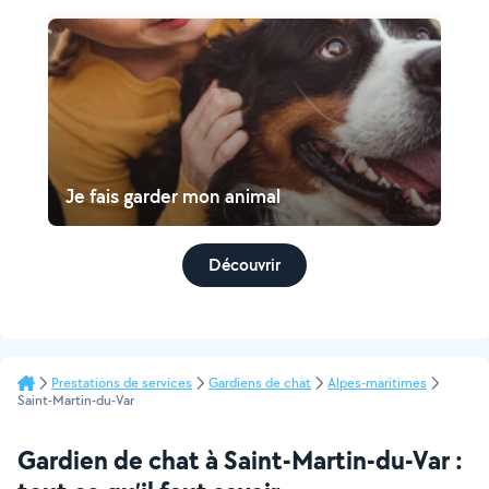
Je fais garder mon animal
Découvrir
Prestations de services
Gardiens de chat
Alpes-maritimes
Saint-Martin-du-Var
Gardien de chat à Saint-Martin-du-Var :