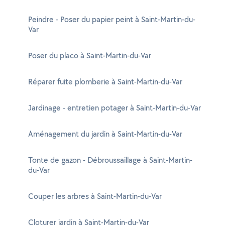
Peindre - Poser du papier peint à Saint-Martin-du-
Var
Poser du placo à Saint-Martin-du-Var
Réparer fuite plomberie à Saint-Martin-du-Var
Jardinage - entretien potager à Saint-Martin-du-Var
Aménagement du jardin à Saint-Martin-du-Var
Tonte de gazon - Débroussaillage à Saint-Martin-
du-Var
Couper les arbres à Saint-Martin-du-Var
Cloturer jardin à Saint-Martin-du-Var