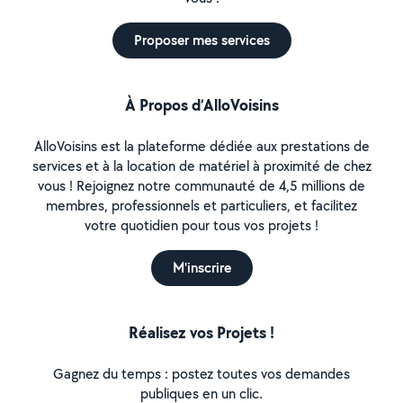
Proposer mes services
À Propos d’AlloVoisins
AlloVoisins est la plateforme dédiée aux prestations de
services et à la location de matériel à proximité de chez
vous ! Rejoignez notre communauté de 4,5 millions de
membres, professionnels et particuliers, et facilitez
votre quotidien pour tous vos projets !
M'inscrire
Réalisez vos Projets !
Gagnez du temps : postez toutes vos demandes
publiques en un clic.