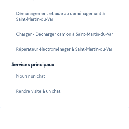
Déménagement et aide au déménagement à
Saint-Martin-du-Var
Charger - Décharger camion à Saint-Martin-du-Var
Réparateur électroménager à Saint-Martin-du-Var
Services principaux
Nourrir un chat
Rendre visite à un chat