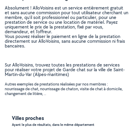
Absolument ! AlloVoisins est un service entièrement gratuit
et sans aucune commission pour tout utilisateur cherchant un
membre, qu’il soit professionnel ou particulier, pour une
prestation de service ou une location de matériel. Payez
uniquement le prix de la prestation, fixé par vous,
demandeur, et l’offreur.
Vous pouvez réaliser le paiement en ligne de la prestation
directement sur AlloVoisins, sans aucune commission ni frais
bancaires.
Sur AlloVoisins, trouvez toutes les prestations de services
pour réaliser votre projet de Garde chat sur la ville de Saint-
Martin-du-Var (Alpes-maritimes)
Autres exemples de prestations réalisées par nos membres :
nourrissage de chat, nourrissage de chaton, visite de chat à domicile,
changement de litière, ..
Villes proches
Ayant le plus de résultats, dans le même département