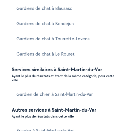
Gardiens de chat à Blausasc
Gardiens de chat à Bendejun
Gardiens de chat à Tourrette-Levens
Gardiens de chat à Le Rouret
Services similaires à Saint-Martin-du-Var
Ayant le plus de résultats et étant de la même catégorie, pour cette
ville
Gardien de chien à Saint-Martin-du-Var
Autres services à Saint-Martin-du-Var
Ayant le plus de résultats dans cette ville
Bricoler à Saint-Martin-du-Var