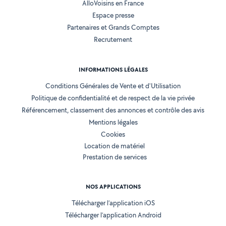
AlloVoisins en France
Espace presse
Partenaires et Grands Comptes
Recrutement
INFORMATIONS LÉGALES
Conditions Générales de Vente et d'Utilisation
Politique de confidentialité et de respect de la vie privée
Référencement, classement des annonces et contrôle des avis
Mentions légales
Cookies
Location de matériel
Prestation de services
NOS APPLICATIONS
Télécharger l’application iOS
Télécharger l’application Android