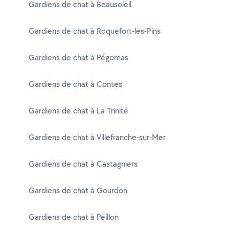
Gardiens de chat à Beausoleil
Gardiens de chat à Roquefort-les-Pins
Gardiens de chat à Pégomas
Gardiens de chat à Contes
Gardiens de chat à La Trinité
Gardiens de chat à Villefranche-sur-Mer
Gardiens de chat à Castagniers
Gardiens de chat à Gourdon
Gardiens de chat à Peillon