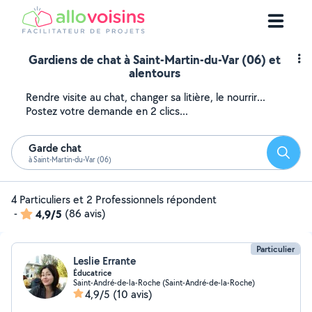
Gardiens de chat à Saint-Martin-du-Var (06) et
alentours
Rendre visite au chat, changer sa litière, le nourrir...
Postez votre demande en 2 clics...
Garde chat
Reche
à Saint-Martin-du-Var (06)
4 Particuliers et 2 Professionnels répondent
-
4,9/5
(86 avis)
Particulier
Leslie Errante
Éducatrice
Saint-André-de-la-Roche (Saint-André-de-la-Roche)
4,9/5
(10 avis)