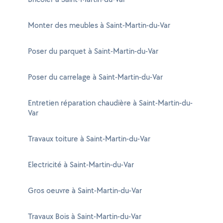
Monter des meubles à Saint-Martin-du-Var
Poser du parquet à Saint-Martin-du-Var
Poser du carrelage à Saint-Martin-du-Var
Entretien réparation chaudière à Saint-Martin-du-
Var
Travaux toiture à Saint-Martin-du-Var
Electricité à Saint-Martin-du-Var
Gros oeuvre à Saint-Martin-du-Var
Travaux Bois à Saint-Martin-du-Var