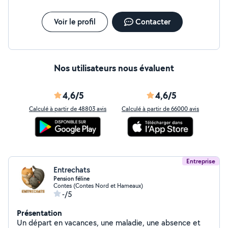
Voir le profil
Contacter
Nos utilisateurs nous évaluent
4,6/5
4,6/5
Calculé à partir de 48803 avis
Calculé à partir de 66000 avis
Entreprise
Entrechats
Pension féline
Contes (Contes Nord et Hameaux)
-/5
Présentation
Un départ en vacances, une maladie, une absence et