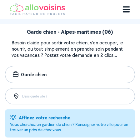
Garde chien - Alpes-maritimes (06)
Besoin d'aide pour sortir votre chien, s'en occuper, le
nourrir, ou tout simplement en prendre soin pendant
vos vacances ? Postez votre demande en 2 clics...
Garde chien
Dans quelle ville ?
Affinez votre recherche
Vous cherchez un gardien de chien ? Renseignez votre ville pour en
trouver un près de chez vous.