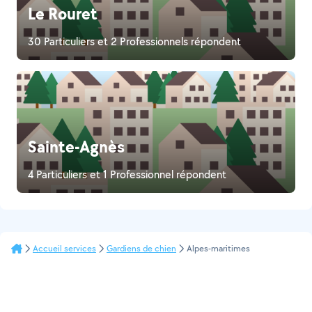
Le Rouret
30 Particuliers et 2 Professionnels répondent
Sainte-Agnès
4 Particuliers et 1 Professionnel répondent
Accueil services
Gardiens de chien
Alpes-maritimes