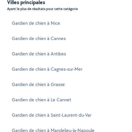
Villes principales
Ayant le plus de résultats pour cette catégorie
Gardien de chien à Nice
Gardien de chien à Cannes
Gardien de chien à Antibes
Gardien de chien à Cagnes-sur-Mer
Gardien de chien à Grasse
Gardien de chien à Le Cannet
Gardien de chien à Saint-Laurent-du-Var
Gardien de chien à Mandelieu-la-Napoule