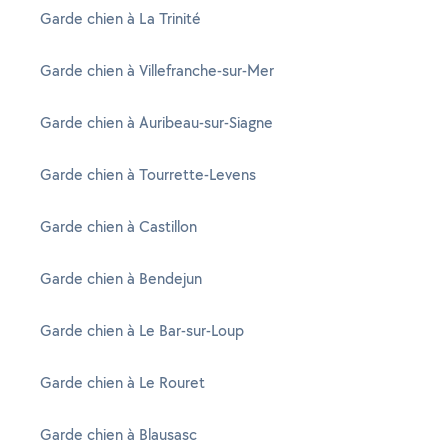
Garde chien à La Trinité
Garde chien à Villefranche-sur-Mer
Garde chien à Auribeau-sur-Siagne
Garde chien à Tourrette-Levens
Garde chien à Castillon
Garde chien à Bendejun
Garde chien à Le Bar-sur-Loup
Garde chien à Le Rouret
Garde chien à Blausasc