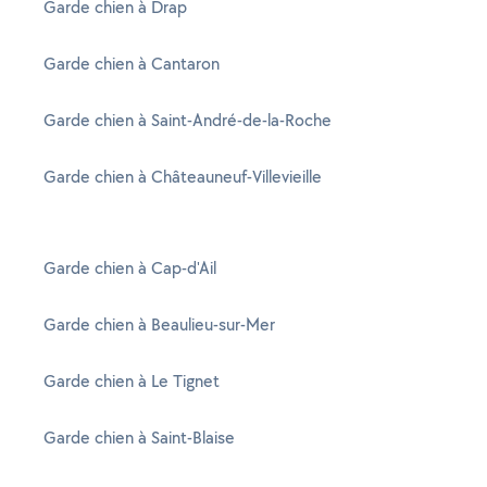
Garde chien à Drap
Garde chien à Cantaron
Garde chien à Saint-André-de-la-Roche
Garde chien à Châteauneuf-Villevieille
Garde chien à Cap-d'Ail
Garde chien à Beaulieu-sur-Mer
Garde chien à Le Tignet
Garde chien à Saint-Blaise