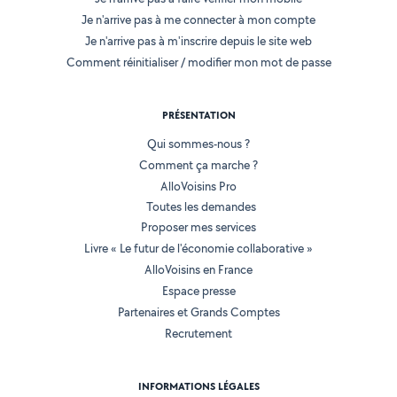
Je n'arrive pas à me connecter à mon compte
Je n'arrive pas à m'inscrire depuis le site web
Comment réinitialiser / modifier mon mot de passe
PRÉSENTATION
Qui sommes-nous ?
Comment ça marche ?
AlloVoisins Pro
Toutes les demandes
Proposer mes services
Livre « Le futur de l'économie collaborative »
AlloVoisins en France
Espace presse
Partenaires et Grands Comptes
Recrutement
INFORMATIONS LÉGALES