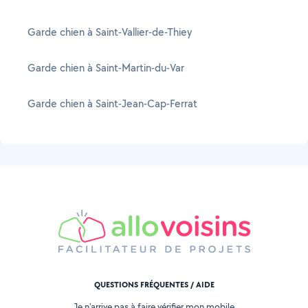
Garde chien à Saint-Vallier-de-Thiey
Garde chien à Saint-Martin-du-Var
Garde chien à Saint-Jean-Cap-Ferrat
QUESTIONS FRÉQUENTES / AIDE
Je n'arrive pas à faire vérifier mon mobile