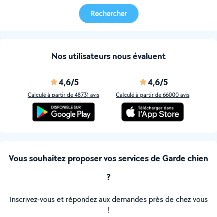
Rechercher
Nos utilisateurs nous évaluent
4,6/5
4,6/5
Calculé à partir de 48731 avis
Calculé à partir de 66000 avis
Vous souhaitez proposer vos services de Garde chien
?
Inscrivez-vous et répondez aux demandes près de chez vous
!