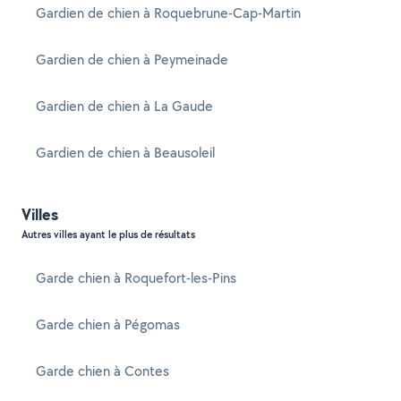
Gardien de chien à Roquebrune-Cap-Martin
Gardien de chien à Peymeinade
Gardien de chien à La Gaude
Gardien de chien à Beausoleil
Villes
Autres villes ayant le plus de résultats
Garde chien à Roquefort-les-Pins
Garde chien à Pégomas
Garde chien à Contes