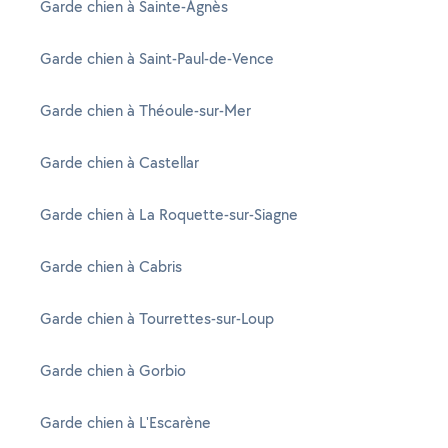
Garde chien à Sainte-Agnès
Garde chien à Saint-Paul-de-Vence
Garde chien à Théoule-sur-Mer
Garde chien à Castellar
Garde chien à La Roquette-sur-Siagne
Garde chien à Cabris
Garde chien à Tourrettes-sur-Loup
Garde chien à Gorbio
Garde chien à L'Escarène