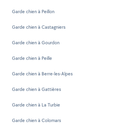
Garde chien à Peillon
Garde chien à Castagniers
Garde chien à Gourdon
Garde chien à Peille
Garde chien à Berre-les-Alpes
Garde chien à Gattières
Garde chien à La Turbie
Garde chien à Colomars