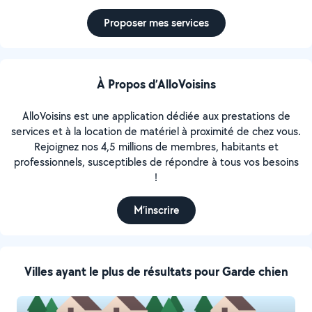
Proposer mes services
À Propos d’AlloVoisins
AlloVoisins est une application dédiée aux prestations de
services et à la location de matériel à proximité de chez vous.
Rejoignez nos 4,5 millions de membres, habitants et
professionnels, susceptibles de répondre à tous vos besoins
!
M’inscrire
Villes ayant le plus de résultats pour Garde chien