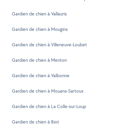
Gardien de chien à Vallauris
Gardien de chien à Mougins
Gardien de chien à Villeneuve-Loubet
Gardien de chien à Menton
Gardien de chien à Valbonne
Gardien de chien à Mouans-Sartoux
Gardien de chien à La Colle-sur-Loup
Gardien de chien à Biot