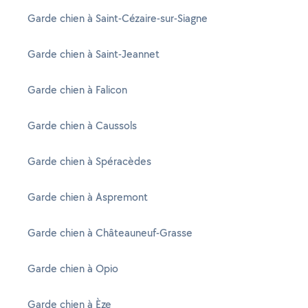
Garde chien à Saint-Cézaire-sur-Siagne
Garde chien à Saint-Jeannet
Garde chien à Falicon
Garde chien à Caussols
Garde chien à Spéracèdes
Garde chien à Aspremont
Garde chien à Châteauneuf-Grasse
Garde chien à Opio
Garde chien à Èze