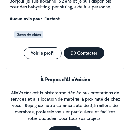
Bonjour, je suis Roxanne, 32 ans et je suis disponible
pour des babysitting, pet sitting, aide à la personne,
aide en anglais.
Aucun avis pour l'instant
Garde de chien
Voir le profil
Contacter
À Propos d’AlloVoisins
AlloVoisins est la plateforme dédiée aux prestations de
services et à la location de matériel à proximité de chez
vous ! Rejoignez notre communauté de 4,5 millions de
membres, professionnels et particuliers, et facilitez
votre quotidien pour tous vos projets !