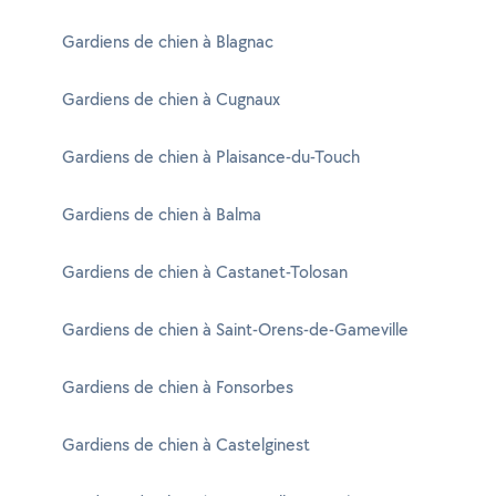
Gardiens de chien à Blagnac
Gardiens de chien à Cugnaux
Gardiens de chien à Plaisance-du-Touch
Gardiens de chien à Balma
Gardiens de chien à Castanet-Tolosan
Gardiens de chien à Saint-Orens-de-Gameville
Gardiens de chien à Fonsorbes
Gardiens de chien à Castelginest