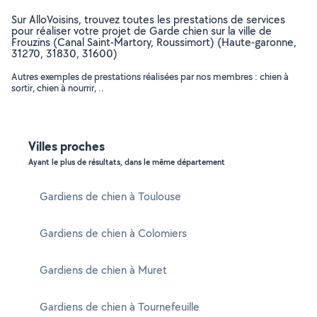
Sur AlloVoisins, trouvez toutes les prestations de services
pour réaliser votre projet de Garde chien sur la ville de
Frouzins (Canal Saint-Martory, Roussimort) (Haute-garonne,
31270, 31830, 31600)
Autres exemples de prestations réalisées par nos membres : chien à
sortir, chien à nourrir, ..
Villes proches
Ayant le plus de résultats, dans le même département
Gardiens de chien à Toulouse
Gardiens de chien à Colomiers
Gardiens de chien à Muret
Gardiens de chien à Tournefeuille