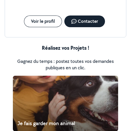
Voir le profil
Contacter
Réalisez vos Projets !
Gagnez du temps : postez toutes vos demandes
publiques en un clic.
Je fais garder mon animal