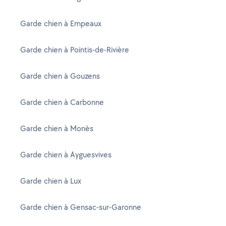
Garde chien à Empeaux
Garde chien à Pointis-de-Rivière
Garde chien à Gouzens
Garde chien à Carbonne
Garde chien à Monès
Garde chien à Ayguesvives
Garde chien à Lux
Garde chien à Gensac-sur-Garonne