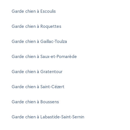
Garde chien à Escoulis
Garde chien à Roquettes
Garde chien à Gaillac-Toulza
Garde chien à Saux-et-Pomarède
Garde chien à Gratentour
Garde chien à Saint-Cézert
Garde chien à Boussens
Garde chien à Labastide-Saint-Sernin