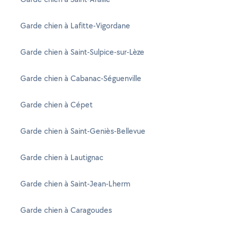
Garde chien à Lafitte-Vigordane
Garde chien à Saint-Sulpice-sur-Lèze
Garde chien à Cabanac-Séguenville
Garde chien à Cépet
Garde chien à Saint-Geniès-Bellevue
Garde chien à Lautignac
Garde chien à Saint-Jean-Lherm
Garde chien à Caragoudes