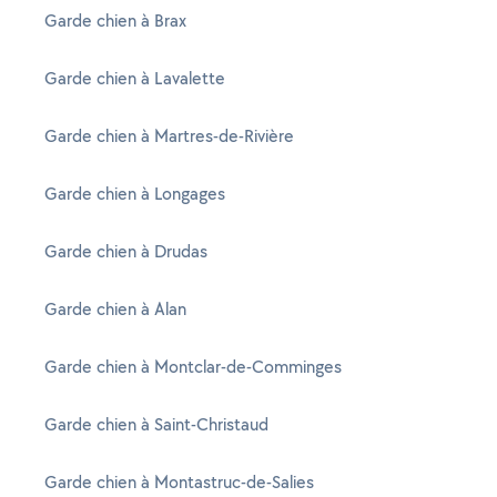
Garde chien à Brax
Garde chien à Lavalette
Garde chien à Martres-de-Rivière
Garde chien à Longages
Garde chien à Drudas
Garde chien à Alan
Garde chien à Montclar-de-Comminges
Garde chien à Saint-Christaud
Garde chien à Montastruc-de-Salies