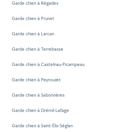
Garde chien à Régades
Garde chien à Prunet
Garde chien à Larcan
Garde chien à Terrebasse
Garde chien à Castelnau-Picampeau
Garde chien à Peyrouzet
Garde chien à Sabonnères
Garde chien à Drémil-Lafage
Garde chien à Saint-Élix-Séglan