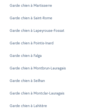
Garde chien à Martisserre
Garde chien à Saint-Rome
Garde chien à Lapeyrouse-Fossat
Garde chien à Pointis-Inard
Garde chien à Falga
Garde chien à Montbrun-Lauragais
Garde chien à Seilhan
Garde chien à Montclar-Lauragais
Garde chien à Lahitère