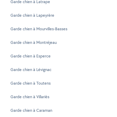
Garde chien à Latrape
Garde chien à Lapeyrère
Garde chien à Mourvilles-Basses
Garde chien à Montréjeau
Garde chien à Esperce
Garde chien à Lévignac
Garde chien à Toutens
Garde chien à Villariès
Garde chien à Caraman