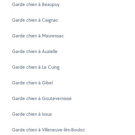
Garde chien à Beaupuy
Garde chien à Caignac
Garde chien à Mauressac
Garde chien à Auzielle
Garde chien à Le Cuing
Garde chien à Gibel
Garde chien à Goutevernisse
Garde chien à Issus
Garde chien à Villeneuve-lès-Bouloc