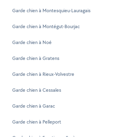
Garde chien à Montesquieu-Lauragais
Garde chien à Montégut-Bourjac
Garde chien à Noé
Garde chien à Gratens
Garde chien à Rieux-Volvestre
Garde chien à Cessales
Garde chien à Garac
Garde chien à Pelleport