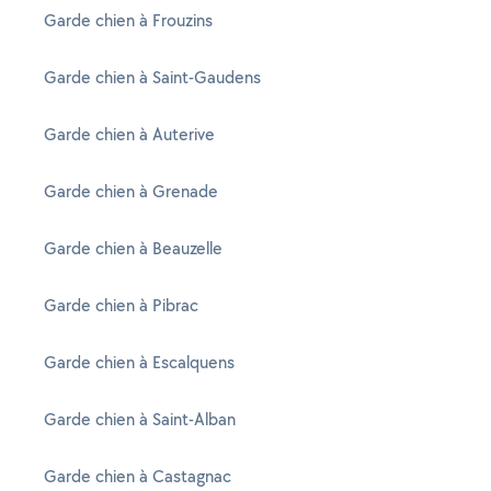
Garde chien à Frouzins
Garde chien à Saint-Gaudens
Garde chien à Auterive
Garde chien à Grenade
Garde chien à Beauzelle
Garde chien à Pibrac
Garde chien à Escalquens
Garde chien à Saint-Alban
Garde chien à Castagnac