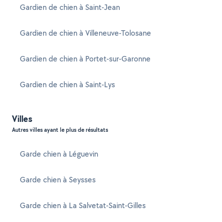
Gardien de chien à Saint-Jean
Gardien de chien à Villeneuve-Tolosane
Gardien de chien à Portet-sur-Garonne
Gardien de chien à Saint-Lys
Villes
Autres villes ayant le plus de résultats
Garde chien à Léguevin
Garde chien à Seysses
Garde chien à La Salvetat-Saint-Gilles