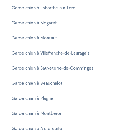
Garde chien à Labarthe-sur-Lèze
Garde chien à Nogaret
Garde chien à Montaut
Garde chien à Villefranche-de-Lauragais
Garde chien à Sauveterre-de-Comminges
Garde chien à Beauchalot
Garde chien à Plagne
Garde chien à Montberon
Garde chien à Aigrefeuille