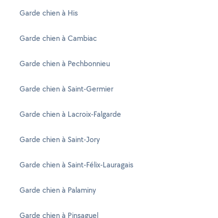
Garde chien à His
Garde chien à Cambiac
Garde chien à Pechbonnieu
Garde chien à Saint-Germier
Garde chien à Lacroix-Falgarde
Garde chien à Saint-Jory
Garde chien à Saint-Félix-Lauragais
Garde chien à Palaminy
Garde chien à Pinsaguel