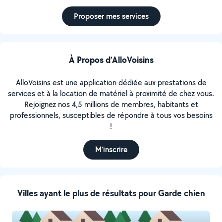
Proposer mes services
À Propos d’AlloVoisins
AlloVoisins est une application dédiée aux prestations de
services et à la location de matériel à proximité de chez vous.
Rejoignez nos 4,5 millions de membres, habitants et
professionnels, susceptibles de répondre à tous vos besoins
!
M’inscrire
Villes ayant le plus de résultats pour Garde chien