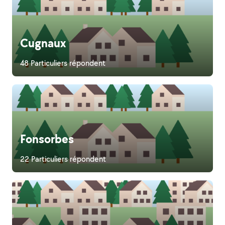
Cugnaux
48 Particuliers répondent
Fonsorbes
22 Particuliers répondent