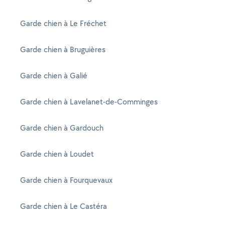
Garde chien à Le Fréchet
Garde chien à Bruguières
Garde chien à Galié
Garde chien à Lavelanet-de-Comminges
Garde chien à Gardouch
Garde chien à Loudet
Garde chien à Fourquevaux
Garde chien à Le Castéra