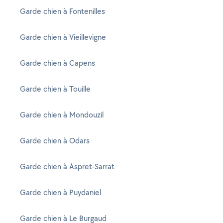
Garde chien à Fontenilles
Garde chien à Vieillevigne
Garde chien à Capens
Garde chien à Touille
Garde chien à Mondouzil
Garde chien à Odars
Garde chien à Aspret-Sarrat
Garde chien à Puydaniel
Garde chien à Le Burgaud