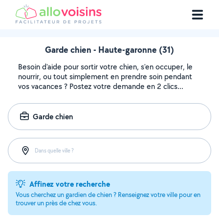
Garde chien - Haute-garonne (31)
Besoin d'aide pour sortir votre chien, s'en occuper, le
nourrir, ou tout simplement en prendre soin pendant
vos vacances ? Postez votre demande en 2 clics...
Garde chien
Dans quelle ville ?
Affinez votre recherche
Vous cherchez un gardien de chien ? Renseignez votre ville pour en
trouver un près de chez vous.