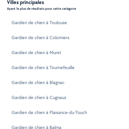
Villes principales
Ayant le plus de résultats pour cette catégorie
Gardien de chien à Toulouse
Gardien de chien à Colomiers
Gardien de chien à Muret
Gardien de chien à Tournefeuille
Gardien de chien à Blagnac
Gardien de chien à Cugnaux
Gardien de chien à Plaisance-du-Touch
Gardien de chien à Balma