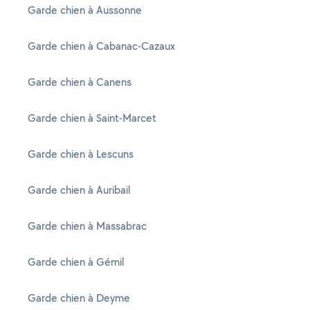
Garde chien à Aussonne
Garde chien à Cabanac-Cazaux
Garde chien à Canens
Garde chien à Saint-Marcet
Garde chien à Lescuns
Garde chien à Auribail
Garde chien à Massabrac
Garde chien à Gémil
Garde chien à Deyme