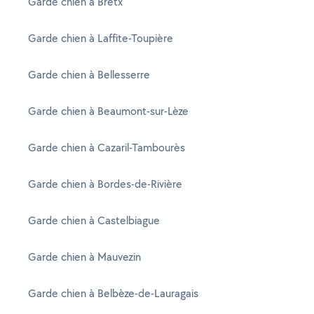
Garde chien à Bretx
Garde chien à Laffite-Toupière
Garde chien à Bellesserre
Garde chien à Beaumont-sur-Lèze
Garde chien à Cazaril-Tambourès
Garde chien à Bordes-de-Rivière
Garde chien à Castelbiague
Garde chien à Mauvezin
Garde chien à Belbèze-de-Lauragais