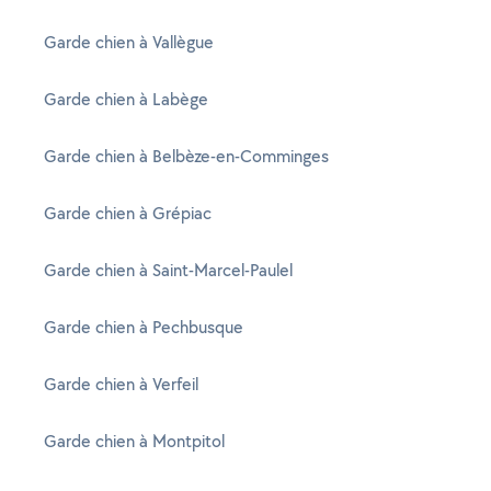
Garde chien à Vallègue
Garde chien à Labège
Garde chien à Belbèze-en-Comminges
Garde chien à Grépiac
Garde chien à Saint-Marcel-Paulel
Garde chien à Pechbusque
Garde chien à Verfeil
Garde chien à Montpitol