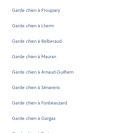
Garde chien à Proupiary
Garde chien à Lherm
Garde chien à Belberaud
Garde chien à Mauran
Garde chien à Arnaud-Guilhem
Garde chien à Sénarens
Garde chien à Fonbeauzard
Garde chien à Gargas