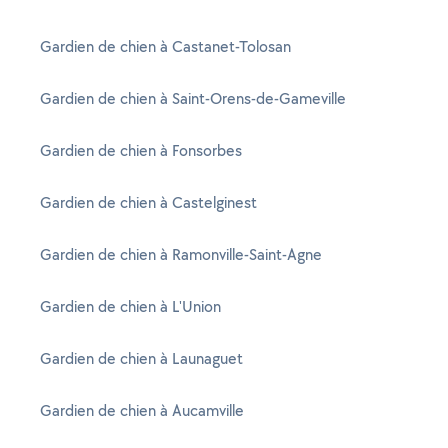
Gardien de chien à Castanet-Tolosan
Gardien de chien à Saint-Orens-de-Gameville
Gardien de chien à Fonsorbes
Gardien de chien à Castelginest
Gardien de chien à Ramonville-Saint-Agne
Gardien de chien à L'Union
Gardien de chien à Launaguet
Gardien de chien à Aucamville