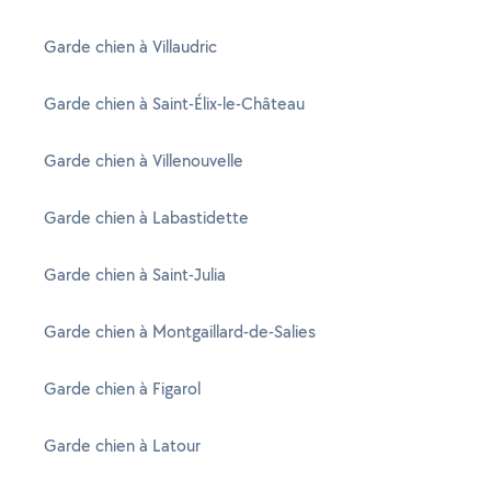
Garde chien à Villaudric
Garde chien à Saint-Élix-le-Château
Garde chien à Villenouvelle
Garde chien à Labastidette
Garde chien à Saint-Julia
Garde chien à Montgaillard-de-Salies
Garde chien à Figarol
Garde chien à Latour