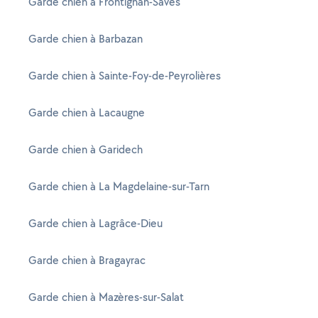
Garde chien à Frontignan-Savès
Garde chien à Barbazan
Garde chien à Sainte-Foy-de-Peyrolières
Garde chien à Lacaugne
Garde chien à Garidech
Garde chien à La Magdelaine-sur-Tarn
Garde chien à Lagrâce-Dieu
Garde chien à Bragayrac
Garde chien à Mazères-sur-Salat