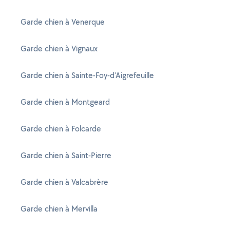
Garde chien à Venerque
Garde chien à Vignaux
Garde chien à Sainte-Foy-d'Aigrefeuille
Garde chien à Montgeard
Garde chien à Folcarde
Garde chien à Saint-Pierre
Garde chien à Valcabrère
Garde chien à Mervilla