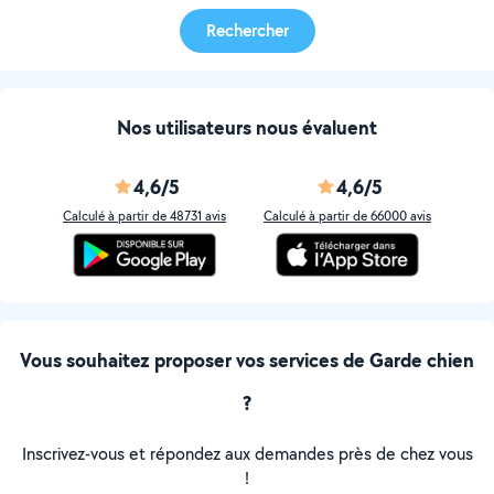
Rechercher
Nos utilisateurs nous évaluent
4,6/5
4,6/5
Calculé à partir de 48731 avis
Calculé à partir de 66000 avis
Vous souhaitez proposer vos services de Garde chien
?
Inscrivez-vous et répondez aux demandes près de chez vous
!