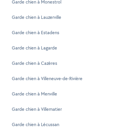
Garde chien à Monestrol
Garde chien à Lauzerville
Garde chien à Estadens
Garde chien à Lagarde
Garde chien à Cazères
Garde chien à Villeneuve-de-Rivière
Garde chien à Menville
Garde chien à Villematier
Garde chien à Lécussan