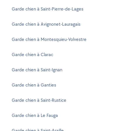
Garde chien à Saint-Pierre-de-Lages
Garde chien à Avignonet-Lauragais
Garde chien à Montesquieu-Volvestre
Garde chien à Clarac
Garde chien à Saint-Ignan
Garde chien à Ganties
Garde chien à Saint-Rustice
Garde chien à Le Fauga
Garde chien à Saint-Araille