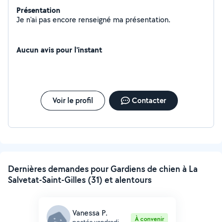
Présentation
Je n'ai pas encore renseigné ma présentation.
Aucun avis pour l'instant
Voir le profil
Contacter
Dernières demandes pour Gardiens de chien à La
Salvetat-Saint-Gilles (31) et alentours
Vanessa P.
À convenir
postée vendredi