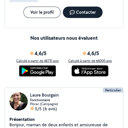
Voir le profil
Contacter
Nos utilisateurs nous évaluent
4,6/5
4,6/5
Calculé à partir de 48731 avis
Calculé à partir de 66000 avis
Particulier
Laure Bourgain
Fonctionnaire
Pibrac (Campagne)
5/5
(6 avis)
Présentation
Bonjour, maman de deux enfants et amoureuse de