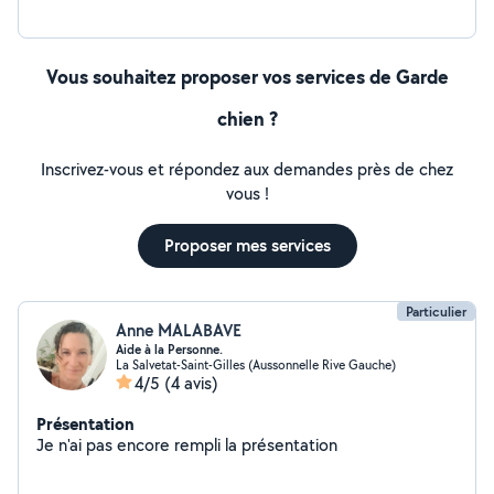
Vous souhaitez proposer vos services de Garde
chien ?
Inscrivez-vous et répondez aux demandes près de chez
vous !
Proposer mes services
Particulier
Anne MALABAVE
Aide à la Personne.
La Salvetat-Saint-Gilles (Aussonnelle Rive Gauche)
4/5
(4 avis)
Présentation
Je n'ai pas encore rempli la présentation