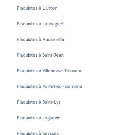
Plaquistes à L'Union
Plaquistes à Launaguet
Plaquistes à Aucamville
Plaquistes à Saint-Jean
Plaquistes à Villeneuve-Tolosane
Plaquistes à Portet-sur-Garonne
Plaquistes à Saint-Lys
Plaquistes à Léguevin
Plaquistes à Seysses