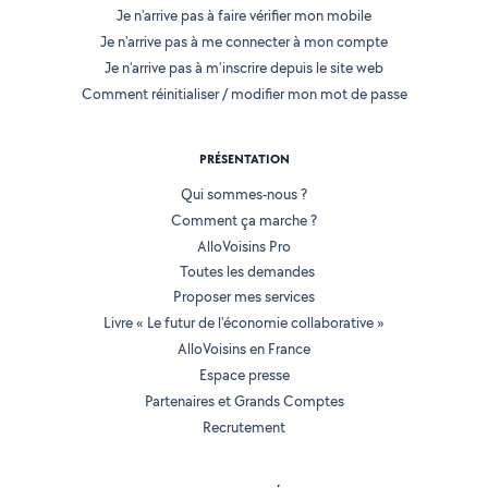
Je n'arrive pas à faire vérifier mon mobile
Je n'arrive pas à me connecter à mon compte
Je n'arrive pas à m'inscrire depuis le site web
Comment réinitialiser / modifier mon mot de passe
PRÉSENTATION
Qui sommes-nous ?
Comment ça marche ?
AlloVoisins Pro
Toutes les demandes
Proposer mes services
Livre « Le futur de l'économie collaborative »
AlloVoisins en France
Espace presse
Partenaires et Grands Comptes
Recrutement