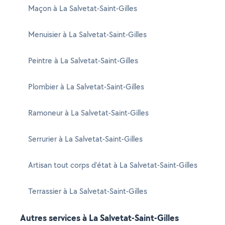
Maçon à La Salvetat-Saint-Gilles
Menuisier à La Salvetat-Saint-Gilles
Peintre à La Salvetat-Saint-Gilles
Plombier à La Salvetat-Saint-Gilles
Ramoneur à La Salvetat-Saint-Gilles
Serrurier à La Salvetat-Saint-Gilles
Artisan tout corps d'état à La Salvetat-Saint-Gilles
Terrassier à La Salvetat-Saint-Gilles
Autres services à La Salvetat-Saint-Gilles