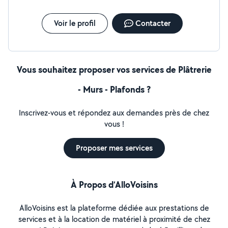
Voir le profil
Contacter
Vous souhaitez proposer vos services de Plâtrerie
- Murs - Plafonds ?
Inscrivez-vous et répondez aux demandes près de chez
vous !
Proposer mes services
À Propos d’AlloVoisins
AlloVoisins est la plateforme dédiée aux prestations de
services et à la location de matériel à proximité de chez