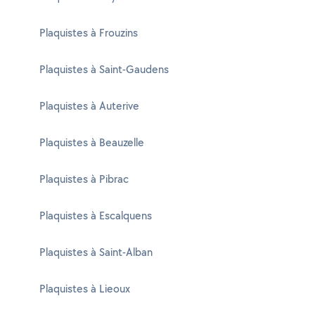
Plaquistes à Frouzins
Plaquistes à Saint-Gaudens
Plaquistes à Auterive
Plaquistes à Beauzelle
Plaquistes à Pibrac
Plaquistes à Escalquens
Plaquistes à Saint-Alban
Plaquistes à Lieoux