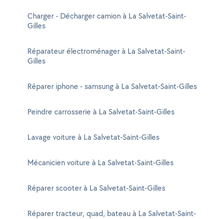
Charger - Décharger camion à La Salvetat-Saint-
Gilles
Réparateur électroménager à La Salvetat-Saint-
Gilles
Réparer iphone - samsung à La Salvetat-Saint-Gilles
Peindre carrosserie à La Salvetat-Saint-Gilles
Lavage voiture à La Salvetat-Saint-Gilles
Mécanicien voiture à La Salvetat-Saint-Gilles
Réparer scooter à La Salvetat-Saint-Gilles
Réparer tracteur, quad, bateau à La Salvetat-Saint-