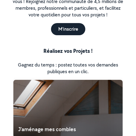
vous ! Rejoignez notre communauté de 4,5 millions de
membres, professionnels et particuliers, et facilitez
votre quotidien pour tous vos projets !
M'inscrire
Réalisez vos Projets !
Gagnez du temps : postez toutes vos demandes
publiques en un clic.
J'aménage mes combles