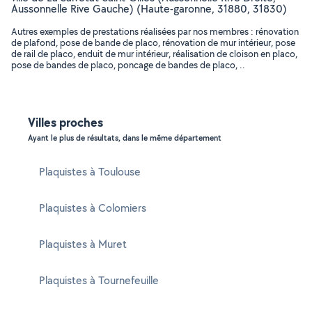
Aussonnelle Rive Gauche) (Haute-garonne, 31880, 31830)
Autres exemples de prestations réalisées par nos membres : rénovation
de plafond, pose de bande de placo, rénovation de mur intérieur, pose
de rail de placo, enduit de mur intérieur, réalisation de cloison en placo,
pose de bandes de placo, poncage de bandes de placo, ..
Villes proches
Ayant le plus de résultats, dans le même département
Plaquistes à Toulouse
Plaquistes à Colomiers
Plaquistes à Muret
Plaquistes à Tournefeuille