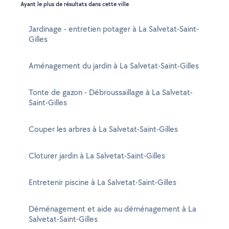
Ayant le plus de résultats dans cette ville
Jardinage - entretien potager à La Salvetat-Saint-
Gilles
Aménagement du jardin à La Salvetat-Saint-Gilles
Tonte de gazon - Débroussaillage à La Salvetat-
Saint-Gilles
Couper les arbres à La Salvetat-Saint-Gilles
Cloturer jardin à La Salvetat-Saint-Gilles
Entretenir piscine à La Salvetat-Saint-Gilles
Déménagement et aide au déménagement à La
Salvetat-Saint-Gilles