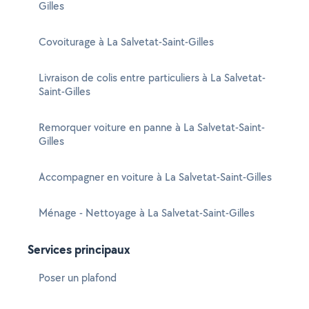
Gilles
Covoiturage à La Salvetat-Saint-Gilles
Livraison de colis entre particuliers à La Salvetat-
Saint-Gilles
Remorquer voiture en panne à La Salvetat-Saint-
Gilles
Accompagner en voiture à La Salvetat-Saint-Gilles
Ménage - Nettoyage à La Salvetat-Saint-Gilles
Services principaux
Poser un plafond