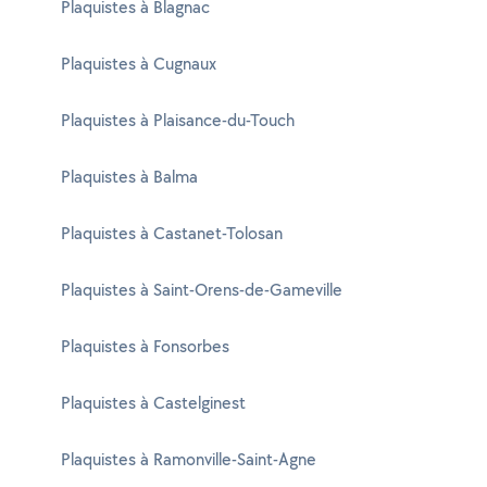
Plaquistes à Blagnac
Plaquistes à Cugnaux
Plaquistes à Plaisance-du-Touch
Plaquistes à Balma
Plaquistes à Castanet-Tolosan
Plaquistes à Saint-Orens-de-Gameville
Plaquistes à Fonsorbes
Plaquistes à Castelginest
Plaquistes à Ramonville-Saint-Agne