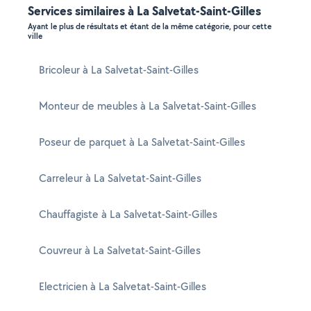
Services similaires à La Salvetat-Saint-Gilles
Ayant le plus de résultats et étant de la même catégorie, pour cette
ville
Bricoleur à La Salvetat-Saint-Gilles
Monteur de meubles à La Salvetat-Saint-Gilles
Poseur de parquet à La Salvetat-Saint-Gilles
Carreleur à La Salvetat-Saint-Gilles
Chauffagiste à La Salvetat-Saint-Gilles
Couvreur à La Salvetat-Saint-Gilles
Electricien à La Salvetat-Saint-Gilles