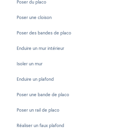
Poser du placo
Poser une cloison
Poser des bandes de placo
Enduire un mur intérieur
Isoler un mur
Enduire un plafond
Poser une bande de placo
Poser un rail de placo
Réaliser un faux plafond