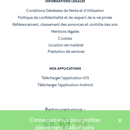
INFORMATIONS LÉGALES
Conditions Générales de Vente et d'Utilisation
Politique de confidentialité et de respect de la vie privée
Référencement, classement des annonces et contrôle des avis
Mentions légales
Cookies
Location de matériel
Prestation de services
NOS APPLICATIONS
Télécharger l’application iOS
Télécharger l’application Android
Retrouvez-nous :
Connectez-vous pour profiter
pleinement d'AlloVoisins