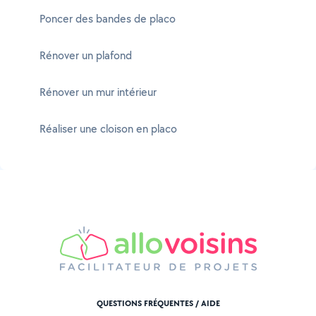
Poncer des bandes de placo
Rénover un plafond
Rénover un mur intérieur
Réaliser une cloison en placo
QUESTIONS FRÉQUENTES / AIDE