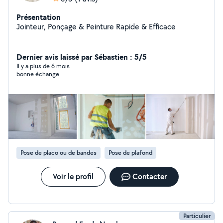
Présentation
Jointeur, Ponçage & Peinture Rapide & Efficace
Dernier avis laissé par Sébastien : 5/5
Il y a plus de 6 mois
bonne échange
Pose de placo ou de bandes
Pose de plafond
Voir le profil
Contacter
Particulier