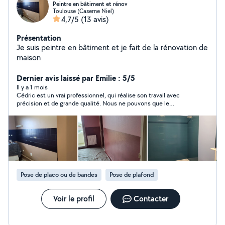
Peintre en bâtiment et rénov
Toulouse (Caserne Niel)
4,7/5
(13 avis)
Présentation
Je suis peintre en bâtiment et je fait de la rénovation de
maison
Dernier avis laissé par Emilie : 5/5
Il y a 1 mois
Cédric est un vrai professionnel, qui réalise son travail avec
précision et de grande qualité. Nous ne pouvons que le
recommander. Encore Merci !
Pose de placo ou de bandes
Pose de plafond
Voir le profil
Contacter