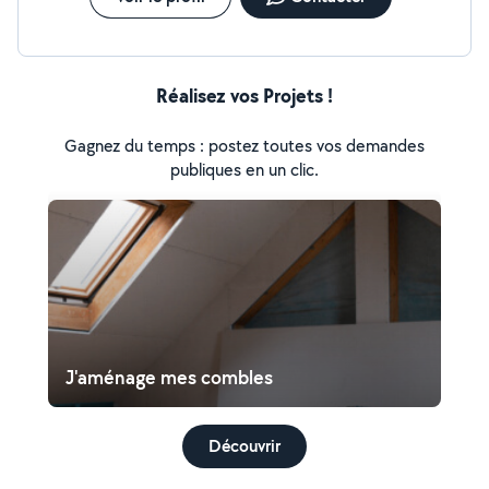
Réalisez vos Projets !
Gagnez du temps : postez toutes vos demandes
publiques en un clic.
J'aménage mes combles
Découvrir