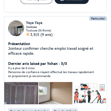
Particulier
Yaya Yaya
Jointure
Toulouse (St-Rome)
3,9/5
(9 avis)
Présentation
Jointeur confirmer cherche emploi travail soigné et
efficace rapide.
Dernier avis laissé par Yohan : 5/5
Il y a plus de 6 mois
Personne de confiance n'ayant effectué les travaux rapidement
et proprement je recommande