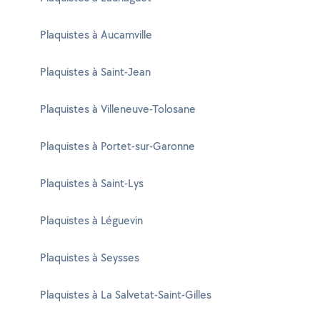
Plaquistes à Aucamville
Plaquistes à Saint-Jean
Plaquistes à Villeneuve-Tolosane
Plaquistes à Portet-sur-Garonne
Plaquistes à Saint-Lys
Plaquistes à Léguevin
Plaquistes à Seysses
Plaquistes à La Salvetat-Saint-Gilles