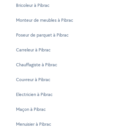
Bricoleur à Pibrac
Monteur de meubles à Pibrac
Poseur de parquet à Pibrac
Carreleur à Pibrac
Chauffagiste à Pibrac
Couvreur à Pibrac
Electricien à Pibrac
Maçon à Pibrac
Menuisier à Pibrac