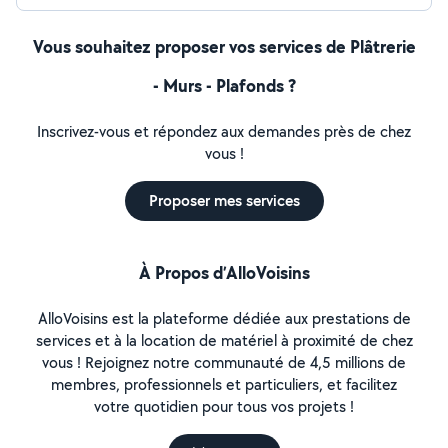
Vous souhaitez proposer vos services de Plâtrerie
- Murs - Plafonds ?
Inscrivez-vous et répondez aux demandes près de chez
vous !
Proposer mes services
À Propos d’AlloVoisins
AlloVoisins est la plateforme dédiée aux prestations de
services et à la location de matériel à proximité de chez
vous ! Rejoignez notre communauté de 4,5 millions de
membres, professionnels et particuliers, et facilitez
votre quotidien pour tous vos projets !