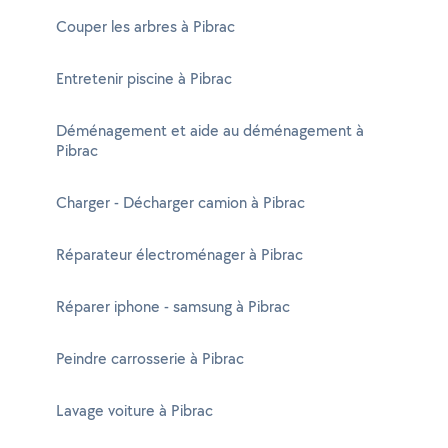
Couper les arbres à Pibrac
Entretenir piscine à Pibrac
Déménagement et aide au déménagement à
Pibrac
Charger - Décharger camion à Pibrac
Réparateur électroménager à Pibrac
Réparer iphone - samsung à Pibrac
Peindre carrosserie à Pibrac
Lavage voiture à Pibrac