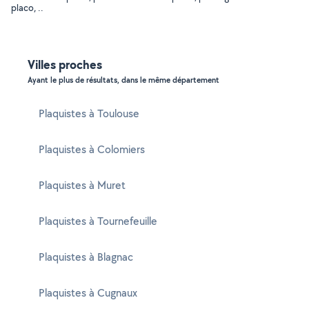
placo, ..
Villes proches
Ayant le plus de résultats, dans le même département
Plaquistes à Toulouse
Plaquistes à Colomiers
Plaquistes à Muret
Plaquistes à Tournefeuille
Plaquistes à Blagnac
Plaquistes à Cugnaux