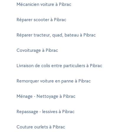
Mécanicien voiture à Pibrac
Réparer scooter à Pibrac
Réparer tracteur, quad, bateau à Pibrac
Covoiturage à Pibrac
Livraison de colis entre particuliers à Pibrac
Remorquer voiture en panne à Pibrac
Ménage - Nettoyage à Pibrac
Repassage - lessives à Pibrac
Couture ourlets à Pibrac