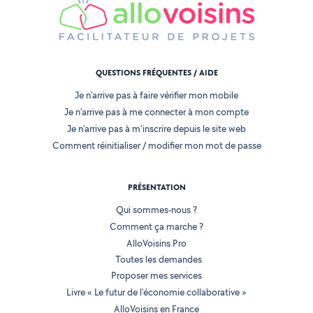
QUESTIONS FRÉQUENTES / AIDE
Je n'arrive pas à faire vérifier mon mobile
Je n'arrive pas à me connecter à mon compte
Je n'arrive pas à m'inscrire depuis le site web
Comment réinitialiser / modifier mon mot de passe
PRÉSENTATION
Qui sommes-nous ?
Comment ça marche ?
AlloVoisins Pro
Toutes les demandes
Proposer mes services
Livre « Le futur de l'économie collaborative »
AlloVoisins en France