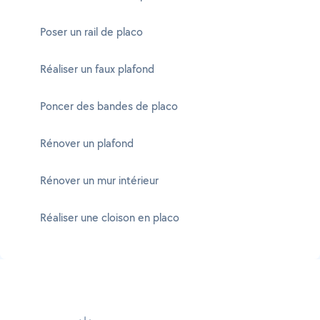
Poser un rail de placo
Réaliser un faux plafond
Poncer des bandes de placo
Rénover un plafond
Rénover un mur intérieur
Réaliser une cloison en placo