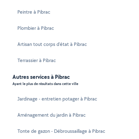
Peintre à Pibrac
Plombier à Pibrac
Artisan tout corps d'état à Pibrac
Terrassier à Pibrac
Autres services à Pibrac
Ayant le plus de résultats dans cette ville
Jardinage - entretien potager à Pibrac
Aménagement du jardin à Pibrac
Tonte de gazon - Débroussaillage à Pibrac