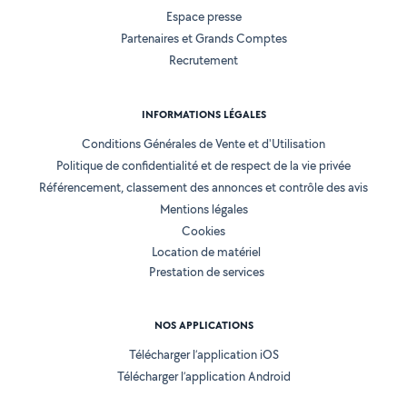
Espace presse
Partenaires et Grands Comptes
Recrutement
INFORMATIONS LÉGALES
Conditions Générales de Vente et d'Utilisation
Politique de confidentialité et de respect de la vie privée
Référencement, classement des annonces et contrôle des avis
Mentions légales
Cookies
Location de matériel
Prestation de services
NOS APPLICATIONS
Télécharger l’application iOS
Télécharger l’application Android