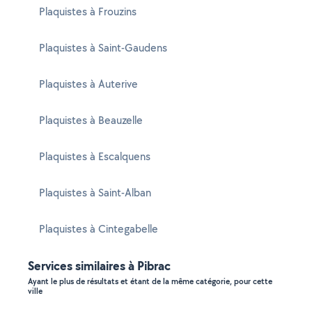
Plaquistes à Frouzins
Plaquistes à Saint-Gaudens
Plaquistes à Auterive
Plaquistes à Beauzelle
Plaquistes à Escalquens
Plaquistes à Saint-Alban
Plaquistes à Cintegabelle
Services similaires à Pibrac
Ayant le plus de résultats et étant de la même catégorie, pour cette
ville