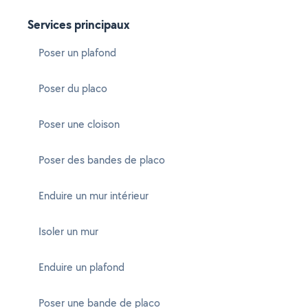
Services principaux
Poser un plafond
Poser du placo
Poser une cloison
Poser des bandes de placo
Enduire un mur intérieur
Isoler un mur
Enduire un plafond
Poser une bande de placo