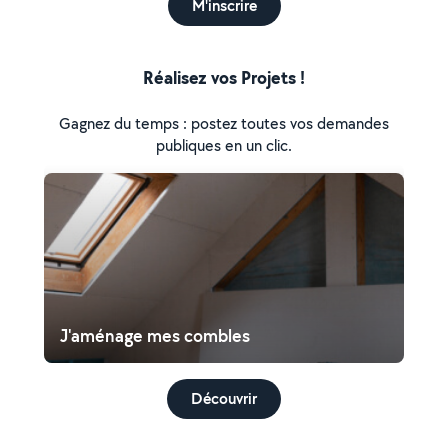
M'inscrire
Réalisez vos Projets !
Gagnez du temps : postez toutes vos demandes
publiques en un clic.
J'aménage mes combles
Découvrir