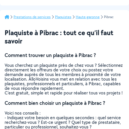
Prestations de services
Plaquistes
Haute-garonne
Pibrac
Plaquiste à Pibrac : tout ce qu’il faut
savoir
Comment trouver un plaquiste à Pibrac ?
Vous cherchez un plaquiste près de chez vous ? Sélectionnez
directement les offreurs de votre choix ou postez votre
demande auprès de tous les membres à proximité de votre
localisation. AlloVoisins vous met en relation avec tous les
plaquistes, professionnels et particuliers, à Pibrac, capables
de vous répondre rapidement.
C’est gratuit, simple et rapide pour réaliser tous vos projets !
Comment bien choisir un plaquiste à Pibrac ?
Voici nos conseils :
- Indiquez votre besoin en quelques secondes : quel service
recherchez-vous ? Est-ce urgent ? Quel type de prestataire,
particulier ou professionnel, souhaitez-vous ?