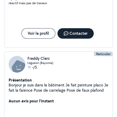
réactif mais pas de travaux
Voir le profil
Contacter
Particulier
Freddy Clerc
Léguevin (Bayonne)
-/5
Présentation
Bonjour je suis dans le bâtiment Je fait peinture placo Je
fait la faïence Pose de carrelage Pose de faux plafond
Aucun avis pour l'instant