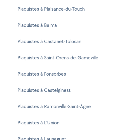
Plaquistes à Plaisance-du-Touch
Plaquistes à Balma
Plaquistes à Castanet-Tolosan
Plaquistes à Saint-Orens-de-Gameville
Plaquistes à Fonsorbes
Plaquistes à Castelginest
Plaquistes à Ramonville-Saint-Agne
Plaquistes à L'Union
Plaquistes à Launaguet