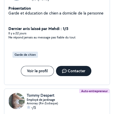
Présentation
Garde et éducation de chien a domicile de la personne
Dernier avis laissé par Mehdi : 1/5
Il y a 22 jours
Ne répond jamais au message pas fiable du tout
Garde de chien
Voir le profil
Contacter
Auto-entrepreneur
Tommy Despert
Employé de jardinage
Annonay (Rvi-Zodiaque)
-/5