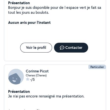
Présentation
Bonjour je suis disponible pour de l espace vert je fait sa
tout les jours au boulots.
Aucun avis pour l'instant
Voir le profil
Contacter
Particulier
Corinne Picot
Chanas (Chanas)
-/5
Présentation
Je n'ai pas encore renseigné ma présentation.