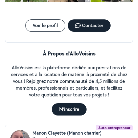
Voir le profil
Contacter
À Propos d’AlloVoisins
AlloVoisins est la plateforme dédiée aux prestations de
services et à la location de matériel à proximité de chez
vous ! Rejoignez notre communauté de 4,5 millions de
membres, professionnels et particuliers, et facilitez
votre quotidien pour tous vos projets !
M'inscrire
Auto-entrepreneur
Manon Clayette (Manon charrier)