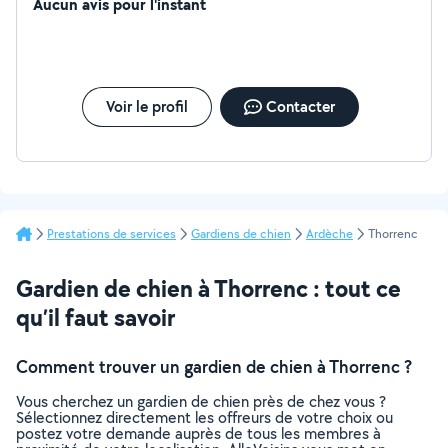
Aucun avis pour l'instant
Voir le profil
Contacter
Prestations de services
Gardiens de chien
Ardèche
Thorrenc
Gardien de chien à Thorrenc : tout ce
qu’il faut savoir
Comment trouver un gardien de chien à Thorrenc ?
Vous cherchez un gardien de chien près de chez vous ?
Sélectionnez directement les offreurs de votre choix ou
postez votre demande auprès de tous les membres à