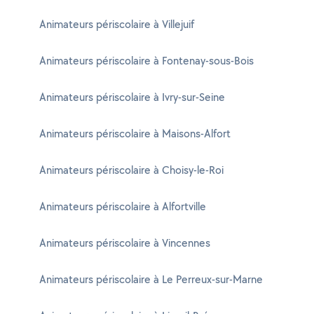
Animateurs périscolaire à Villejuif
Animateurs périscolaire à Fontenay-sous-Bois
Animateurs périscolaire à Ivry-sur-Seine
Animateurs périscolaire à Maisons-Alfort
Animateurs périscolaire à Choisy-le-Roi
Animateurs périscolaire à Alfortville
Animateurs périscolaire à Vincennes
Animateurs périscolaire à Le Perreux-sur-Marne