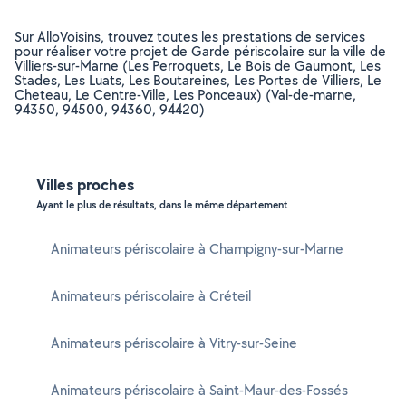
Sur AlloVoisins, trouvez toutes les prestations de services
pour réaliser votre projet de Garde périscolaire sur la ville de
Villiers-sur-Marne (Les Perroquets, Le Bois de Gaumont, Les
Stades, Les Luats, Les Boutareines, Les Portes de Villiers, Le
Cheteau, Le Centre-Ville, Les Ponceaux) (Val-de-marne,
94350, 94500, 94360, 94420)
Villes proches
Ayant le plus de résultats, dans le même département
Animateurs périscolaire à Champigny-sur-Marne
Animateurs périscolaire à Créteil
Animateurs périscolaire à Vitry-sur-Seine
Animateurs périscolaire à Saint-Maur-des-Fossés