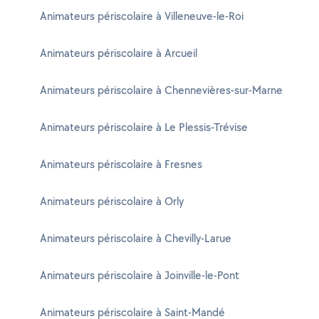
Animateurs périscolaire à Villeneuve-le-Roi
Animateurs périscolaire à Arcueil
Animateurs périscolaire à Chennevières-sur-Marne
Animateurs périscolaire à Le Plessis-Trévise
Animateurs périscolaire à Fresnes
Animateurs périscolaire à Orly
Animateurs périscolaire à Chevilly-Larue
Animateurs périscolaire à Joinville-le-Pont
Animateurs périscolaire à Saint-Mandé