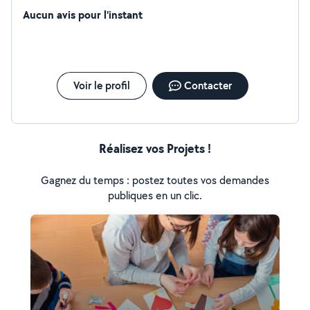
Aucun avis pour l'instant
Voir le profil
Contacter
Réalisez vos Projets !
Gagnez du temps : postez toutes vos demandes
publiques en un clic.