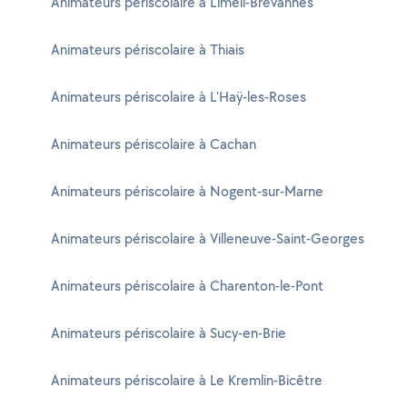
Animateurs périscolaire à Limeil-Brévannes
Animateurs périscolaire à Thiais
Animateurs périscolaire à L'Haÿ-les-Roses
Animateurs périscolaire à Cachan
Animateurs périscolaire à Nogent-sur-Marne
Animateurs périscolaire à Villeneuve-Saint-Georges
Animateurs périscolaire à Charenton-le-Pont
Animateurs périscolaire à Sucy-en-Brie
Animateurs périscolaire à Le Kremlin-Bicêtre