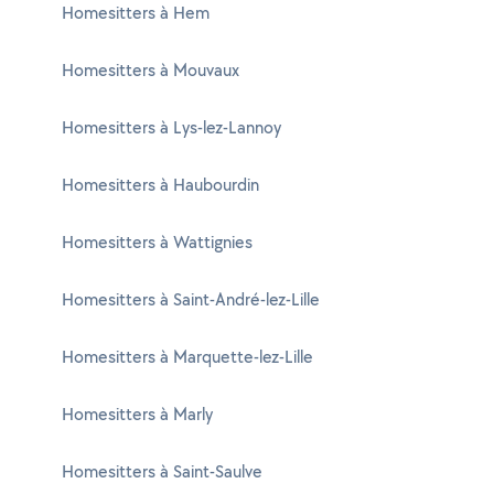
Homesitters à Hem
Homesitters à Mouvaux
Homesitters à Lys-lez-Lannoy
Homesitters à Haubourdin
Homesitters à Wattignies
Homesitters à Saint-André-lez-Lille
Homesitters à Marquette-lez-Lille
Homesitters à Marly
Homesitters à Saint-Saulve