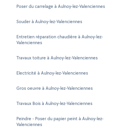
Poser du carrelage à Aulnoy-lez-Valenciennes
Souder à Aulnoy-lez-Valenciennes
Entretien réparation chaudière à Aulnoy-lez-
Valenciennes
Travaux toiture à Aulnoy-lez-Valenciennes
Electricité à Aulnoy-lez-Valenciennes
Gros oeuvre à Aulnoy-lez-Valenciennes
Travaux Bois à Aulnoy-lez-Valenciennes
Peindre - Poser du papier peint à Aulnoy-lez-
Valenciennes