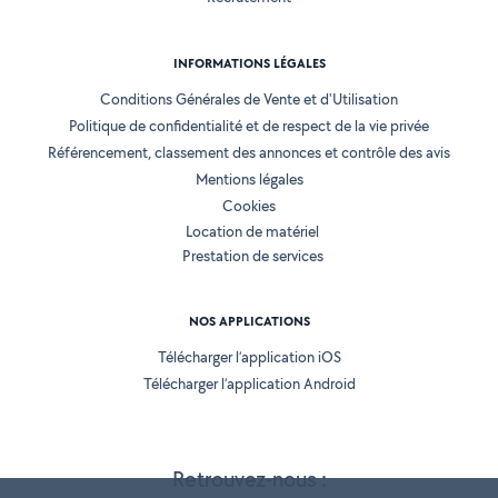
INFORMATIONS LÉGALES
Conditions Générales de Vente et d'Utilisation
Politique de confidentialité et de respect de la vie privée
Référencement, classement des annonces et contrôle des avis
Mentions légales
Cookies
Location de matériel
Prestation de services
NOS APPLICATIONS
Télécharger l’application iOS
Télécharger l’application Android
Retrouvez-nous :