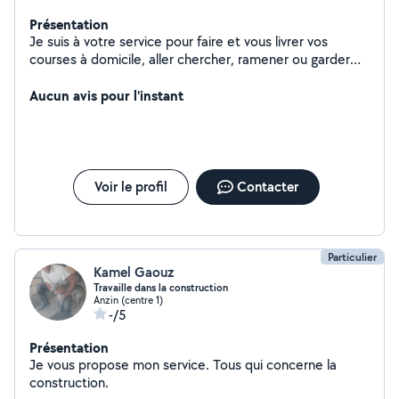
Présentation
Je suis à votre service pour faire et vous livrer vos
courses à domicile, aller chercher, ramener ou garder
vos enfants, et vous conduire
Aucun avis pour l'instant
Voir le profil
Contacter
Particulier
Kamel Gaouz
Travaille dans la construction
Anzin (centre 1)
-/5
Présentation
Je vous propose mon service. Tous qui concerne la
construction.