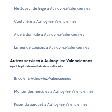
Nettoyeur de linge à Aulnoy-lez-Valenciennes
Couturière à Aulnoy-lez-Valenciennes
Aide à domicile à Aulnoy-lez-Valenciennes
Livreur de courses à Aulnoy-lez-Valenciennes
Autres services à Aulnoy-lez-Valenciennes
Ayant le plus de résultats dans cette ville
Bricoler à Aulnoy-lez-Valenciennes
Monter des meubles à Aulnoy-lez-Valenciennes
Poser du parquet à Aulnoy-lez-Valenciennes