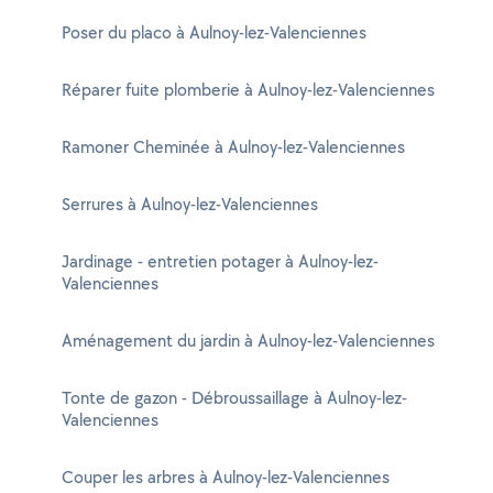
Poser du placo à Aulnoy-lez-Valenciennes
Réparer fuite plomberie à Aulnoy-lez-Valenciennes
Ramoner Cheminée à Aulnoy-lez-Valenciennes
Serrures à Aulnoy-lez-Valenciennes
Jardinage - entretien potager à Aulnoy-lez-
Valenciennes
Aménagement du jardin à Aulnoy-lez-Valenciennes
Tonte de gazon - Débroussaillage à Aulnoy-lez-
Valenciennes
Couper les arbres à Aulnoy-lez-Valenciennes