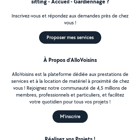
sitting - Accueil - Gardiennage ?
Inscrivez-vous et répondez aux demandes près de chez
vous !
Proposer mes services
À Propos d’AlloVoisins
AlloVoisins est la plateforme dédiée aux prestations de
services et à la location de matériel à proximité de chez
vous ! Rejoignez notre communauté de 4,5 millions de
membres, professionnels et particuliers, et facilitez
votre quotidien pour tous vos projets !
M'inscrire
Réalisez vos Projets !