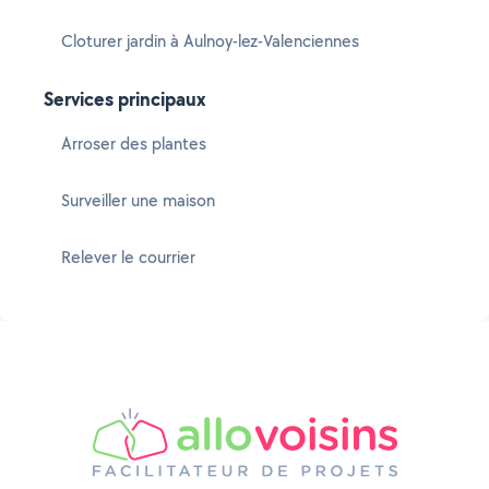
Cloturer jardin à Aulnoy-lez-Valenciennes
Services principaux
Arroser des plantes
Surveiller une maison
Relever le courrier