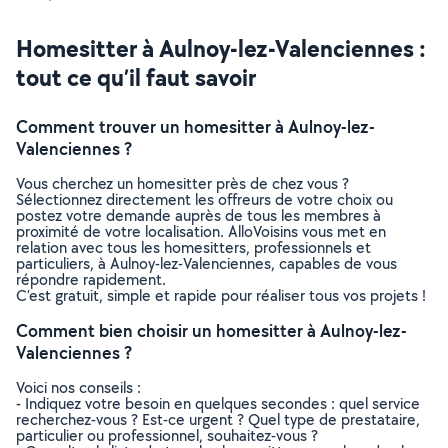
Homesitter à Aulnoy-lez-Valenciennes :
tout ce qu’il faut savoir
Comment trouver un homesitter à Aulnoy-lez-
Valenciennes ?
Vous cherchez un homesitter près de chez vous ?
Sélectionnez directement les offreurs de votre choix ou
postez votre demande auprès de tous les membres à
proximité de votre localisation. AlloVoisins vous met en
relation avec tous les homesitters, professionnels et
particuliers, à Aulnoy-lez-Valenciennes, capables de vous
répondre rapidement.
C’est gratuit, simple et rapide pour réaliser tous vos projets !
Comment bien choisir un homesitter à Aulnoy-lez-
Valenciennes ?
Voici nos conseils :
- Indiquez votre besoin en quelques secondes : quel service
recherchez-vous ? Est-ce urgent ? Quel type de prestataire,
particulier ou professionnel, souhaitez-vous ?