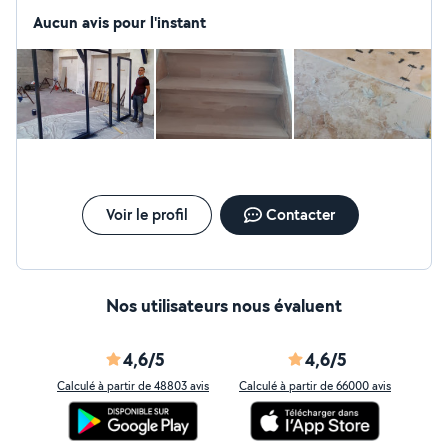
Aucun avis pour l'instant
Voir le profil
Contacter
Nos utilisateurs nous évaluent
4,6/5
4,6/5
Calculé à partir de 48803 avis
Calculé à partir de 66000 avis