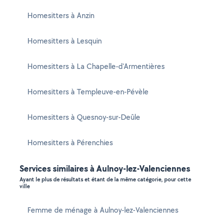
Homesitters à Anzin
Homesitters à Lesquin
Homesitters à La Chapelle-d'Armentières
Homesitters à Templeuve-en-Pévèle
Homesitters à Quesnoy-sur-Deûle
Homesitters à Pérenchies
Services similaires à Aulnoy-lez-Valenciennes
Ayant le plus de résultats et étant de la même catégorie, pour cette
ville
Femme de ménage à Aulnoy-lez-Valenciennes