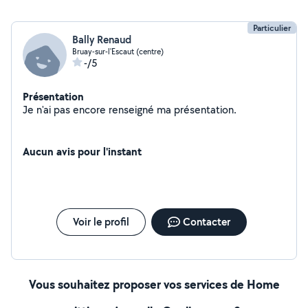
Particulier
Bally Renaud
Bruay-sur-l'Escaut (centre)
-/5
Présentation
Je n'ai pas encore renseigné ma présentation.
Aucun avis pour l'instant
Voir le profil
Contacter
Vous souhaitez proposer vos services de Home