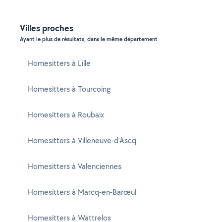
Villes proches
Ayant le plus de résultats, dans le même département
Homesitters à Lille
Homesitters à Tourcoing
Homesitters à Roubaix
Homesitters à Villeneuve-d'Ascq
Homesitters à Valenciennes
Homesitters à Marcq-en-Barœul
Homesitters à Wattrelos