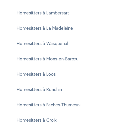
Homesitters à Lambersart
Homesitters à La Madeleine
Homesitters à Wasquehal
Homesitters à Mons-en-Barœul
Homesitters à Loos
Homesitters à Ronchin
Homesitters à Faches-Thumesnil
Homesitters à Croix