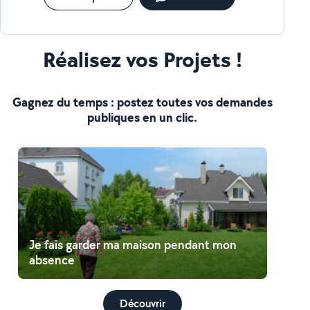
Réalisez vos Projets !
Gagnez du temps : postez toutes vos demandes
publiques en un clic.
Je fais garder ma maison pendant mon
absence
Découvrir