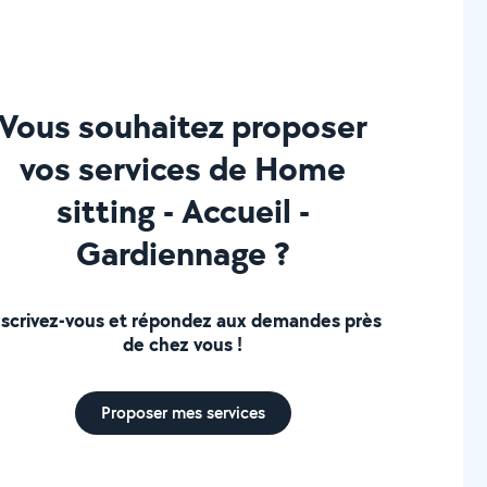
Vous souhaitez proposer
vos services de Home
sitting - Accueil -
Gardiennage ?
nscrivez-vous et répondez aux demandes près
de chez vous !
Proposer mes services