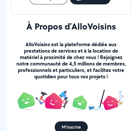
À Propos d’AlloVoisins
AlloVoisins est la plateforme dédiée aux
prestations de services et à la location de
matériel à proximité de chez vous ! Rejoignez
notre communauté de 4,5 millions de membres,
professionnels et particuliers, et facilitez votre
quotidien pour tous vos projets !
M'inscrire