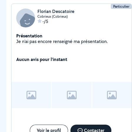
Particulier
Florian Descatoire
Cobrieux (Cobrieux)
-/5
Présentation
Je n'ai pas encore renseigné ma présentation.
Aucun avis pour l'instant
Voir le profil
Contacter