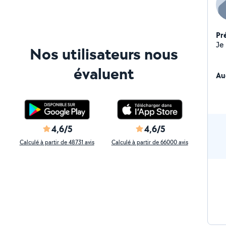
Pr
Nos utilisateurs nous
évaluent
Au
4,6/5
4,6/5
Calculé à partir de 48731 avis
Calculé à partir de 66000 avis