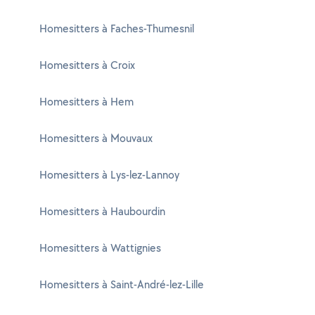
Homesitters à Faches-Thumesnil
Homesitters à Croix
Homesitters à Hem
Homesitters à Mouvaux
Homesitters à Lys-lez-Lannoy
Homesitters à Haubourdin
Homesitters à Wattignies
Homesitters à Saint-André-lez-Lille