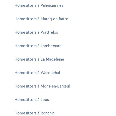
Homesitters à Valenciennes
Homesitters à Marcq-en-Barœul
Homesitters à Wattrelos
Homesitters à Lambersart
Homesitters à La Madeleine
Homesitters à Wasquehal
Homesitters à Mons-en-Barœul
Homesitters à Loos
Homesitters à Ronchin