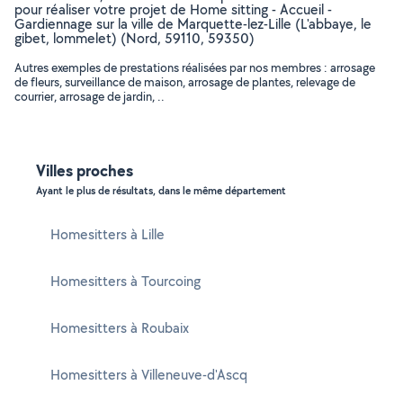
pour réaliser votre projet de Home sitting - Accueil -
Gardiennage sur la ville de Marquette-lez-Lille (L'abbaye, le
gibet, lommelet) (Nord, 59110, 59350)
Autres exemples de prestations réalisées par nos membres : arrosage
de fleurs, surveillance de maison, arrosage de plantes, relevage de
courrier, arrosage de jardin, ..
Villes proches
Ayant le plus de résultats, dans le même département
Homesitters à Lille
Homesitters à Tourcoing
Homesitters à Roubaix
Homesitters à Villeneuve-d'Ascq