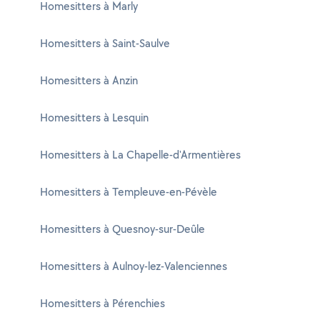
Homesitters à Marly
Homesitters à Saint-Saulve
Homesitters à Anzin
Homesitters à Lesquin
Homesitters à La Chapelle-d'Armentières
Homesitters à Templeuve-en-Pévèle
Homesitters à Quesnoy-sur-Deûle
Homesitters à Aulnoy-lez-Valenciennes
Homesitters à Pérenchies