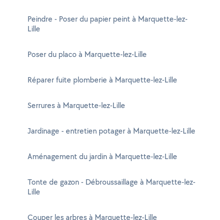
Peindre - Poser du papier peint à Marquette-lez-
Lille
Poser du placo à Marquette-lez-Lille
Réparer fuite plomberie à Marquette-lez-Lille
Serrures à Marquette-lez-Lille
Jardinage - entretien potager à Marquette-lez-Lille
Aménagement du jardin à Marquette-lez-Lille
Tonte de gazon - Débroussaillage à Marquette-lez-
Lille
Couper les arbres à Marquette-lez-Lille