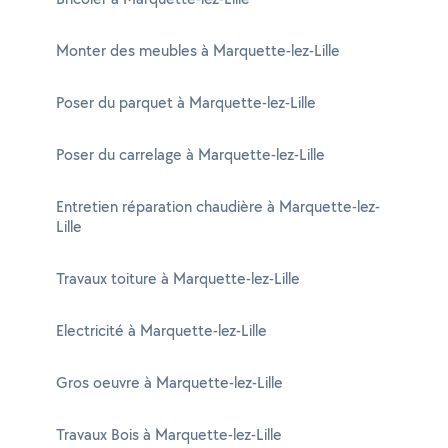
Monter des meubles à Marquette-lez-Lille
Poser du parquet à Marquette-lez-Lille
Poser du carrelage à Marquette-lez-Lille
Entretien réparation chaudière à Marquette-lez-
Lille
Travaux toiture à Marquette-lez-Lille
Electricité à Marquette-lez-Lille
Gros oeuvre à Marquette-lez-Lille
Travaux Bois à Marquette-lez-Lille