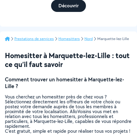
Découvrir
Prestations de services
Homesitters
Nord
Marquette-lez-Lille
Homesitter à Marquette-lez-Lille : tout
ce qu’il faut savoir
Comment trouver un homesitter à Marquette-lez-
Lille ?
Vous cherchez un homesitter près de chez vous ?
Sélectionnez directement les offreurs de votre choix ou
postez votre demande auprès de tous les membres à
proximité de votre localisation. AlloVoisins vous met en
relation avec tous les homesitters, professionnels et
particuliers, à Marquette-lez-Lille, capables de vous répondre
rapidement.
C’est gratuit, simple et rapide pour réaliser tous vos projets !