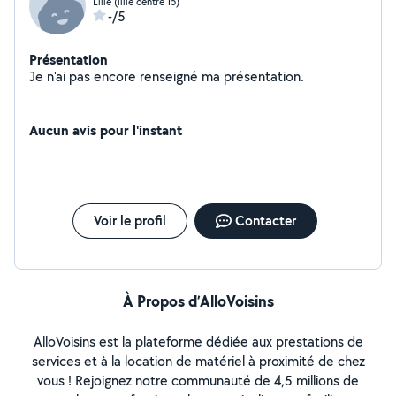
Lille (lille centre 15)
-/5
Présentation
Je n'ai pas encore renseigné ma présentation.
Aucun avis pour l'instant
Voir le profil
Contacter
À Propos d’AlloVoisins
AlloVoisins est la plateforme dédiée aux prestations de
services et à la location de matériel à proximité de chez
vous ! Rejoignez notre communauté de 4,5 millions de