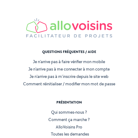
QUESTIONS FRÉQUENTES / AIDE
Je n'arrive pas à faire vérifier mon mobile
Je n'arrive pas à me connecter à mon compte
Je n'arrive pas à m'inscrire depuis le site web
Comment réinitialiser / modifier mon mot de passe
PRÉSENTATION
Qui sommes-nous ?
Comment ça marche ?
AlloVoisins Pro
Toutes les demandes