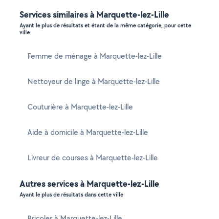
Services similaires à Marquette-lez-Lille
Ayant le plus de résultats et étant de la même catégorie, pour cette
ville
Femme de ménage à Marquette-lez-Lille
Nettoyeur de linge à Marquette-lez-Lille
Couturière à Marquette-lez-Lille
Aide à domicile à Marquette-lez-Lille
Livreur de courses à Marquette-lez-Lille
Autres services à Marquette-lez-Lille
Ayant le plus de résultats dans cette ville
Bricoler à Marquette-lez-Lille