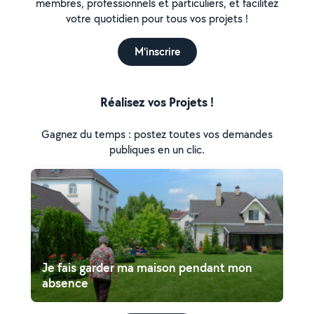
membres, professionnels et particuliers, et facilitez
votre quotidien pour tous vos projets !
M'inscrire
Réalisez vos Projets !
Gagnez du temps : postez toutes vos demandes
publiques en un clic.
Je fais garder ma maison pendant mon
absence