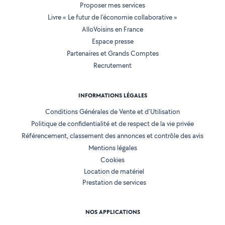
Proposer mes services
Livre « Le futur de l'économie collaborative »
AlloVoisins en France
Espace presse
Partenaires et Grands Comptes
Recrutement
INFORMATIONS LÉGALES
Conditions Générales de Vente et d'Utilisation
Politique de confidentialité et de respect de la vie privée
Référencement, classement des annonces et contrôle des avis
Mentions légales
Cookies
Location de matériel
Prestation de services
NOS APPLICATIONS