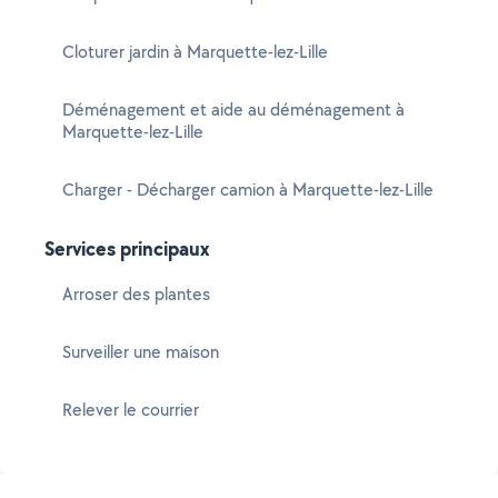
Cloturer jardin à Marquette-lez-Lille
Déménagement et aide au déménagement à
Marquette-lez-Lille
Charger - Décharger camion à Marquette-lez-Lille
Services principaux
Arroser des plantes
Surveiller une maison
Relever le courrier