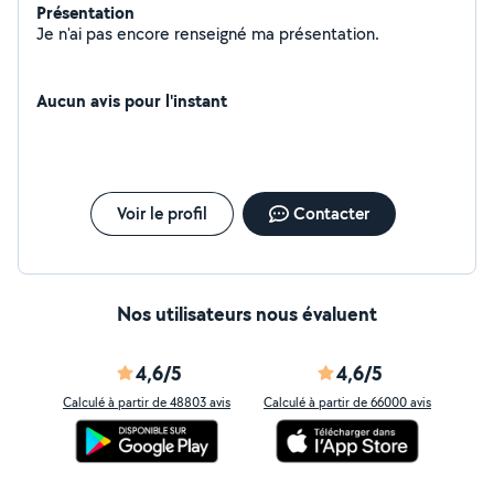
Présentation
Je n'ai pas encore renseigné ma présentation.
Aucun avis pour l'instant
Voir le profil
Contacter
Nos utilisateurs nous évaluent
4,6/5
4,6/5
Calculé à partir de 48803 avis
Calculé à partir de 66000 avis