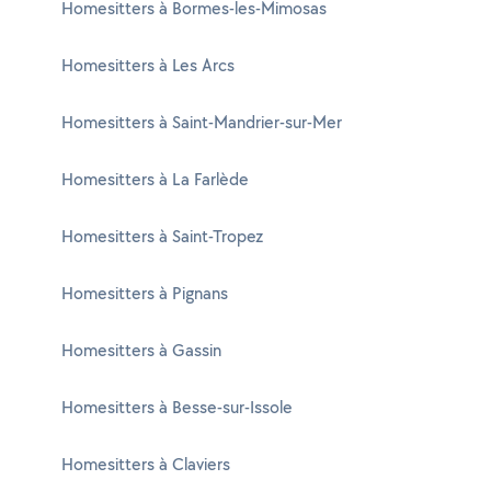
Homesitters à Bormes-les-Mimosas
Homesitters à Les Arcs
Homesitters à Saint-Mandrier-sur-Mer
Homesitters à La Farlède
Homesitters à Saint-Tropez
Homesitters à Pignans
Homesitters à Gassin
Homesitters à Besse-sur-Issole
Homesitters à Claviers