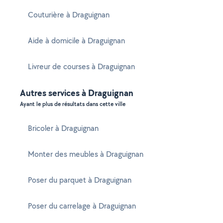
Couturière à Draguignan
Aide à domicile à Draguignan
Livreur de courses à Draguignan
Autres services à Draguignan
Ayant le plus de résultats dans cette ville
Bricoler à Draguignan
Monter des meubles à Draguignan
Poser du parquet à Draguignan
Poser du carrelage à Draguignan