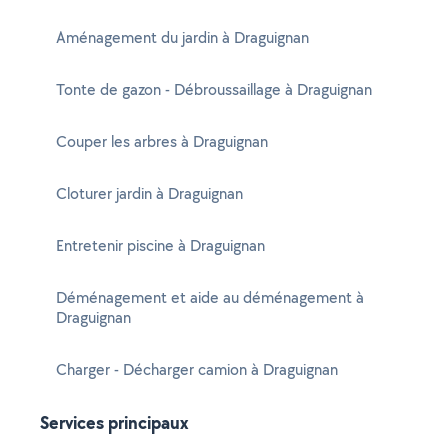
Aménagement du jardin à Draguignan
Tonte de gazon - Débroussaillage à Draguignan
Couper les arbres à Draguignan
Cloturer jardin à Draguignan
Entretenir piscine à Draguignan
Déménagement et aide au déménagement à
Draguignan
Charger - Décharger camion à Draguignan
Services principaux