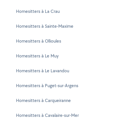
Homesitters à La Crau
Homesitters à Sainte-Maxime
Homesitters à Ollioules
Homesitters à Le Muy
Homesitters à Le Lavandou
Homesitters à Puget-sur-Argens
Homesitters à Carqueiranne
Homesitters à Cavalaire-sur-Mer