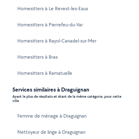
Homesitters à Le Revest-les-Eaux
Homesitters à Pierrefeu-du-Var
Homesitters à Rayol-Canadel-sur-Mer
Homesitters à Bras
Homesitters à Ramatuelle
Services similaires à Draguignan
Ayant le plus de résultats et étant de la même catégorie, pour cette
ville
Femme de ménage à Draguignan
Nettoyeur de linge à Draguignan