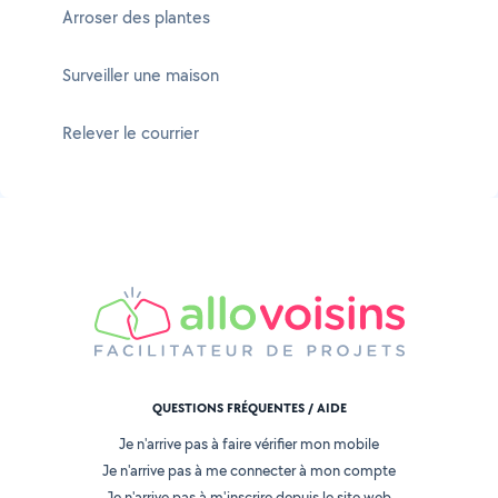
Arroser des plantes
Surveiller une maison
Relever le courrier
QUESTIONS FRÉQUENTES / AIDE
Je n'arrive pas à faire vérifier mon mobile
Je n'arrive pas à me connecter à mon compte
Je n'arrive pas à m'inscrire depuis le site web