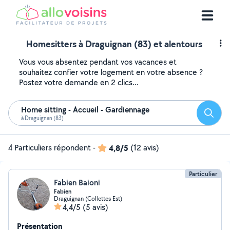
Homesitters à Draguignan (83) et alentours
Vous vous absentez pendant vos vacances et
souhaitez confier votre logement en votre absence ?
Postez votre demande en 2 clics...
Home sitting - Accueil - Gardiennage
Reche
à Draguignan (83)
4 Particuliers répondent
-
4,8/5
(12 avis)
Particulier
Fabien Baioni
Fabien
Draguignan (Collettes Est)
4,4/5
(5 avis)
Présentation