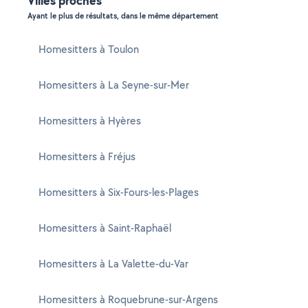
Villes proches
Ayant le plus de résultats, dans le même département
Homesitters à Toulon
Homesitters à La Seyne-sur-Mer
Homesitters à Hyères
Homesitters à Fréjus
Homesitters à Six-Fours-les-Plages
Homesitters à Saint-Raphaël
Homesitters à La Valette-du-Var
Homesitters à Roquebrune-sur-Argens