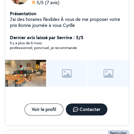
5/5
(7 avis)
Présentation
J'ai des horaires flexibles À vous de me proposer votre
prix Bonne journée à vous Cyrille
Dernier avis laissé par Sevrine : 5/5
Il y a plus de 6 mois
professionnel, ponctuel, je recommande
Voir le profil
Contacter
Particulier