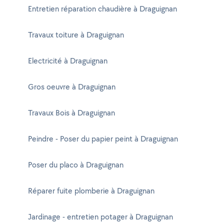
Entretien réparation chaudière à Draguignan
Travaux toiture à Draguignan
Electricité à Draguignan
Gros oeuvre à Draguignan
Travaux Bois à Draguignan
Peindre - Poser du papier peint à Draguignan
Poser du placo à Draguignan
Réparer fuite plomberie à Draguignan
Jardinage - entretien potager à Draguignan