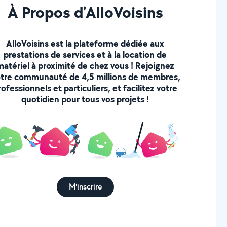
À Propos d’AlloVoisins
AlloVoisins est la plateforme dédiée aux
prestations de services et à la location de
matériel à proximité de chez vous ! Rejoignez
tre communauté de 4,5 millions de membres,
rofessionnels et particuliers, et facilitez votre
quotidien pour tous vos projets !
M'inscrire