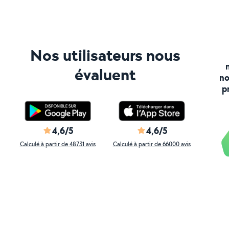
Nos utilisateurs nous
évaluent
no
p
4,6/5
4,6/5
Calculé à partir de 48731 avis
Calculé à partir de 66000 avis