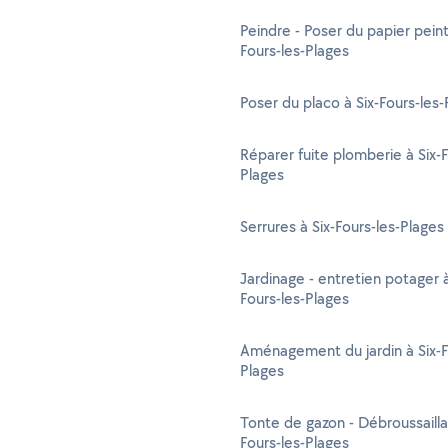
Peindre - Poser du papier peint
Fours-les-Plages
Poser du placo à Six-Fours-les-
Réparer fuite plomberie à Six-F
Plages
Serrures à Six-Fours-les-Plages
Jardinage - entretien potager à
Fours-les-Plages
Aménagement du jardin à Six-F
Plages
Tonte de gazon - Débroussailla
Fours-les-Plages