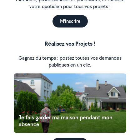
votre quotidien pour tous vos projets !
M'inscrire
Réalisez vos Projets !
Gagnez du temps : postez toutes vos demandes
publiques en un clic.
Je fais garder ma maison pendant mon
absence