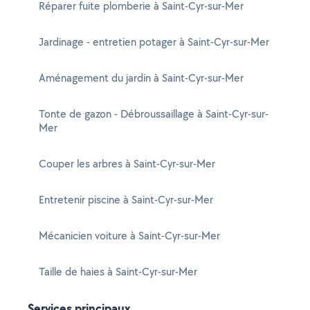
Réparer fuite plomberie à Saint-Cyr-sur-Mer
Jardinage - entretien potager à Saint-Cyr-sur-Mer
Aménagement du jardin à Saint-Cyr-sur-Mer
Tonte de gazon - Débroussaillage à Saint-Cyr-sur-
Mer
Couper les arbres à Saint-Cyr-sur-Mer
Entretenir piscine à Saint-Cyr-sur-Mer
Mécanicien voiture à Saint-Cyr-sur-Mer
Taille de haies à Saint-Cyr-sur-Mer
Services principaux