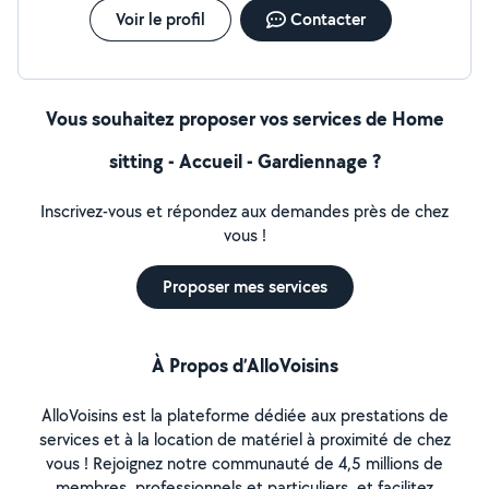
Voir le profil
Contacter
Vous souhaitez proposer vos services de Home
sitting - Accueil - Gardiennage ?
Inscrivez-vous et répondez aux demandes près de chez
vous !
Proposer mes services
À Propos d’AlloVoisins
AlloVoisins est la plateforme dédiée aux prestations de
services et à la location de matériel à proximité de chez
vous ! Rejoignez notre communauté de 4,5 millions de
membres, professionnels et particuliers, et facilitez