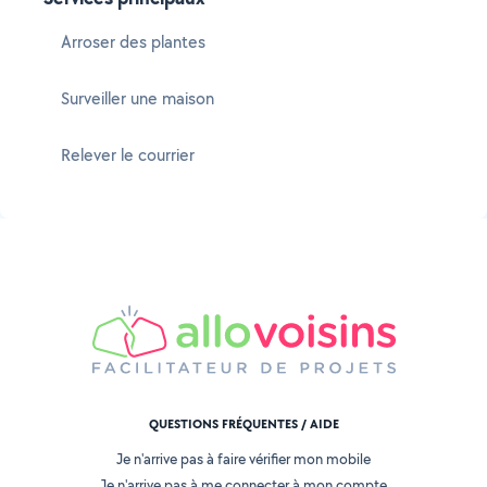
Arroser des plantes
Surveiller une maison
Relever le courrier
QUESTIONS FRÉQUENTES / AIDE
Je n'arrive pas à faire vérifier mon mobile
Je n'arrive pas à me connecter à mon compte