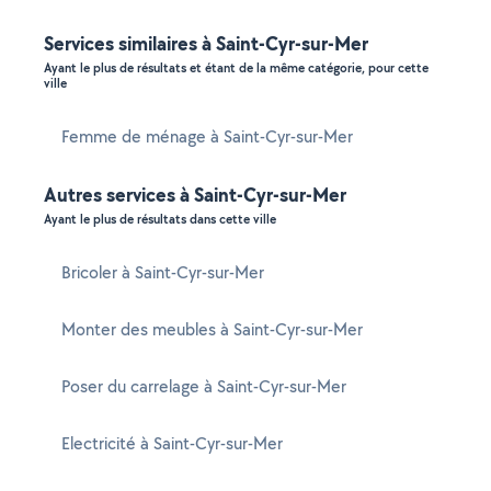
Services similaires à Saint-Cyr-sur-Mer
Ayant le plus de résultats et étant de la même catégorie, pour cette
ville
Femme de ménage à Saint-Cyr-sur-Mer
Autres services à Saint-Cyr-sur-Mer
Ayant le plus de résultats dans cette ville
Bricoler à Saint-Cyr-sur-Mer
Monter des meubles à Saint-Cyr-sur-Mer
Poser du carrelage à Saint-Cyr-sur-Mer
Electricité à Saint-Cyr-sur-Mer