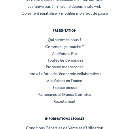
Je n'arrive pas à m'inscrire depuis le site web
Comment réinitialiser / modifier mon mot de passe
PRÉSENTATION
Qui sommes-nous ?
Comment ça marche ?
AlloVoisins Pro
Toutes les demandes
Proposer mes services
Livre « Le futur de l'économie collaborative »
AlloVoisins en France
Espace presse
Partenaires et Grands Comptes
Recrutement
INFORMATIONS LÉGALES
Conditions Générales de Vente et d'Utilisation