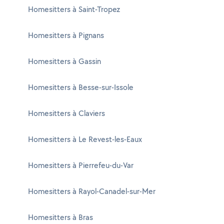
Homesitters à Saint-Tropez
Homesitters à Pignans
Homesitters à Gassin
Homesitters à Besse-sur-Issole
Homesitters à Claviers
Homesitters à Le Revest-les-Eaux
Homesitters à Pierrefeu-du-Var
Homesitters à Rayol-Canadel-sur-Mer
Homesitters à Bras