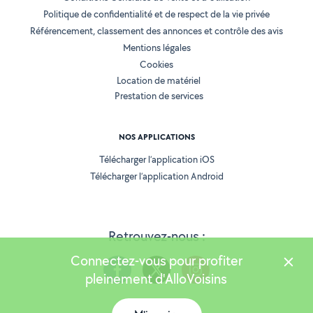
Politique de confidentialité et de respect de la vie privée
Référencement, classement des annonces et contrôle des avis
Mentions légales
Cookies
Location de matériel
Prestation de services
NOS APPLICATIONS
Télécharger l’application iOS
Télécharger l’application Android
Retrouvez-nous :
Connectez-vous pour profiter
pleinement d'AlloVoisins