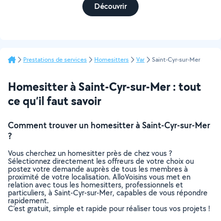
Découvrir
Prestations de services
Homesitters
Var
Saint-Cyr-sur-Mer
Homesitter à Saint-Cyr-sur-Mer : tout
ce qu’il faut savoir
Comment trouver un homesitter à Saint-Cyr-sur-Mer
?
Vous cherchez un homesitter près de chez vous ?
Sélectionnez directement les offreurs de votre choix ou
postez votre demande auprès de tous les membres à
proximité de votre localisation. AlloVoisins vous met en
relation avec tous les homesitters, professionnels et
particuliers, à Saint-Cyr-sur-Mer, capables de vous répondre
rapidement.
C’est gratuit, simple et rapide pour réaliser tous vos projets !