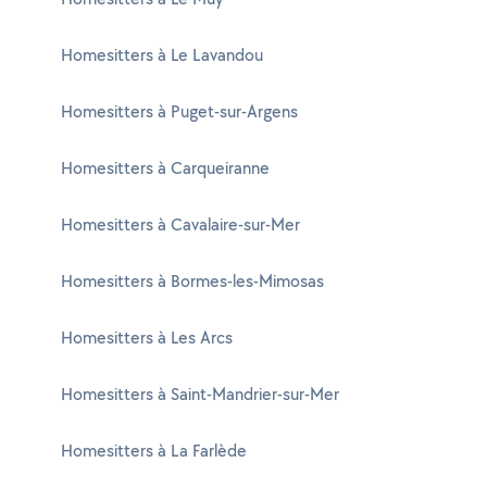
Homesitters à Le Lavandou
Homesitters à Puget-sur-Argens
Homesitters à Carqueiranne
Homesitters à Cavalaire-sur-Mer
Homesitters à Bormes-les-Mimosas
Homesitters à Les Arcs
Homesitters à Saint-Mandrier-sur-Mer
Homesitters à La Farlède