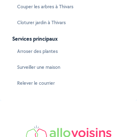
Couper les arbres à Thivars
Cloturer jardin à Thivars
Services principaux
Arroser des plantes
Surveiller une maison
Relever le courrier