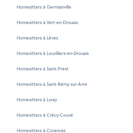
Homesitters à Germainville
Homesitters à Vert-en-Drouais
Homesitters à Lèves
Homesitters à Louvilliers-en-Drouais
Homesitters à Saint-Prest
Homesitters à Saint-Rémy-sur-Avre
Homesitters à Luray
Homesitters à Crécy-Couvé
Homesitters à Corancez