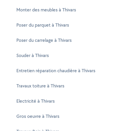
Monter des meubles à Thivars
Poser du parquet à Thivars
Poser du carrelage à Thivars
Souder à Thivars
Entretien réparation chaudière à Thivars
Travaux toiture à Thivars
Electricité à Thivars
Gros oeuvre à Thivars