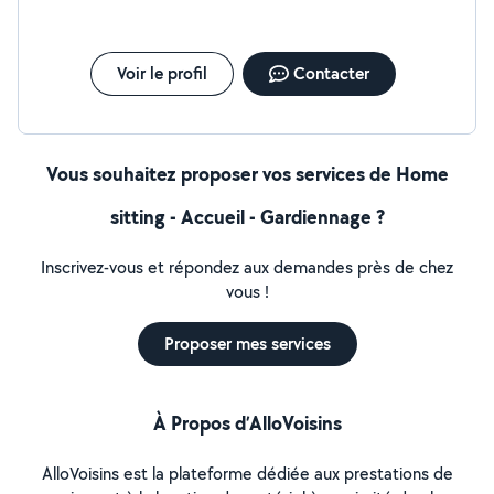
Voir le profil
Contacter
Vous souhaitez proposer vos services de Home
sitting - Accueil - Gardiennage ?
Inscrivez-vous et répondez aux demandes près de chez
vous !
Proposer mes services
À Propos d’AlloVoisins
AlloVoisins est la plateforme dédiée aux prestations de