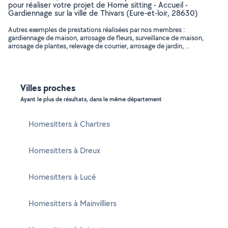
pour réaliser votre projet de Home sitting - Accueil -
Gardiennage sur la ville de Thivars (Eure-et-loir, 28630)
Autres exemples de prestations réalisées par nos membres :
gardiennage de maison, arrosage de fleurs, surveillance de maison,
arrosage de plantes, relevage de courrier, arrosage de jardin, ..
Villes proches
Ayant le plus de résultats, dans le même département
Homesitters à Chartres
Homesitters à Dreux
Homesitters à Lucé
Homesitters à Mainvilliers