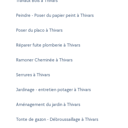
Travaux Bois à Thivars
Peindre - Poser du papier peint à Thivars
Poser du placo à Thivars
Réparer fuite plomberie à Thivars
Ramoner Cheminée à Thivars
Serrures à Thivars
Jardinage - entretien potager à Thivars
Aménagement du jardin à Thivars
Tonte de gazon - Débroussaillage à Thivars