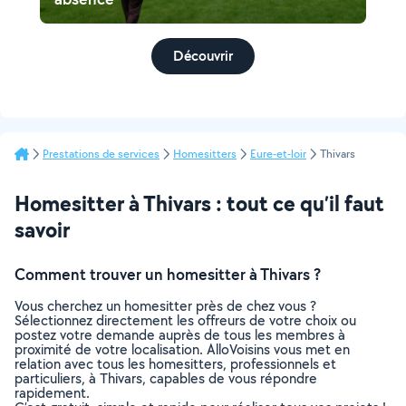
Découvrir
Prestations de services
Homesitters
Eure-et-loir
Thivars
Homesitter à Thivars : tout ce qu’il faut
savoir
Comment trouver un homesitter à Thivars ?
Vous cherchez un homesitter près de chez vous ?
Sélectionnez directement les offreurs de votre choix ou
postez votre demande auprès de tous les membres à
proximité de votre localisation. AlloVoisins vous met en
relation avec tous les homesitters, professionnels et
particuliers, à Thivars, capables de vous répondre
rapidement.