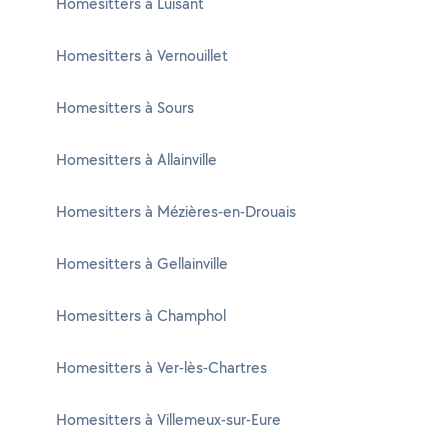
Homesitters à Luisant
Homesitters à Vernouillet
Homesitters à Sours
Homesitters à Allainville
Homesitters à Mézières-en-Drouais
Homesitters à Gellainville
Homesitters à Champhol
Homesitters à Ver-lès-Chartres
Homesitters à Villemeux-sur-Eure