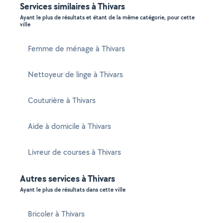
Services similaires à Thivars
Ayant le plus de résultats et étant de la même catégorie, pour cette
ville
Femme de ménage à Thivars
Nettoyeur de linge à Thivars
Couturière à Thivars
Aide à domicile à Thivars
Livreur de courses à Thivars
Autres services à Thivars
Ayant le plus de résultats dans cette ville
Bricoler à Thivars