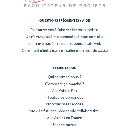
QUESTIONS FRÉQUENTES / AIDE
Je n'arrive pas à faire vérifier mon mobile
Je n'arrive pas à me connecter à mon compte
Je n'arrive pas à m'inscrire depuis le site web
Comment réinitialiser / modifier mon mot de passe
PRÉSENTATION
Qui sommes-nous ?
Comment ça marche ?
AlloVoisins Pro
Toutes les demandes
Proposer mes services
Livre « Le futur de l'économie collaborative »
AlloVoisins en France
Espace presse