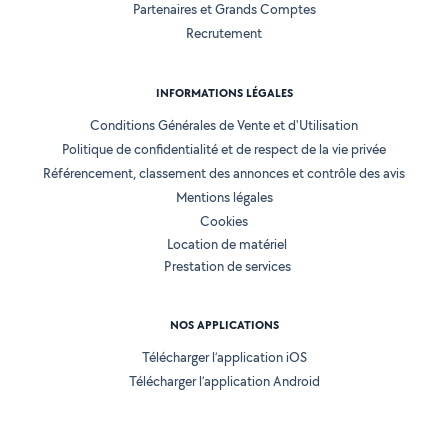
Partenaires et Grands Comptes
Recrutement
INFORMATIONS LÉGALES
Conditions Générales de Vente et d'Utilisation
Politique de confidentialité et de respect de la vie privée
Référencement, classement des annonces et contrôle des avis
Mentions légales
Cookies
Location de matériel
Prestation de services
NOS APPLICATIONS
Télécharger l’application iOS
Télécharger l’application Android