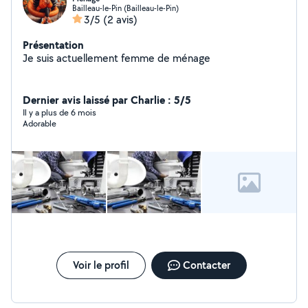
Bailleau-le-Pin (Bailleau-le-Pin)
3/5
(2 avis)
Présentation
Je suis actuellement femme de ménage
Dernier avis laissé par Charlie : 5/5
Il y a plus de 6 mois
Adorable
Voir le profil
Contacter