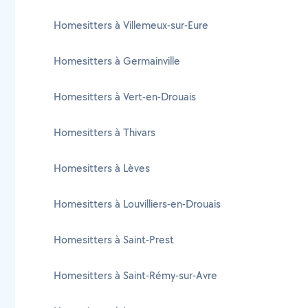
Homesitters à Villemeux-sur-Eure
Homesitters à Germainville
Homesitters à Vert-en-Drouais
Homesitters à Thivars
Homesitters à Lèves
Homesitters à Louvilliers-en-Drouais
Homesitters à Saint-Prest
Homesitters à Saint-Rémy-sur-Avre