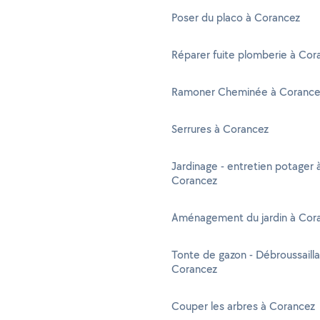
Poser du placo à Corancez
Réparer fuite plomberie à Cor
Ramoner Cheminée à Corance
Serrures à Corancez
Jardinage - entretien potager 
Corancez
Aménagement du jardin à Cor
Tonte de gazon - Débroussaill
Corancez
Couper les arbres à Corancez