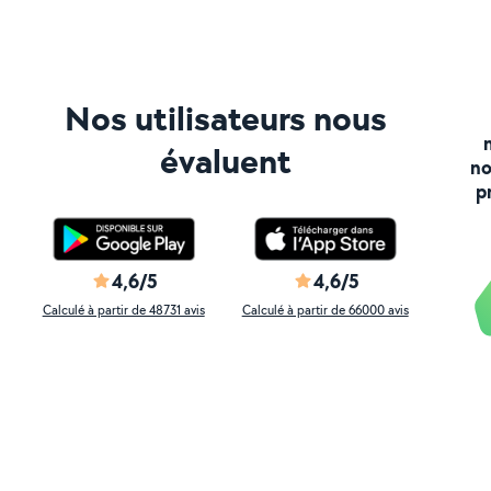
Nos utilisateurs nous
évaluent
no
p
4,6/5
4,6/5
Calculé à partir de 48731 avis
Calculé à partir de 66000 avis