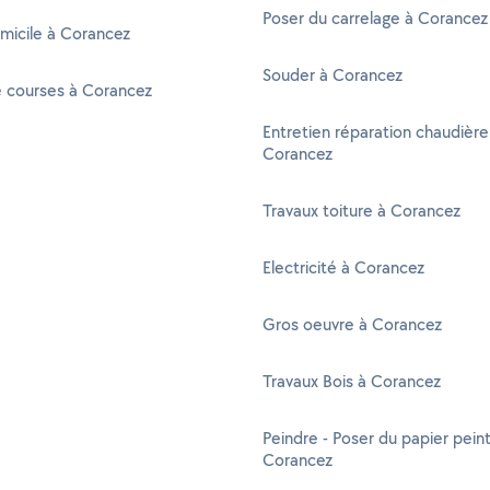
Poser du carrelage à Corancez
micile à Corancez
Souder à Corancez
e courses à Corancez
Entretien réparation chaudière
Corancez
Travaux toiture à Corancez
Electricité à Corancez
Gros oeuvre à Corancez
Travaux Bois à Corancez
Peindre - Poser du papier peint
Corancez