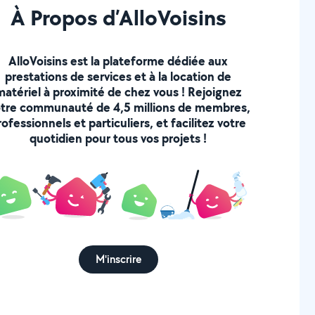
À Propos d’AlloVoisins
AlloVoisins est la plateforme dédiée aux
prestations de services et à la location de
matériel à proximité de chez vous ! Rejoignez
tre communauté de 4,5 millions de membres,
rofessionnels et particuliers, et facilitez votre
quotidien pour tous vos projets !
M'inscrire