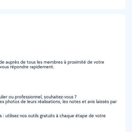
nde auprès de tous les membres à proximité de votre
de vous répondre rapidement.
lier ou professionnel, souhaitez-vous ?
s photos de leurs réalisations, les notes et avis laissés par
s : utilisez nos outils gratuits à chaque étape de votre