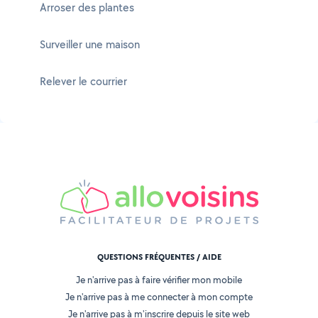
Arroser des plantes
Surveiller une maison
Relever le courrier
QUESTIONS FRÉQUENTES / AIDE
Je n'arrive pas à faire vérifier mon mobile
Je n'arrive pas à me connecter à mon compte
Je n'arrive pas à m'inscrire depuis le site web