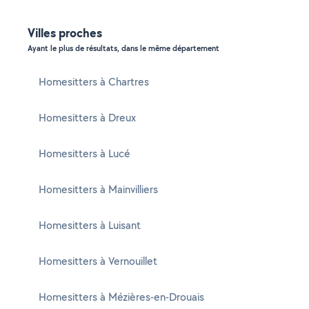
Villes proches
Ayant le plus de résultats, dans le même département
Homesitters à Chartres
Homesitters à Dreux
Homesitters à Lucé
Homesitters à Mainvilliers
Homesitters à Luisant
Homesitters à Vernouillet
Homesitters à Mézières-en-Drouais