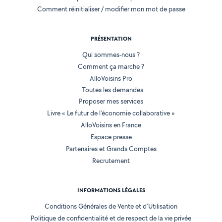
Comment réinitialiser / modifier mon mot de passe
PRÉSENTATION
Qui sommes-nous ?
Comment ça marche ?
AlloVoisins Pro
Toutes les demandes
Proposer mes services
Livre « Le futur de l'économie collaborative »
AlloVoisins en France
Espace presse
Partenaires et Grands Comptes
Recrutement
INFORMATIONS LÉGALES
Conditions Générales de Vente et d'Utilisation
Politique de confidentialité et de respect de la vie privée