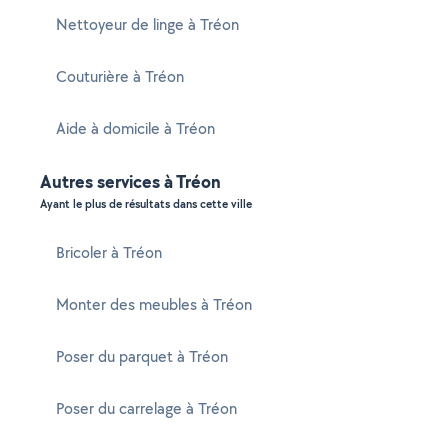
Nettoyeur de linge à Tréon
Couturière à Tréon
Aide à domicile à Tréon
Autres services à Tréon
Ayant le plus de résultats dans cette ville
Bricoler à Tréon
Monter des meubles à Tréon
Poser du parquet à Tréon
Poser du carrelage à Tréon