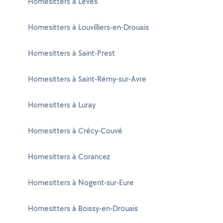
Homesitters à Lèves
Homesitters à Louvilliers-en-Drouais
Homesitters à Saint-Prest
Homesitters à Saint-Rémy-sur-Avre
Homesitters à Luray
Homesitters à Crécy-Couvé
Homesitters à Corancez
Homesitters à Nogent-sur-Eure
Homesitters à Boissy-en-Drouais