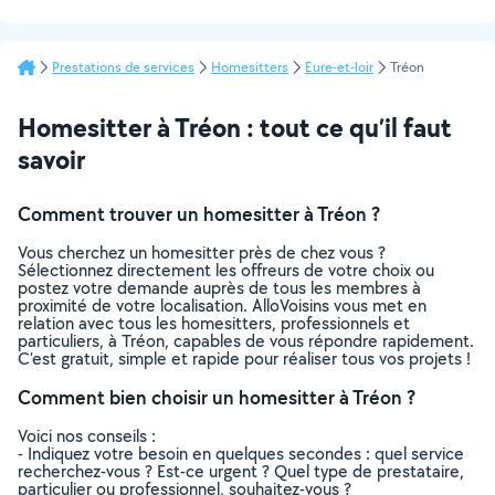
Prestations de services
Homesitters
Eure-et-loir
Tréon
Homesitter à Tréon : tout ce qu’il faut
savoir
Comment trouver un homesitter à Tréon ?
Vous cherchez un homesitter près de chez vous ?
Sélectionnez directement les offreurs de votre choix ou
postez votre demande auprès de tous les membres à
proximité de votre localisation. AlloVoisins vous met en
relation avec tous les homesitters, professionnels et
particuliers, à Tréon, capables de vous répondre rapidement.
C’est gratuit, simple et rapide pour réaliser tous vos projets !
Comment bien choisir un homesitter à Tréon ?
Voici nos conseils :
- Indiquez votre besoin en quelques secondes : quel service
recherchez-vous ? Est-ce urgent ? Quel type de prestataire,
particulier ou professionnel, souhaitez-vous ?