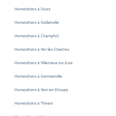
Homesitters à Sours
Homesitters à Gellainville
Homesitters à Champhol
Homesitters à Ver-lès-Chartres
Homesitters à Villemeux-sur-Eure
Homesitters à Germainville
Homesitters à Vert-en-Drouais
Homesitters à Thivars