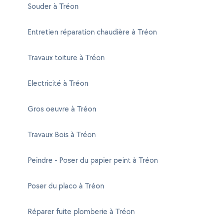
Souder à Tréon
Entretien réparation chaudière à Tréon
Travaux toiture à Tréon
Electricité à Tréon
Gros oeuvre à Tréon
Travaux Bois à Tréon
Peindre - Poser du papier peint à Tréon
Poser du placo à Tréon
Réparer fuite plomberie à Tréon