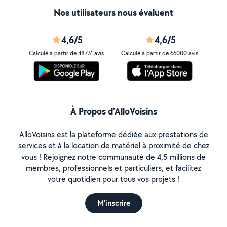
Nos utilisateurs nous évaluent
4,6/5
4,6/5
Calculé à partir de 48731 avis
Calculé à partir de 66000 avis
À Propos d’AlloVoisins
AlloVoisins est la plateforme dédiée aux prestations de
services et à la location de matériel à proximité de chez
vous ! Rejoignez notre communauté de 4,5 millions de
membres, professionnels et particuliers, et facilitez
votre quotidien pour tous vos projets !
M'inscrire