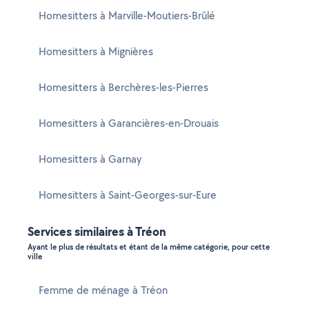
Homesitters à Marville-Moutiers-Brûlé
Homesitters à Mignières
Homesitters à Berchères-les-Pierres
Homesitters à Garancières-en-Drouais
Homesitters à Garnay
Homesitters à Saint-Georges-sur-Eure
Services similaires à Tréon
Ayant le plus de résultats et étant de la même catégorie, pour cette
ville
Femme de ménage à Tréon