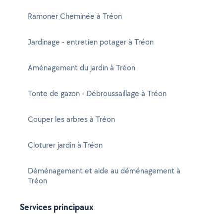
Ramoner Cheminée à Tréon
Jardinage - entretien potager à Tréon
Aménagement du jardin à Tréon
Tonte de gazon - Débroussaillage à Tréon
Couper les arbres à Tréon
Cloturer jardin à Tréon
Déménagement et aide au déménagement à
Tréon
Services principaux