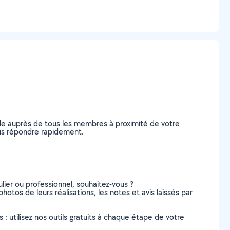
nde auprès de tous les membres à proximité de votre
vous répondre rapidement.
lier ou professionnel, souhaitez-vous ?
photos de leurs réalisations, les notes et avis laissés par
s : utilisez nos outils gratuits à chaque étape de votre