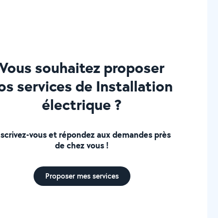
Vous souhaitez proposer
os services de Installation
électrique ?
nscrivez-vous et répondez aux demandes près
de chez vous !
Proposer mes services