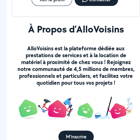
À Propos d’AlloVoisins
AlloVoisins est la plateforme dédiée aux
prestations de services et à la location de
matériel à proximité de chez vous ! Rejoignez
notre communauté de 4,5 millions de membres,
professionnels et particuliers, et facilitez votre
quotidien pour tous vos projets !
M'inscrire