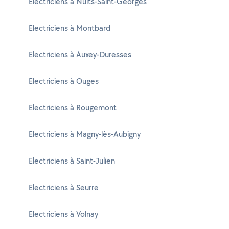
Electriciens à Nuits-Saint-Georges
Electriciens à Montbard
Electriciens à Auxey-Duresses
Electriciens à Ouges
Electriciens à Rougemont
Electriciens à Magny-lès-Aubigny
Electriciens à Saint-Julien
Electriciens à Seurre
Electriciens à Volnay