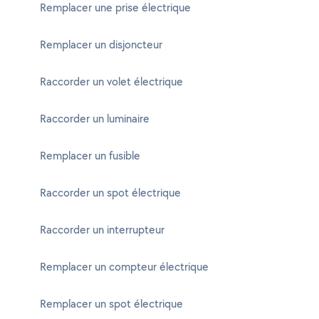
Remplacer une prise électrique
Remplacer un disjoncteur
Raccorder un volet électrique
Raccorder un luminaire
Remplacer un fusible
Raccorder un spot électrique
Raccorder un interrupteur
Remplacer un compteur électrique
Remplacer un spot électrique