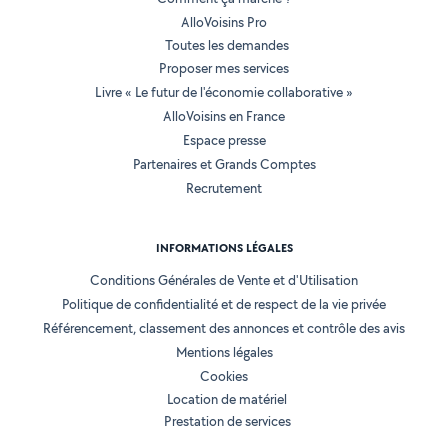
AlloVoisins Pro
Toutes les demandes
Proposer mes services
Livre « Le futur de l'économie collaborative »
AlloVoisins en France
Espace presse
Partenaires et Grands Comptes
Recrutement
INFORMATIONS LÉGALES
Conditions Générales de Vente et d'Utilisation
Politique de confidentialité et de respect de la vie privée
Référencement, classement des annonces et contrôle des avis
Mentions légales
Cookies
Location de matériel
Prestation de services