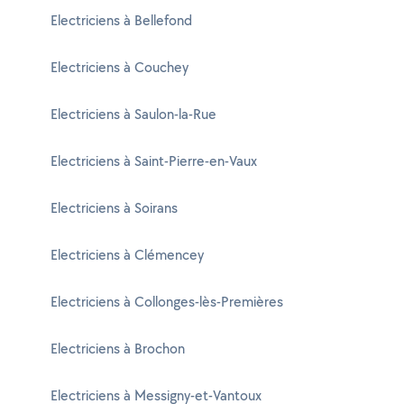
Electriciens à Bellefond
Electriciens à Couchey
Electriciens à Saulon-la-Rue
Electriciens à Saint-Pierre-en-Vaux
Electriciens à Soirans
Electriciens à Clémencey
Electriciens à Collonges-lès-Premières
Electriciens à Brochon
Electriciens à Messigny-et-Vantoux