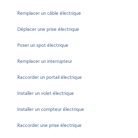
Remplacer un câble électrique
Déplacer une prise électrique
Poser un spot électrique
Remplacer un interrupteur
Raccorder un portail électrique
Installer un volet électrique
Installer un compteur électrique
Raccorder une prise électrique