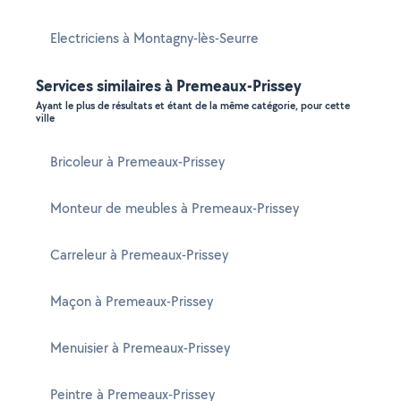
Electriciens à Montagny-lès-Seurre
Services similaires à Premeaux-Prissey
Ayant le plus de résultats et étant de la même catégorie, pour cette
ville
Bricoleur à Premeaux-Prissey
Monteur de meubles à Premeaux-Prissey
Carreleur à Premeaux-Prissey
Maçon à Premeaux-Prissey
Menuisier à Premeaux-Prissey
Peintre à Premeaux-Prissey