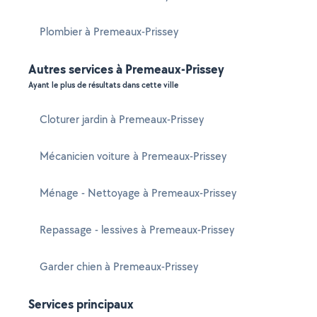
Plombier à Premeaux-Prissey
Autres services à Premeaux-Prissey
Ayant le plus de résultats dans cette ville
Cloturer jardin à Premeaux-Prissey
Mécanicien voiture à Premeaux-Prissey
Ménage - Nettoyage à Premeaux-Prissey
Repassage - lessives à Premeaux-Prissey
Garder chien à Premeaux-Prissey
Services principaux