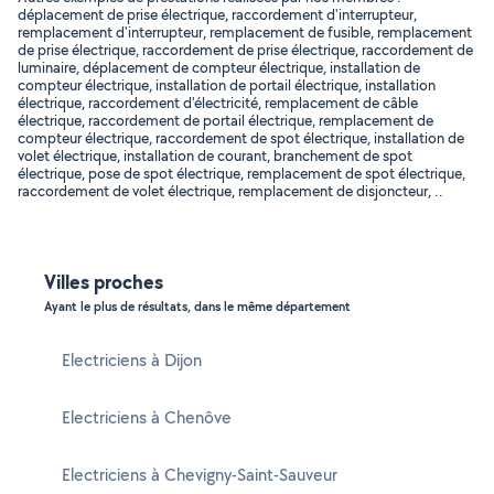
déplacement de prise électrique, raccordement d'interrupteur,
remplacement d'interrupteur, remplacement de fusible, remplacement
de prise électrique, raccordement de prise électrique, raccordement de
luminaire, déplacement de compteur électrique, installation de
compteur électrique, installation de portail électrique, installation
électrique, raccordement d'électricité, remplacement de câble
électrique, raccordement de portail électrique, remplacement de
compteur électrique, raccordement de spot électrique, installation de
volet électrique, installation de courant, branchement de spot
électrique, pose de spot électrique, remplacement de spot électrique,
raccordement de volet électrique, remplacement de disjoncteur, ..
Villes proches
Ayant le plus de résultats, dans le même département
Electriciens à Dijon
Electriciens à Chenôve
Electriciens à Chevigny-Saint-Sauveur