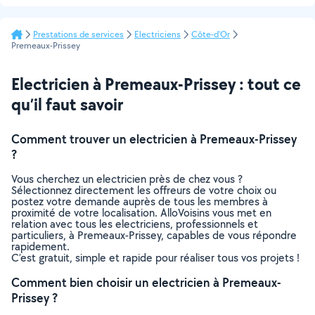
Prestations de services
Electriciens
Côte-d'Or
Premeaux-Prissey
Electricien à Premeaux-Prissey : tout ce
qu’il faut savoir
Comment trouver un electricien à Premeaux-Prissey
?
Vous cherchez un electricien près de chez vous ?
Sélectionnez directement les offreurs de votre choix ou
postez votre demande auprès de tous les membres à
proximité de votre localisation. AlloVoisins vous met en
relation avec tous les electriciens, professionnels et
particuliers, à Premeaux-Prissey, capables de vous répondre
rapidement.
C’est gratuit, simple et rapide pour réaliser tous vos projets !
Comment bien choisir un electricien à Premeaux-
Prissey ?