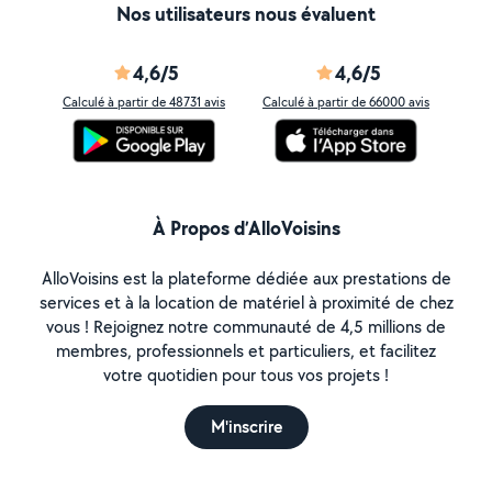
Nos utilisateurs nous évaluent
4,6/5
4,6/5
Calculé à partir de 48731 avis
Calculé à partir de 66000 avis
À Propos d’AlloVoisins
AlloVoisins est la plateforme dédiée aux prestations de
services et à la location de matériel à proximité de chez
vous ! Rejoignez notre communauté de 4,5 millions de
membres, professionnels et particuliers, et facilitez
votre quotidien pour tous vos projets !
M'inscrire