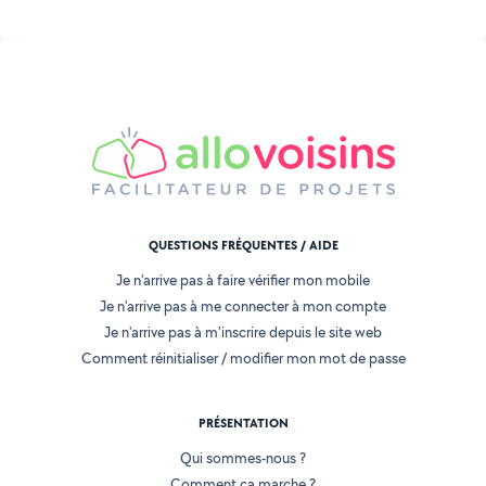
QUESTIONS FRÉQUENTES / AIDE
Je n'arrive pas à faire vérifier mon mobile
Je n'arrive pas à me connecter à mon compte
Je n'arrive pas à m'inscrire depuis le site web
Comment réinitialiser / modifier mon mot de passe
PRÉSENTATION
Qui sommes-nous ?
Comment ça marche ?