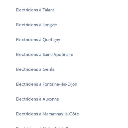
Electriciens à Talant
Electriciens à Longvic
Electriciens à Quetigny
Electriciens à Saint-Apollinaire
Electriciens à Genlis
Electriciens à Fontaine-lès-Dijon
Electriciens à Auxonne
Electriciens à Marsannay-la-Côte