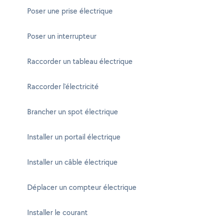
Poser une prise électrique
Poser un interrupteur
Raccorder un tableau électrique
Raccorder l'électricité
Brancher un spot électrique
Installer un portail électrique
Installer un câble électrique
Déplacer un compteur électrique
Installer le courant